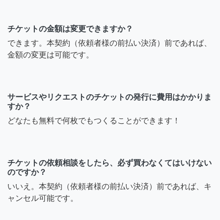
チケットの金額は変更できますか？
できます。本契約（依頼者様の前払い決済）前であれば、
金額の変更は可能です。
サービスやリクエストのチケットの発行に費用はかかりま
すか？
どなたも無料で何枚でもつくることができます！
チケットの依頼相談をしたら、必ず買わなくてはいけない
のですか？
いいえ。本契約（依頼者様の前払い決済）前であれば、キ
ャンセル可能です。