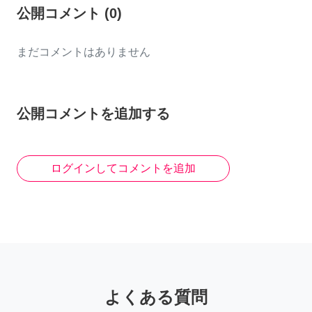
公開コメント
(
0
)
まだコメントはありません
公開コメントを追加する
ログインしてコメントを追加
よくある質問