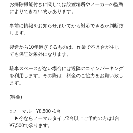
お掃除機能付きに関しては設置場所やメーカーの型番
によりできない物があります。
事前に情報をお知らせ頂いてから対応できるか判断致
します。
製造から10年過ぎてるものは、作業で不具合が生じ
ても保証対象外になります。
駐車スペースがない場合には近隣のコインパーキング
を利用します。その際は、料金のご協力をお願い致し
ます。
(料金)
○ノーマル ¥8,500 -1台
▶︎今ならノーマルタイプ2台以上ご予約の方は1台
¥7,500で承ります。