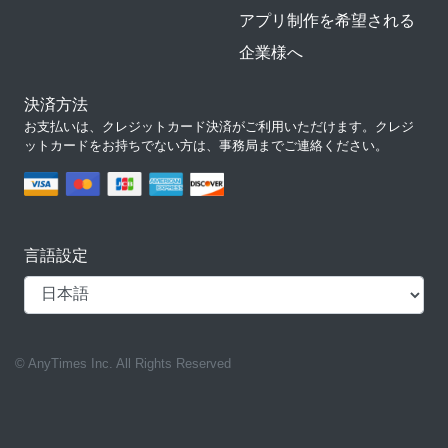
アプリ制作を希望される
企業様へ
決済方法
お支払いは、クレジットカード決済がご利用いただけます。クレジ
ットカードをお持ちでない方は、事務局までご連絡ください。
言語設定
© AnyTimes Inc. All Rights Reserved