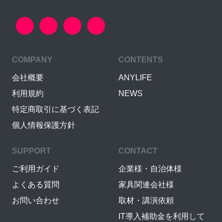
COMPANY
CONTENTS
会社概要
ANYLIFE
利用規約
NEWS
特定商取引に基づく表記
個人情報保護方針
SUPPORT
CONTACT
ご利用ガイド
企業様・自治体様
よくある質問
家具関連会社様
お問い合わせ
取材・講演依頼
IT導入補助金を利用して