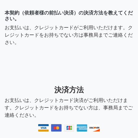
本契約（依頼者様の前払い決済）の決済方法を教えてくだ
さい。
お支払いは、クレジットカードがご利用いただけます。ク
レジットカードをお持ちでない方は事務局までご連絡くだ
さい。
決済方法
お支払いは、クレジットカード決済がご利用いただけま
す。クレジットカードをお持ちでない方は、事務局までご
連絡ください。