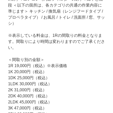
段 ＜以下の箇所は、各カテゴリの共通の作業内容に
準じます＞ キッチン / 換気扇（レンジフードタイプ /
プロペラタイプ） / お風呂 / トイレ / 洗面所 / 窓、サッ
シ）
※表示している料金は、1Rの間取りの料金となりま
す。間取りにより時間は変わりますのでご了承くださ
い。
＜間取り別の金額＞
1R 19,000円（税込）※表示価格
1K 20,000円（税込）
1DK 25,000円（税込）
1LDK 30,000円（税込）
2K 31,000円（税込）
2DK 40,000円（税込）
2LDK 45,000円（税込）
3K 47,000円（税込）