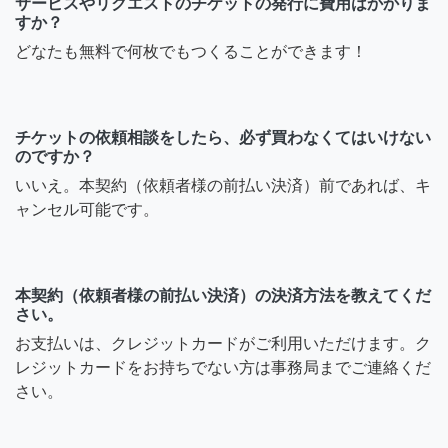
サービスやリクエストのチケットの発行に費用はかかりま
すか？
どなたも無料で何枚でもつくることができます！
チケットの依頼相談をしたら、必ず買わなくてはいけない
のですか？
いいえ。本契約（依頼者様の前払い決済）前であれば、キ
ャンセル可能です。
本契約（依頼者様の前払い決済）の決済方法を教えてくだ
さい。
お支払いは、クレジットカードがご利用いただけます。ク
レジットカードをお持ちでない方は事務局までご連絡くだ
さい。