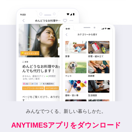
みんなでつくる、新しい暮らしかた。
ANYTIMESアプリをダウンロード