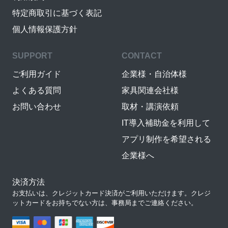
特定商取引に基づく表記
個人情報保護方針
SUPPORT
CONTACT
ご利用ガイド
企業様・自治体様
よくある質問
家具関連会社様
お問い合わせ
取材・講演依頼
IT導入補助金を利用して
アプリ制作を希望される
企業様へ
決済方法
お支払いは、クレジットカード決済がご利用いただけます。クレジ
ットカードをお持ちでない方は、事務局までご連絡ください。