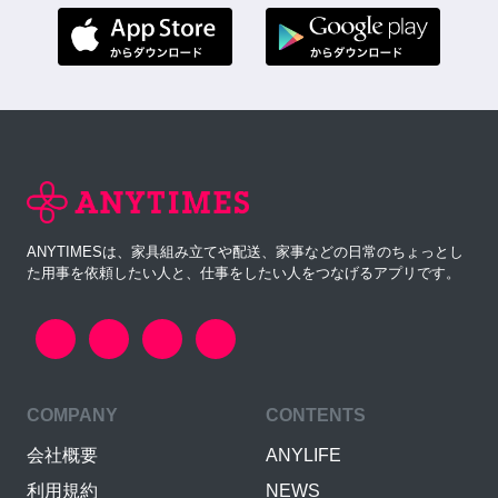
ANYTIMESは、家具組み立てや配送、家事などの日常のちょっとし
た用事を依頼したい人と、仕事をしたい人をつなげるアプリです。
COMPANY
CONTENTS
会社概要
ANYLIFE
利用規約
NEWS