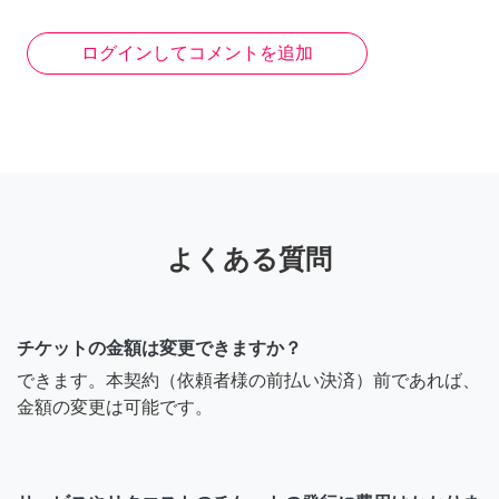
ログインしてコメントを追加
よくある質問
チケットの金額は変更できますか？
できます。本契約（依頼者様の前払い決済）前であれば、
金額の変更は可能です。