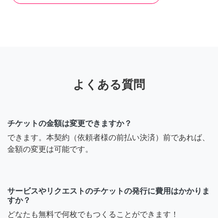
2週間前
よくある質問
チケットの金額は変更できますか？
できます。本契約（依頼者様の前払い決済）前であれば、
金額の変更は可能です。
サービスやリクエストのチケットの発行に費用はかかりま
すか？
どなたも無料で何枚でもつくることができます！