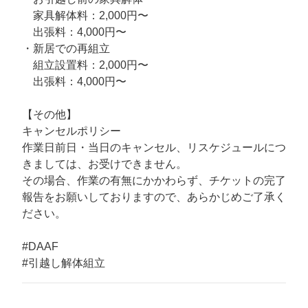
家具解体料：2,000円〜
出張料：4,000円〜
・新居での再組立
組立設置料：2,000円〜
出張料：4,000円〜
【その他】
キャンセルポリシー
作業日前日・当日のキャンセル、リスケジュールにつ
きましては、お受けできません。
その場合、作業の有無にかかわらず、チケットの完了
報告をお願いしておりますので、あらかじめご了承く
ださい。
#DAAF
#引越し解体組立