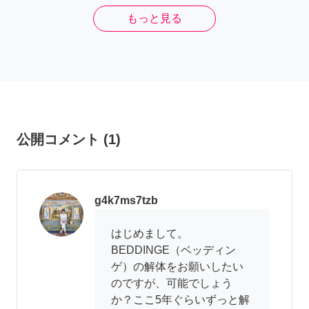
もっと見る
公開コメント
(
1
)
g4k7ms7tzb
はじめまして。
BEDDINGE（ベッディン
ゲ）の解体をお願いしたい
のですが、可能でしょう
か？ここ5年ぐらいずっと解