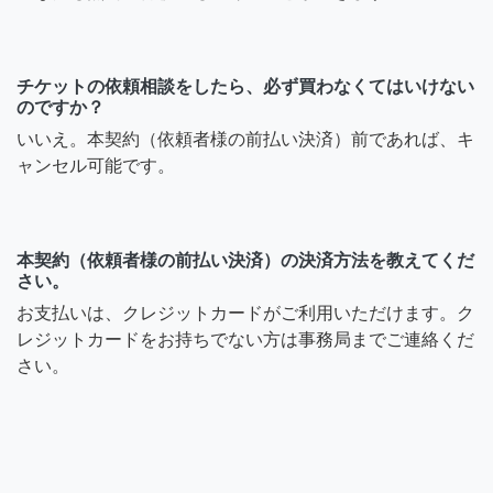
チケットの依頼相談をしたら、必ず買わなくてはいけない
のですか？
いいえ。本契約（依頼者様の前払い決済）前であれば、キ
ャンセル可能です。
本契約（依頼者様の前払い決済）の決済方法を教えてくだ
さい。
お支払いは、クレジットカードがご利用いただけます。ク
レジットカードをお持ちでない方は事務局までご連絡くだ
さい。