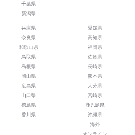
千葉県
新潟県
兵庫県
愛媛県
奈良県
高知県
和歌山県
福岡県
鳥取県
佐賀県
島根県
長崎県
岡山県
熊本県
広島県
大分県
山口県
宮崎県
徳島県
鹿児島県
香川県
沖縄県
海外
オンライン