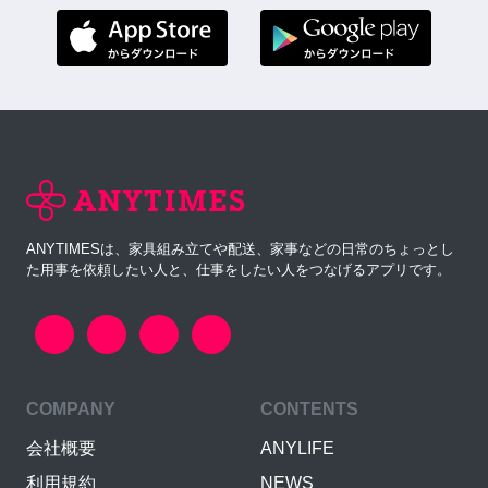
ANYTIMESは、家具組み立てや配送、家事などの日常のちょっとし
た用事を依頼したい人と、仕事をしたい人をつなげるアプリです。
COMPANY
CONTENTS
会社概要
ANYLIFE
利用規約
NEWS