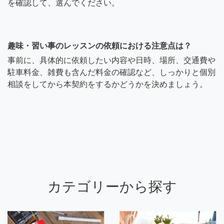
を確認して、選んでください。
趣味・習い事のレッスンの依頼における注意点は？
事前に、具体的に依頼したい内容や日時、場所、交通費や
駐車料金、雑費も含んだ料金の確認など、しっかりと個別
相談をしてから本契約をするかどうかを決めましょう。
カテゴリーから探す