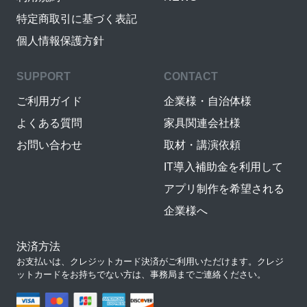
特定商取引に基づく表記
個人情報保護方針
SUPPORT
CONTACT
ご利用ガイド
企業様・自治体様
よくある質問
家具関連会社様
お問い合わせ
取材・講演依頼
IT導入補助金を利用して
アプリ制作を希望される
企業様へ
決済方法
お支払いは、クレジットカード決済がご利用いただけます。クレジ
ットカードをお持ちでない方は、事務局までご連絡ください。