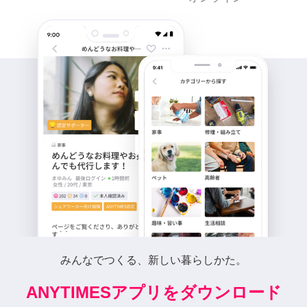
みんなでつくる、新しい暮らしかた。
ANYTIMESアプリをダウンロード