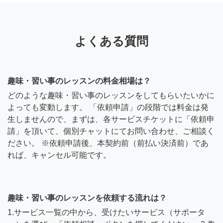
よくある質問
趣味・習い事のレッスンの料金相場は？
どのような趣味・習い事のレッスンをしてもらいたいかに
よっても変動します。 「依頼申請」の段階では料金は発
生しませんので、まずは、各サービスチケットに「依頼申
請」を頂いて、個別チャットにてお問い合わせ、ご相談く
ださい。 ※依頼申請後、本契約前（前払い決済前）であ
れば、キャンセル可能です。
趣味・習い事のレッスンを依頼する流れは？
1.サービス一覧の中から、受けたいサービス（サポータ