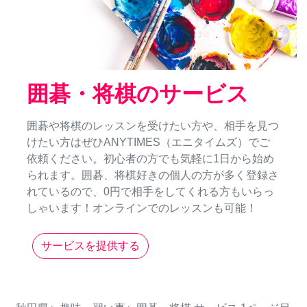
囲碁・将棋のサービス
囲碁や将棋のレッスンを受けたい方や、相手を見つ
けたい方はぜひANYTIMES（エニタイムズ）でご
依頼ください。初心者の方でも気軽に1日から始め
られます。囲碁、将棋好きの個人の方が多く登録さ
れているので、0円で相手をしてくれる方もいらっ
しゃいます！オンラインでのレッスンも可能！
サービスを提供する