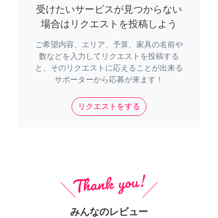
受けたいサービスが見つからない
場合はリクエストを投稿しよう
ご希望内容、エリア、予算、家具の名前や
数などを入力してリクエストを投稿する
と、そのリクエストに応えることが出来る
サポーターから応募が来ます！
リクエストをする
みんなのレビュー