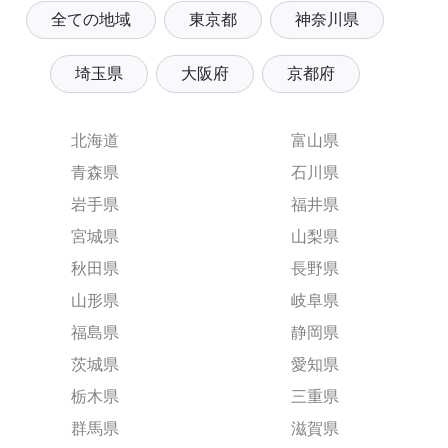
全ての地域
東京都
神奈川県
埼玉県
大阪府
京都府
北海道
富山県
青森県
石川県
岩手県
福井県
宮城県
山梨県
秋田県
長野県
山形県
岐阜県
福島県
静岡県
茨城県
愛知県
栃木県
三重県
群馬県
滋賀県