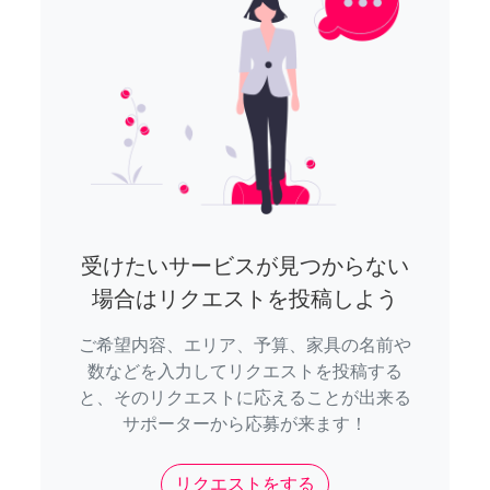
受けたいサービスが見つからない
場合はリクエストを投稿しよう
ご希望内容、エリア、予算、家具の名前や
数などを入力してリクエストを投稿する
と、そのリクエストに応えることが出来る
サポーターから応募が来ます！
リクエストをする