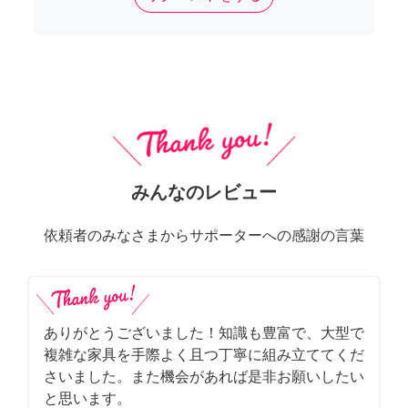
みんなのレビュー
依頼者のみなさまからサポーターへの感謝の言葉
ありがとうございました！知識も豊富で、大型で
複雑な家具を手際よく且つ丁寧に組み立ててくだ
さいました。また機会があれば是非お願いしたい
と思います。