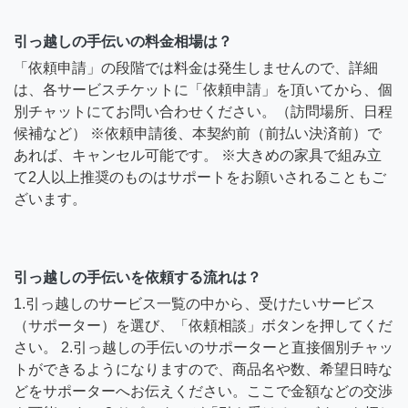
引っ越しの手伝いの料金相場は？
「依頼申請」の段階では料金は発生しませんので、詳細
は、各サービスチケットに「依頼申請」を頂いてから、個
別チャットにてお問い合わせください。（訪問場所、日程
候補など） ※依頼申請後、本契約前（前払い決済前）で
あれば、キャンセル可能です。 ※大きめの家具で組み立
て2人以上推奨のものはサポートをお願いされることもご
ざいます。
引っ越しの手伝いを依頼する流れは？
1.引っ越しのサービス一覧の中から、受けたいサービス
（サポーター）を選び、「依頼相談」ボタンを押してくだ
さい。 2.引っ越しの手伝いのサポーターと直接個別チャッ
トができるようになりますので、商品名や数、希望日時な
どをサポーターへお伝えください。ここで金額などの交渉