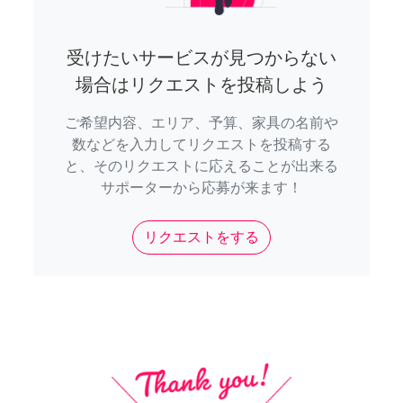
受けたいサービスが見つからない
場合はリクエストを投稿しよう
ご希望内容、エリア、予算、家具の名前や
数などを入力してリクエストを投稿する
と、そのリクエストに応えることが出来る
サポーターから応募が来ます！
リクエストをする