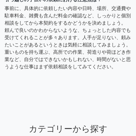
事前に、具体的に依頼したい内容や日時、場所、交通費や
駐車料金、雑費も含んだ料金の確認など、しっかりと個別
相談をしてから本契約をするかどうかを決めましょう。
頼んで良いのかわからないような、ちょっとした内容でも
受けてくれることが多々あります。人手が足りない、頼み
たいことがあるというときは気軽に相談してみましょう。
重いものを持ち運ぶ、高所での作業、荷造りや荷ほどき作
業など、自分ではできないかもしれない、時間がないと思
うような仕事はまず依頼相談をしてみてください。
カテゴリーから探す