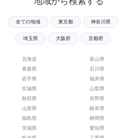
地域から検索する
全ての地域
東京都
神奈川県
埼玉県
大阪府
京都府
北海道
富山県
青森県
石川県
岩手県
福井県
宮城県
山梨県
秋田県
長野県
山形県
岐阜県
福島県
静岡県
茨城県
愛知県
栃木県
三重県