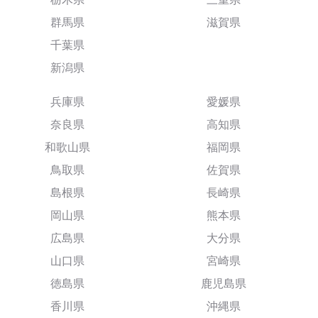
群馬県
滋賀県
千葉県
新潟県
兵庫県
愛媛県
奈良県
高知県
和歌山県
福岡県
鳥取県
佐賀県
島根県
長崎県
岡山県
熊本県
広島県
大分県
山口県
宮崎県
徳島県
鹿児島県
香川県
沖縄県