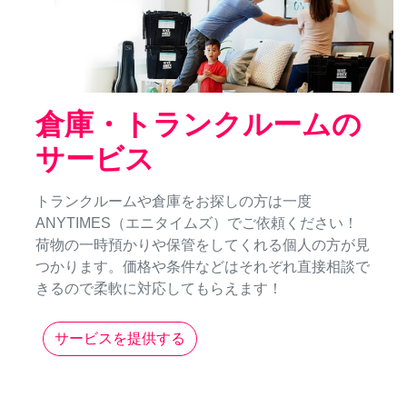
倉庫・トランクルームの
サービス
トランクルームや倉庫をお探しの方は一度
ANYTIMES（エニタイムズ）でご依頼ください！
荷物の一時預かりや保管をしてくれる個人の方が見
つかります。価格や条件などはそれぞれ直接相談で
きるので柔軟に対応してもらえます！
サービスを提供する