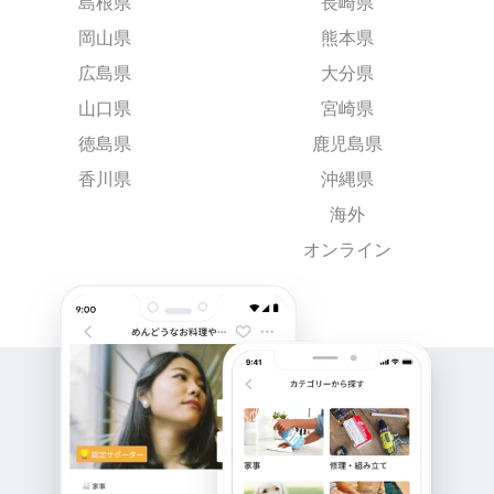
島根県
長崎県
岡山県
熊本県
広島県
大分県
山口県
宮崎県
徳島県
鹿児島県
香川県
沖縄県
海外
オンライン