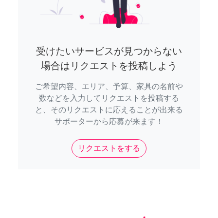
受けたいサービスが見つからない
場合はリクエストを投稿しよう
ご希望内容、エリア、予算、家具の名前や
数などを入力してリクエストを投稿する
と、そのリクエストに応えることが出来る
サポーターから応募が来ます！
リクエストをする