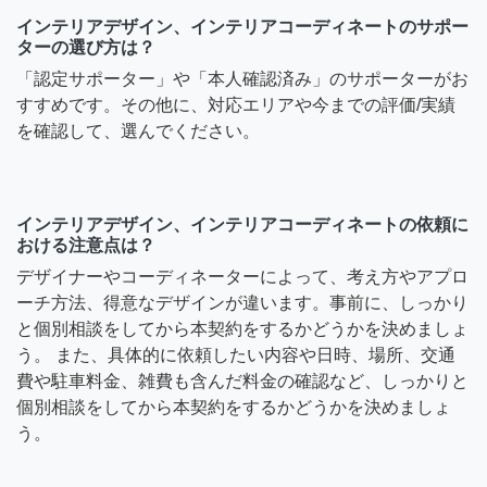
インテリアデザイン、インテリアコーディネートのサポー
ターの選び方は？
「認定サポーター」や「本人確認済み」のサポーターがお
すすめです。その他に、対応エリアや今までの評価/実績
を確認して、選んでください。
インテリアデザイン、インテリアコーディネートの依頼に
おける注意点は？
デザイナーやコーディネーターによって、考え方やアプロ
ーチ方法、得意なデザインが違います。事前に、しっかり
と個別相談をしてから本契約をするかどうかを決めましょ
う。 また、具体的に依頼したい内容や日時、場所、交通
費や駐車料金、雑費も含んだ料金の確認など、しっかりと
個別相談をしてから本契約をするかどうかを決めましょ
う。