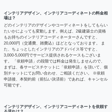
インテリアデザイン、インテリアコーディネートの料金相
場は？
どのインテリアのデザインやコーディネートをしてもらい
たいかによっても変動します。例えば、2級建築士の資格
もお持ちのインテリアコーディネーターさんですと、
20,000円（交通費、雑費込）ほどとなっております。 ま
た、ちょっとしたインテリアのアドバイス等ですと、
3,000-5,000円でサービス提供されるケースもございま
す。 「依頼申請」の段階では料金は発生しませんので、
まずは、各サービスチケットに「依頼申請」を頂いて、個
別チャットにてお問い合わせ、ご相談ください。 ※依頼
申請後、本契約前（前払い決済前）であれば、キャンセル
可能です。
インテリアデザイン、インテリアコーディネートを依頼す
る流れは？