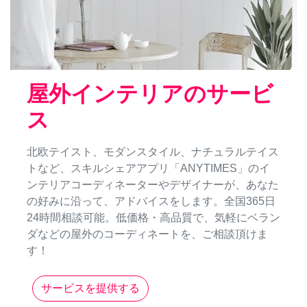
屋外インテリアのサービ
ス
北欧テイスト、モダンスタイル、ナチュラルテイス
トなど、スキルシェアアプリ「ANYTIMES」のイ
ンテリアコーディネーターやデザイナーが、あなた
の好みに沿って、アドバイスをします。全国365日
24時間相談可能。低価格・高品質で、気軽にベラン
ダなどの屋外のコーディネートを、ご相談頂けま
す！
サービスを提供する