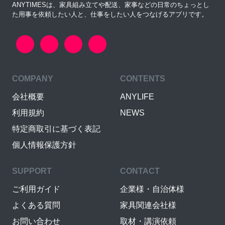
ANYTIMESは、家具組み立てや配送、家事などの日常のちょっとし
た用事を依頼したい人と、仕事をしたい人をつなげるアプリです。
COMPANY
CONTENTS
会社概要
ANYLIFE
利用規約
NEWS
特定商取引に基づく表記
個人情報保護方針
SUPPORT
CONTACT
ご利用ガイド
企業様・自治体様
よくある質問
家具関連会社様
お問い合わせ
取材・講演依頼