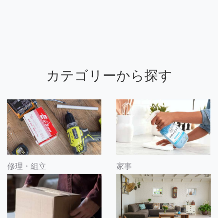
カテゴリーから探す
修理・組立
家事