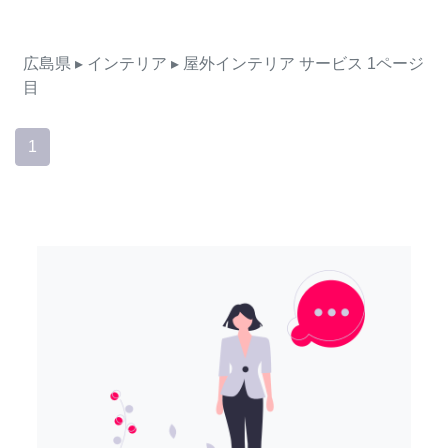
広島県
▸ インテリア
▸ 屋外インテリア
サービス
1ページ
目
1