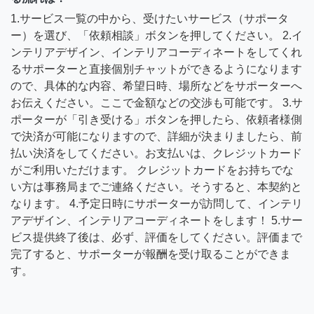
1.サービス一覧の中から、受けたいサービス（サポータ
ー）を選び、「依頼相談」ボタンを押してください。 2.イ
ンテリアデザイン、インテリアコーディネートをしてくれ
るサポーターと直接個別チャットができるようになります
ので、具体的な内容、希望日時、場所などをサポーターへ
お伝えください。ここで金額などの交渉も可能です。 3.サ
ポーターが「引き受ける」ボタンを押したら、依頼者様側
で決済が可能になりますので、詳細が決まりましたら、前
払い決済をしてください。お支払いは、クレジットカード
がご利用いただけます。 クレジットカードをお持ちでな
い方は事務局までご連絡ください。そうすると、本契約と
なります。 4.予定日時にサポーターが訪問して、インテリ
アデザイン、インテリアコーディネートをします！ 5.サー
ビス提供終了後は、必ず、評価をしてください。評価まで
完了すると、サポーターが報酬を受け取ることができま
す。