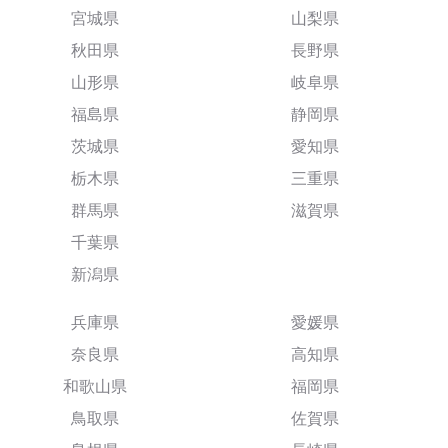
宮城県
山梨県
秋田県
長野県
山形県
岐阜県
福島県
静岡県
茨城県
愛知県
栃木県
三重県
群馬県
滋賀県
千葉県
新潟県
兵庫県
愛媛県
奈良県
高知県
和歌山県
福岡県
鳥取県
佐賀県