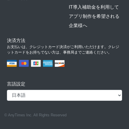
IT導入補助金を利用して
アプリ制作を希望される
企業様へ
決済方法
お支払いは、クレジットカード決済がご利用いただけます。クレジ
ットカードをお持ちでない方は、事務局までご連絡ください。
言語設定
© AnyTimes Inc. All Rights Reserved