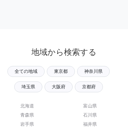
地域から検索する
全ての地域
東京都
神奈川県
埼玉県
大阪府
京都府
北海道
富山県
青森県
石川県
岩手県
福井県