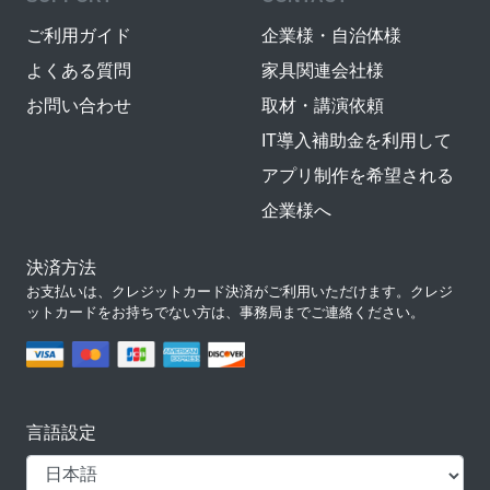
ご利用ガイド
企業様・自治体様
よくある質問
家具関連会社様
お問い合わせ
取材・講演依頼
IT導入補助金を利用して
アプリ制作を希望される
企業様へ
決済方法
お支払いは、クレジットカード決済がご利用いただけます。クレジ
ットカードをお持ちでない方は、事務局までご連絡ください。
言語設定