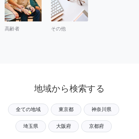
その他
高齢者
地域から検索する
全ての地域
東京都
神奈川県
埼玉県
大阪府
京都府