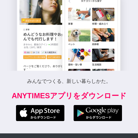
みんなでつくる、新しい暮らしかた。
ANYTIMESアプリをダウンロード