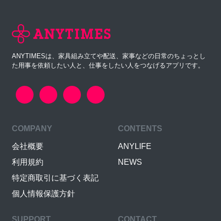
ANYTIMESは、家具組み立てや配送、家事などの日常のちょっとし
た用事を依頼したい人と、仕事をしたい人をつなげるアプリです。
COMPANY
CONTENTS
会社概要
ANYLIFE
利用規約
NEWS
特定商取引に基づく表記
個人情報保護方針
SUPPORT
CONTACT