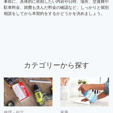
事前に、具体的に依頼したい内容や日時、場所、交通費や
駐車料金、雑費も含んだ料金の確認など、しっかりと個別
相談をしてから本契約をするかどうかを決めましょう。
カテゴリーから探す
修理・組立
家事