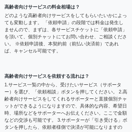
高齢者向けサービスの料金相場は？
どのような高齢者向けサービスをしてもらいたいかによっ
ても変動します。 「依頼申請」の段階では料金は発生し
ませんので、まずは、各サービスチケットに「依頼申請」
を頂いて、個別チャットにてお問い合わせ、ご相談くださ
い。 ※依頼申請後、本契約前（前払い決済前）であれ
ば、キャンセル可能です。
高齢者向けサービスを依頼する流れは？
1.サービス一覧の中から、受けたいサービス（サポータ
ー）を選び、「依頼相談」ボタンを押してください。 2.高
齢者向けサービスをしてくれるサポーターと直接個別チャ
ットができるようになりますので、具体的な内容、希望日
時、場所などをサポーターへお伝えください。ここで金額
などの交渉も可能です。 3.サポーターが「引き受ける」ボ
タンを押したら、依頼者様側で決済が可能になりますの