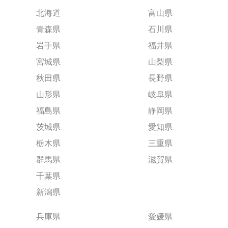
北海道
富山県
青森県
石川県
岩手県
福井県
宮城県
山梨県
秋田県
長野県
山形県
岐阜県
福島県
静岡県
茨城県
愛知県
栃木県
三重県
群馬県
滋賀県
千葉県
新潟県
兵庫県
愛媛県