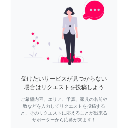
受けたいサービスが見つからない
場合はリクエストを投稿しよう
ご希望内容、エリア、予算、家具の名前や
数などを入力してリクエストを投稿する
と、そのリクエストに応えることが出来る
サポーターから応募が来ます！