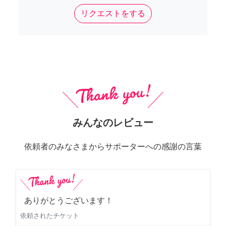
リクエストをする
みんなのレビュー
依頼者のみなさまからサポーターへの感謝の言葉
ありがとうございます！
依頼されたチケット