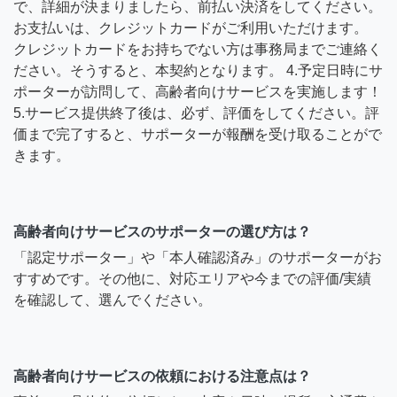
で、詳細が決まりましたら、前払い決済をしてください。
お支払いは、クレジットカードがご利用いただけます。
クレジットカードをお持ちでない方は事務局までご連絡く
ださい。そうすると、本契約となります。 4.予定日時にサ
ポーターが訪問して、高齢者向けサービスを実施します！
5.サービス提供終了後は、必ず、評価をしてください。評
価まで完了すると、サポーターが報酬を受け取ることがで
きます。
高齢者向けサービスのサポーターの選び方は？
「認定サポーター」や「本人確認済み」のサポーターがお
すすめです。その他に、対応エリアや今までの評価/実績
を確認して、選んでください。
高齢者向けサービスの依頼における注意点は？