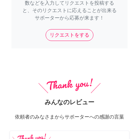
数などを入力してリクエストを投稿する
と、そのリクエストに応えることが出来る
サポーターから応募が来ます！
リクエストをする
みんなのレビュー
依頼者のみなさまからサポーターへの感謝の言葉