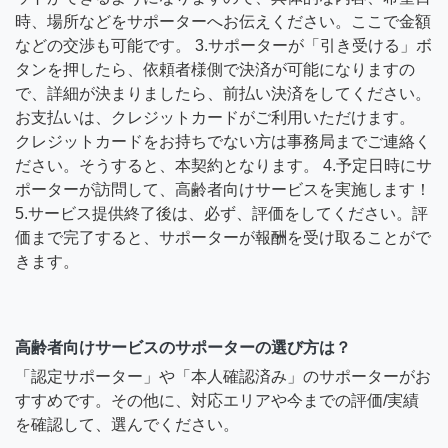
時、場所などをサポーターへお伝えください。ここで金額
などの交渉も可能です。 3.サポーターが「引き受ける」ボ
タンを押したら、依頼者様側で決済が可能になりますの
で、詳細が決まりましたら、前払い決済をしてください。
お支払いは、クレジットカードがご利用いただけます。
クレジットカードをお持ちでない方は事務局までご連絡く
ださい。そうすると、本契約となります。 4.予定日時にサ
ポーターが訪問して、高齢者向けサービスを実施します！
5.サービス提供終了後は、必ず、評価をしてください。評
価まで完了すると、サポーターが報酬を受け取ることがで
きます。
高齢者向けサービスのサポーターの選び方は？
「認定サポーター」や「本人確認済み」のサポーターがお
すすめです。その他に、対応エリアや今までの評価/実績
を確認して、選んでください。