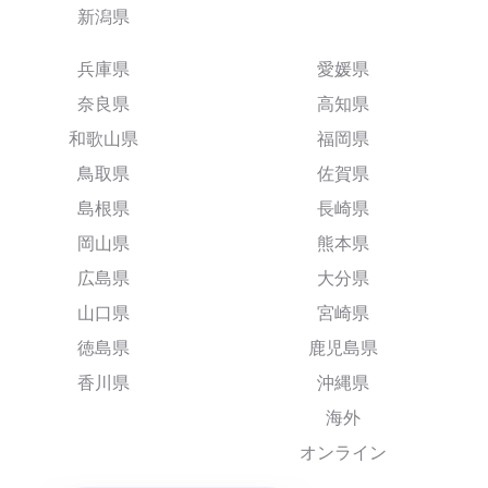
新潟県
兵庫県
愛媛県
奈良県
高知県
和歌山県
福岡県
鳥取県
佐賀県
島根県
長崎県
岡山県
熊本県
広島県
大分県
山口県
宮崎県
徳島県
鹿児島県
香川県
沖縄県
海外
オンライン