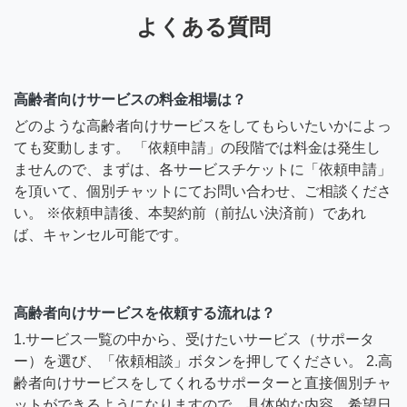
よくある質問
高齢者向けサービスの料金相場は？
どのような高齢者向けサービスをしてもらいたいかによっ
ても変動します。 「依頼申請」の段階では料金は発生し
ませんので、まずは、各サービスチケットに「依頼申請」
を頂いて、個別チャットにてお問い合わせ、ご相談くださ
い。 ※依頼申請後、本契約前（前払い決済前）であれ
ば、キャンセル可能です。
高齢者向けサービスを依頼する流れは？
1.サービス一覧の中から、受けたいサービス（サポータ
ー）を選び、「依頼相談」ボタンを押してください。 2.高
齢者向けサービスをしてくれるサポーターと直接個別チャ
ットができるようになりますので、具体的な内容、希望日