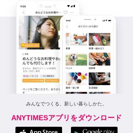
みんなでつくる、新しい暮らしかた。
ANYTIMESアプリをダウンロード