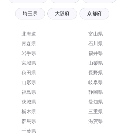
埼玉県
大阪府
京都府
北海道
富山県
青森県
石川県
岩手県
福井県
宮城県
山梨県
秋田県
長野県
山形県
岐阜県
福島県
静岡県
茨城県
愛知県
栃木県
三重県
群馬県
滋賀県
千葉県