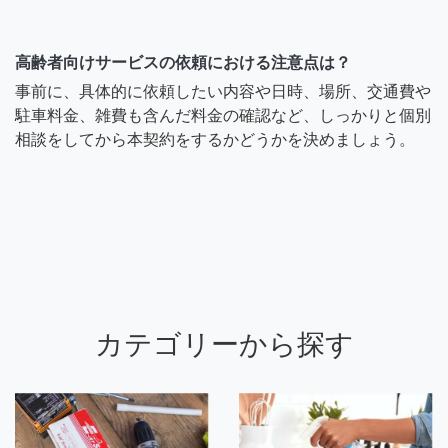
高齢者向けサービスの依頼における注意点は？
事前に、具体的に依頼したい内容や日時、場所、交通費や
駐車料金、雑費も含んだ料金の確認など、しっかりと個別
相談をしてから本契約をするかどうかを決めましょう。
カテゴリーから探す