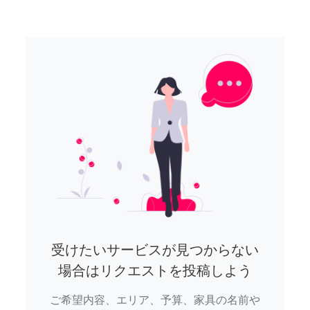
受けたいサービスが見つからない
場合はリクエストを投稿しよう
ご希望内容、エリア、予算、家具の名前や