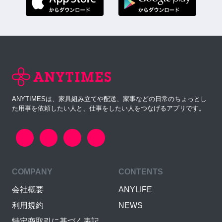
ANYTIMESは、家具組み立てや配送、家事などの日常のちょっとし
た用事を依頼したい人と、仕事をしたい人をつなげるアプリです。
COMPANY
CONTENTS
会社概要
ANYLIFE
利用規約
NEWS
特定商取引に基づく表記