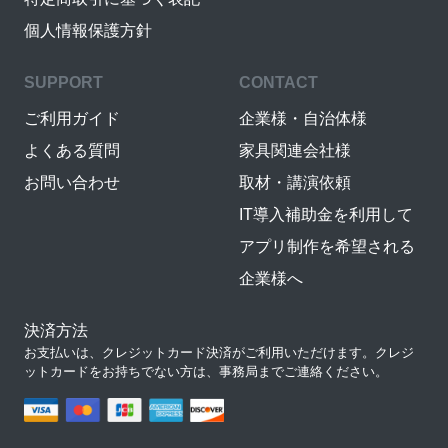
個人情報保護方針
SUPPORT
CONTACT
ご利用ガイド
企業様・自治体様
よくある質問
家具関連会社様
お問い合わせ
取材・講演依頼
IT導入補助金を利用して
アプリ制作を希望される
企業様へ
決済方法
お支払いは、クレジットカード決済がご利用いただけます。クレジ
ットカードをお持ちでない方は、事務局までご連絡ください。