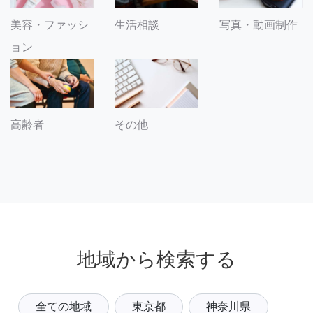
美容・ファッシ
生活相談
写真・動画制作
ョン
その他
高齢者
地域から検索する
全ての地域
東京都
神奈川県