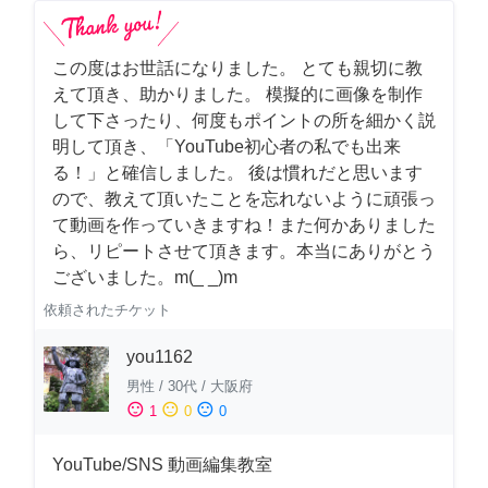
この度はお世話になりました。 とても親切に教
えて頂き、助かりました。 模擬的に画像を制作
して下さったり、何度もポイントの所を細かく説
明して頂き、「YouTube初心者の私でも出来
る！」と確信しました。 後は慣れだと思います
ので、教えて頂いたことを忘れないように頑張っ
て動画を作っていきますね！また何かありました
ら、リピートさせて頂きます。本当にありがとう
ございました。m(_ _)m
依頼されたチケット
you1162
男性
/
30代
/
大阪府
sentiment_satisfied
sentiment_neutral
sentiment_dissatisfied
1
0
0
YouTube/SNS 動画編集教室