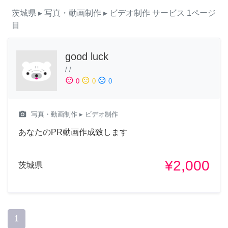
茨城県
▸ 写真・動画制作
▸ ビデオ制作
サービス
1ページ
目
good luck
/
/
sentiment_satisfied
sentiment_neutral
sentiment_dissatisfied
0
0
0
camera_alt
写真・動画制作
▸ ビデオ制作
あなたのPR動画作成致します
¥2,000
茨城県
1