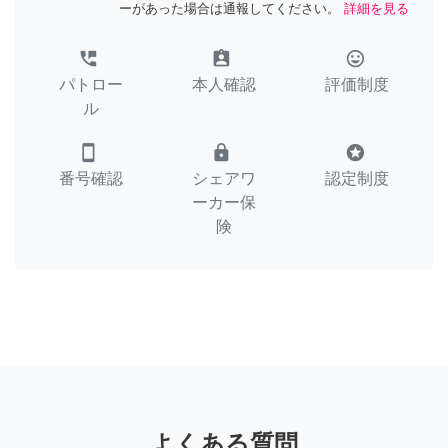
ーがあった場合は通報してください。
詳細を見る
perm_phone_msg
assignment_ind
tag_faces
パトロー
本人確認
評価制度
ル
smartphone
lock
stars
番号確認
シェアワ
認定制度
ーカー保
険
よくある質問