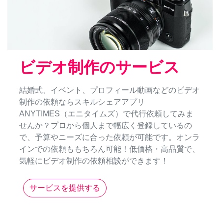
ビデオ制作のサービス
結婚式、イベント、プロフィール動画などのビデオ
制作の依頼ならスキルシェアアプリ
ANYTIMES（エニタイムズ）で代行依頼してみま
せんか？プロから個人まで幅広く登録しているの
で、予算やニーズに合った依頼が可能です。オンラ
インでの依頼ももちろん可能！低価格・高品質で、
気軽にビデオ制作の依頼相談ができます！
サービスを提供する