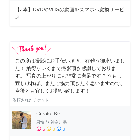
【3本】DVDやVHSの動画をスマホへ変換サービ
ス
この度は撮影にお手伝い頂き、有難う御座いまし
た！ 納得がいくまで撮影頂き感謝しておりま
す。 写真の上がりにも非常に満足です(^ ^) もし
宜しければ、またご協力頂きたく思いますので、
今後とも宜しくお願い致します！
依頼されたチケット
Creator Kei
男性
/
/
神奈川県
sentiment_satisfied
sentiment_neutral
sentiment_dissatisfied
5
0
0