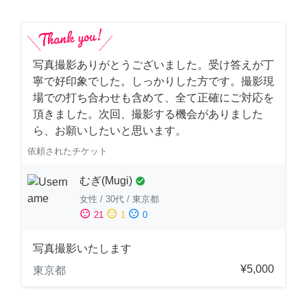
写真撮影ありがとうございました。受け答えが丁
寧で好印象でした。しっかりした方です。撮影現
場での打ち合わせも含めて、全て正確にご対応を
頂きました。次回、撮影する機会がありました
ら、お願いしたいと思います。
依頼されたチケット
むぎ(Mugi)
check_circle
女性
/
30代
/
東京都
sentiment_satisfied
sentiment_neutral
sentiment_dissatisfied
21
1
0
写真撮影いたします
¥5,000
東京都