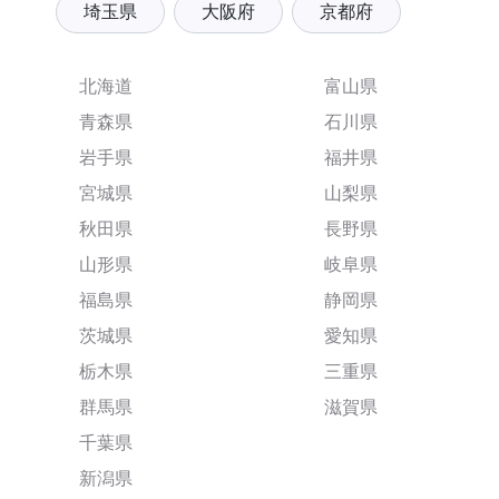
埼玉県
大阪府
京都府
北海道
富山県
青森県
石川県
岩手県
福井県
宮城県
山梨県
秋田県
長野県
山形県
岐阜県
福島県
静岡県
茨城県
愛知県
栃木県
三重県
群馬県
滋賀県
千葉県
新潟県