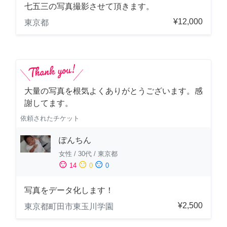
七五三の写真撮影させて頂きます。
¥12,000
東京都
大量の写真を根気よくありがとうございます。感
謝してます。
依頼されたチケット
ぽんちん
女性
/
30代
/
東京都
sentiment_satisfied
sentiment_neutral
sentiment_dissatisfied
14
0
0
写真をデータ化します！
¥2,500
東京都町田市東玉川学園