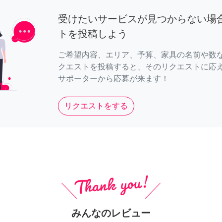
受けたいサービスが見つからない場
トを投稿しよう
ご希望内容、エリア、予算、家具の名前や数
クエストを投稿すると、そのリクエストに応
サポーターから応募が来ます！
リクエストをする
みんなのレビュー