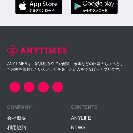
ANYTIMESは、家具組み立てや配送、家事などの日常のちょっとし
た用事を依頼したい人と、仕事をしたい人をつなげるアプリです。
COMPANY
CONTENTS
会社概要
ANYLIFE
利用規約
NEWS