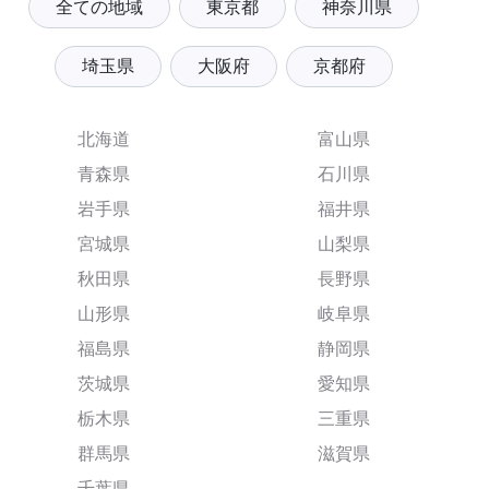
全ての地域
東京都
神奈川県
埼玉県
大阪府
京都府
北海道
富山県
青森県
石川県
岩手県
福井県
宮城県
山梨県
秋田県
長野県
山形県
岐阜県
福島県
静岡県
茨城県
愛知県
栃木県
三重県
群馬県
滋賀県
千葉県