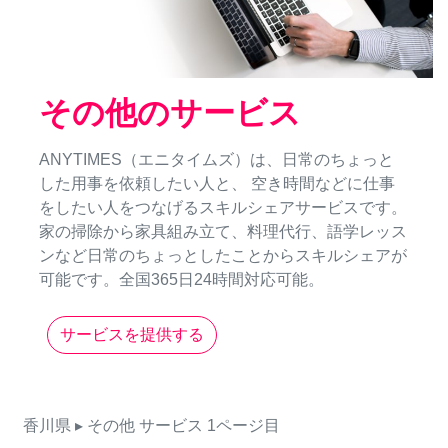
その他のサービス
ANYTIMES（エニタイムズ）は、日常のちょっと
した用事を依頼したい人と、 空き時間などに仕事
をしたい人をつなげるスキルシェアサービスです。
家の掃除から家具組み立て、料理代行、語学レッス
ンなど日常のちょっとしたことからスキルシェアが
可能です。全国365日24時間対応可能。
サービスを提供する
香川県
▸ その他
サービス
1ページ目