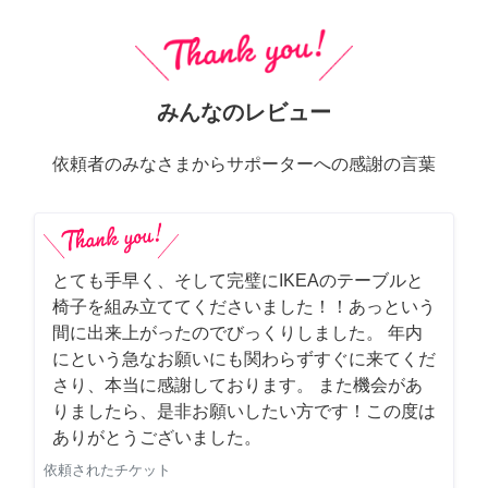
みんなのレビュー
依頼者のみなさまからサポーターへの感謝の言葉
とても手早く、そして完璧にIKEAのテーブルと
椅子を組み立ててくださいました！！あっという
間に出来上がったのでびっくりしました。 年内
にという急なお願いにも関わらずすぐに来てくだ
さり、本当に感謝しております。 また機会があ
りましたら、是非お願いしたい方です！この度は
ありがとうございました。
依頼されたチケット