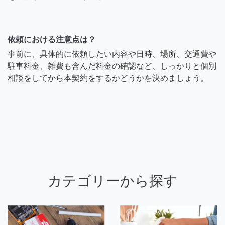
依頼における注意点は？
事前に、具体的に依頼したい内容や日時、場所、交通費や
駐車料金、雑費も含んだ料金の確認など、しっかりと個別
相談をしてから本契約をするかどうかを決めましょう。
カテゴリーから探す