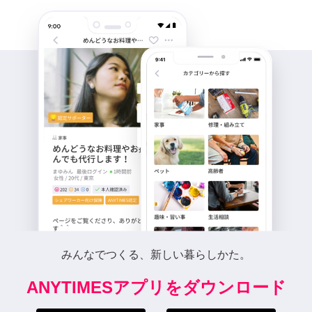
みんなでつくる、新しい暮らしかた。
ANYTIMESアプリをダウンロード