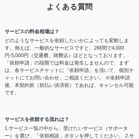
よくある質問
サービスの料金相場は？
どのようなサービスを依頼したいかによっても変動しま
す。例えば、一般的なサービスですと、2時間で4,000
円-5,000円（交通費、雑費込）ほどとなっております。
「依頼申請」の段階では料金は発生しませんので、まず
は、各サービスチケットに「依頼申請」を頂いて、個別チ
ャットにてお問い合わせ、ご相談ください。 ※依頼申請
後、本契約前（前払い決済前）であれば、キャンセル可能
です。
サービスを依頼する流れは？
1.サービス一覧の中から、受けたいサービス（サポータ
ー）を選び、「依頼相談」ボタンを押してください。 2.サ