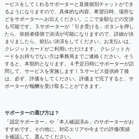
ービスをしてくれるサポーターと直接個別チャットができ
るようになりますので、具体的な内容、希望日時、場所な
どをサポーターへお伝えください。ここで金額などの交渉
も可能です。 3.サポーターが「引き受ける」ボタンを押し
たら、依頼者様側で決済が可能になりますので、詳細が決
まりましたら、前払い決済をしてください。お支払いは、
クレジットカードがご利用いただけます。 クレジットカ
ードをお持ちでない方は事務局までご連絡ください。そう
すると、本契約となります。 4.予定日時にサポーターが訪
問して、サービスを実施します！ 5.サービス提供終了後
は、必ず、評価をしてください。評価まで完了すると、サ
ポーターが報酬を受け取ることができます。
サポーターの選び方は？
「認定サポーター」や「本人確認済み」のサポーターがお
すすめです。その他に、対応エリアや今までの評価/実績
を確認して、選んでください。