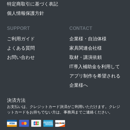
特定商取引に基づく表記
個人情報保護方針
SUPPORT
CONTACT
ご利用ガイド
企業様・自治体様
よくある質問
家具関連会社様
お問い合わせ
取材・講演依頼
IT導入補助金を利用して
アプリ制作を希望される
企業様へ
決済方法
お支払いは、クレジットカード決済がご利用いただけます。クレジ
ットカードをお持ちでない方は、事務局までご連絡ください。