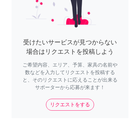
受けたいサービスが見つからない
場合はリクエストを投稿しよう
ご希望内容、エリア、予算、家具の名前や
数などを入力してリクエストを投稿する
と、そのリクエストに応えることが出来る
サポーターから応募が来ます！
リクエストをする