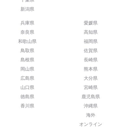
新潟県
兵庫県
愛媛県
奈良県
高知県
和歌山県
福岡県
鳥取県
佐賀県
島根県
長崎県
岡山県
熊本県
広島県
大分県
山口県
宮崎県
徳島県
鹿児島県
香川県
沖縄県
海外
オンライン