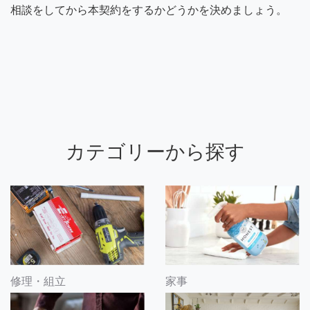
相談をしてから本契約をするかどうかを決めましょう。
カテゴリーから探す
修理・組立
家事