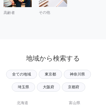
その他
高齢者
地域から検索する
全ての地域
東京都
神奈川県
埼玉県
大阪府
京都府
北海道
富山県