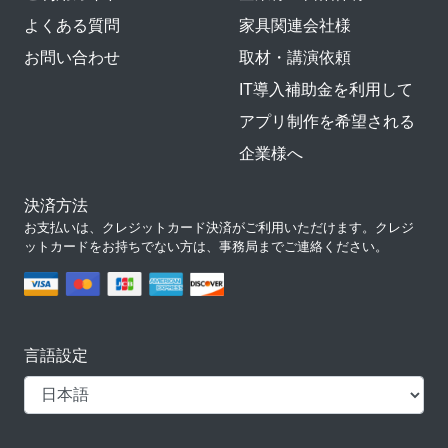
よくある質問
家具関連会社様
お問い合わせ
取材・講演依頼
IT導入補助金を利用して
アプリ制作を希望される
企業様へ
決済方法
お支払いは、クレジットカード決済がご利用いただけます。クレジ
ットカードをお持ちでない方は、事務局までご連絡ください。
言語設定