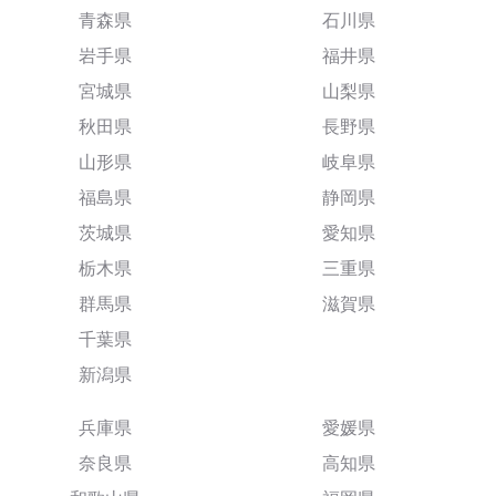
青森県
石川県
岩手県
福井県
宮城県
山梨県
秋田県
長野県
山形県
岐阜県
福島県
静岡県
茨城県
愛知県
栃木県
三重県
群馬県
滋賀県
千葉県
新潟県
兵庫県
愛媛県
奈良県
高知県