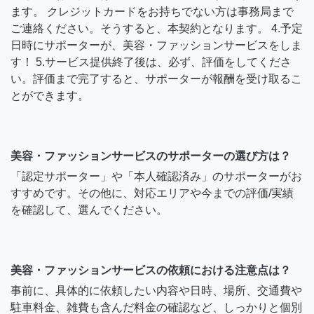
ます。 クレジットカードをお持ちでない方は事務局まで
ご連絡ください。そうすると、本契約となります。 4.予定
日時にサポーターが、美容・ファッションサービスをしま
す！ 5.サービス提供終了後は、必ず、評価をしてくださ
い。評価まで完了すると、サポーターが報酬を受け取るこ
とができます。
美容・ファッションサービスのサポーターの選び方は？
「認定サポーター」や「本人確認済み」のサポーターがお
すすめです。その他に、対応エリアや今までの評価/実績
を確認して、選んでください。
美容・ファッションサービスの依頼における注意点は？
事前に、具体的に依頼したい内容や日時、場所、交通費や
駐車料金、雑費も含んだ料金の確認など、しっかりと個別