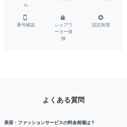
ル
smartphone
lock
stars
番号確認
シェアワ
認定制度
ーカー保
険
よくある質問
美容・ファッションサービスの料金相場は？