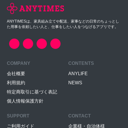
ANYTIMESは、家具組み立てや配送、家事などの日常のちょっとし
た用事を依頼したい人と、仕事をしたい人をつなげるアプリです。
COMPANY
CONTENTS
会社概要
ANYLIFE
利用規約
NEWS
特定商取引に基づく表記
個人情報保護方針
SUPPORT
CONTACT
ご利用ガイド
企業様・自治体様