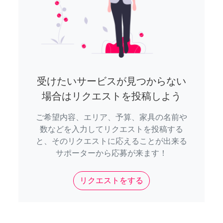
受けたいサービスが見つからない
場合はリクエストを投稿しよう
ご希望内容、エリア、予算、家具の名前や
数などを入力してリクエストを投稿する
と、そのリクエストに応えることが出来る
サポーターから応募が来ます！
リクエストをする