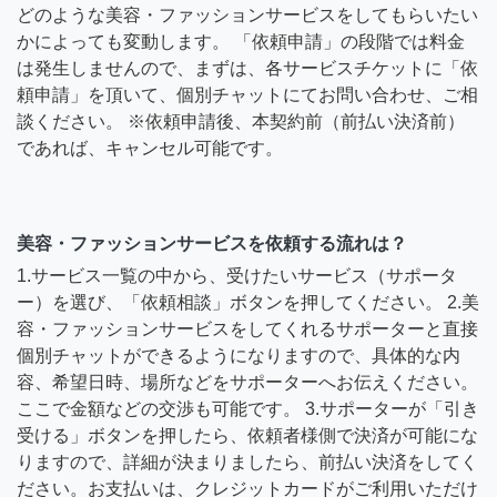
どのような美容・ファッションサービスをしてもらいたい
かによっても変動します。 「依頼申請」の段階では料金
は発生しませんので、まずは、各サービスチケットに「依
頼申請」を頂いて、個別チャットにてお問い合わせ、ご相
談ください。 ※依頼申請後、本契約前（前払い決済前）
であれば、キャンセル可能です。
美容・ファッションサービスを依頼する流れは？
1.サービス一覧の中から、受けたいサービス（サポータ
ー）を選び、「依頼相談」ボタンを押してください。 2.美
容・ファッションサービスをしてくれるサポーターと直接
個別チャットができるようになりますので、具体的な内
容、希望日時、場所などをサポーターへお伝えください。
ここで金額などの交渉も可能です。 3.サポーターが「引き
受ける」ボタンを押したら、依頼者様側で決済が可能にな
りますので、詳細が決まりましたら、前払い決済をしてく
ださい。お支払いは、クレジットカードがご利用いただけ