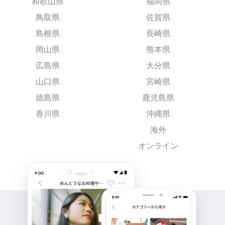
和歌山県
福岡県
鳥取県
佐賀県
島根県
長崎県
岡山県
熊本県
広島県
大分県
山口県
宮崎県
徳島県
鹿児島県
香川県
沖縄県
海外
オンライン