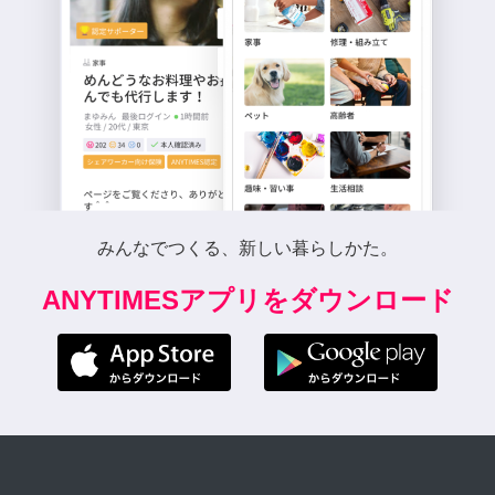
みんなでつくる、新しい暮らしかた。
ANYTIMESアプリをダウンロード