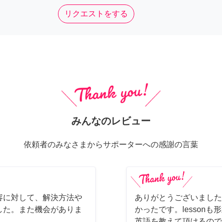
リクエストをする
みんなのレビュー
依頼者のみなさまからサポーターへの感謝の言葉
容に対して、解決方法や
ありがとうございました
した。また機会がありま
かったです。lesson
英語を教えて頂けるので