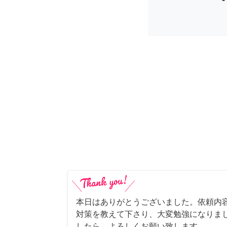
本日はありがとうございました。依頼内
対策を教えて下さり、大変勉強になりま
したら、よろしくお願い致します。