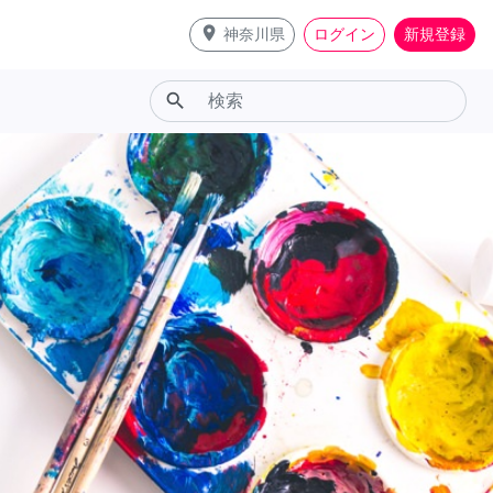
place
神奈川県
ログイン
新規登録
search