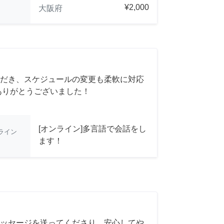
¥2,000
大阪府
だき、スケジュールの変更も柔軟に対応
ありがとうございました！
[オンライン]多言語で会話をし
ライン
ます！
ッセージを送ってくださり、安心してや