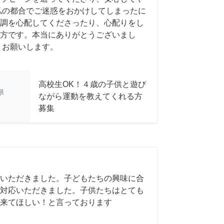
私の都合でご迷惑をおかけしてしまったに
調を心配してくださったり、心配りをし
方です。本当にありがとうございまし
くお願いします。
高校生OK！４歳の子供と遊び
県
ながら運動を教えてくれる方
募集
いただきました。子どもたちの興味に合
対応いただきました。子供たちはとても
来てほしい！と言っております