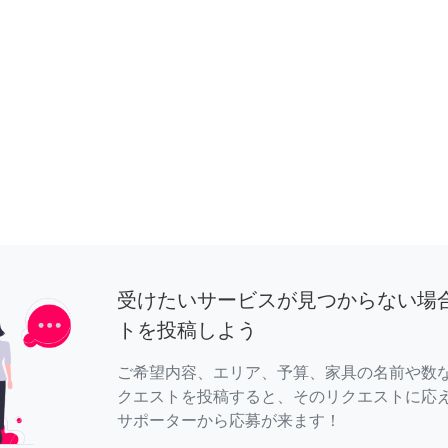
受けたいサービスが見つからない場
トを投稿しよう
ご希望内容、エリア、予算、家具の名前や数
クエストを投稿すると、そのリクエストに応
サポーターから応募が来ます！