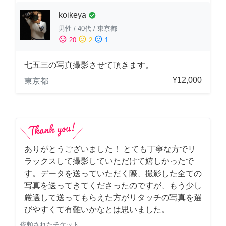
koikeya
check_circle
男性
/
40代
/
東京都
sentiment_satisfied
sentiment_neutral
sentiment_dissatisfied
20
2
1
七五三の写真撮影させて頂きます。
¥12,000
東京都
ありがとうございました！ とても丁寧な方でリ
ラックスして撮影していただけて嬉しかったで
す。データを送っていただく際、撮影した全ての
写真を送ってきてくださったのですが、もう少し
厳選して送ってもらえた方がリタッチの写真を選
びやすくて有難いかなとは思いました。
依頼されたチケット