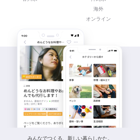
海外
オンライン
みんなでつくる、新しい暮らしかた。