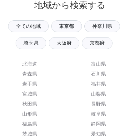
地域から検索する
全ての地域
東京都
神奈川県
埼玉県
大阪府
京都府
北海道
富山県
青森県
石川県
岩手県
福井県
宮城県
山梨県
秋田県
長野県
山形県
岐阜県
福島県
静岡県
茨城県
愛知県