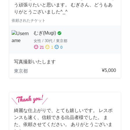
う頑張りたいと思います。 むぎさん、どうもあ
りがとうございました^_^
依頼されたチケット
むぎ(Mugi)
check_circle
女性
/
30代
/
東京都
sentiment_satisfied
sentiment_neutral
sentiment_dissatisfied
21
1
0
写真撮影いたします
¥5,000
東京都
綺麗な仕上がりで、とても嬉しいです。 レスポ
ンスも速く、信頼できる出品者様でした。 ま
た、依頼させてください。 ありがとうございま