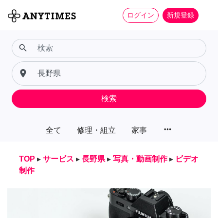
ログイン
新規登録
search
place
検索
more_horiz
全て
修理・組立
家事
TOP
▸
サービス
▸
長野県
▸
写真・動画制作
▸
ビデオ
制作