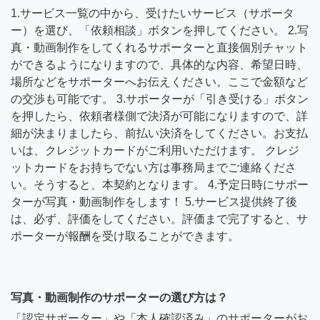
1.サービス一覧の中から、受けたいサービス（サポータ
ー）を選び、「依頼相談」ボタンを押してください。 2.写
真・動画制作をしてくれるサポーターと直接個別チャット
ができるようになりますので、具体的な内容、希望日時、
場所などをサポーターへお伝えください。ここで金額など
の交渉も可能です。 3.サポーターが「引き受ける」ボタン
を押したら、依頼者様側で決済が可能になりますので、詳
細が決まりましたら、前払い決済をしてください。お支払
いは、クレジットカードがご利用いただけます。 クレジ
ットカードをお持ちでない方は事務局までご連絡くださ
い。そうすると、本契約となります。 4.予定日時にサポー
ターが写真・動画制作をします！ 5.サービス提供終了後
は、必ず、評価をしてください。評価まで完了すると、サ
ポーターが報酬を受け取ることができます。
写真・動画制作のサポーターの選び方は？
「認定サポーター」や「本人確認済み」のサポーターがお