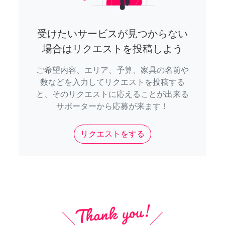
受けたいサービスが見つからない
場合はリクエストを投稿しよう
ご希望内容、エリア、予算、家具の名前や
数などを入力してリクエストを投稿する
と、そのリクエストに応えることが出来る
サポーターから応募が来ます！
リクエストをする