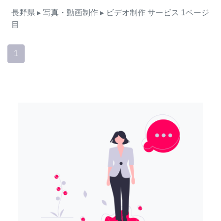
長野県
▸ 写真・動画制作
▸ ビデオ制作
サービス
1ページ
目
1