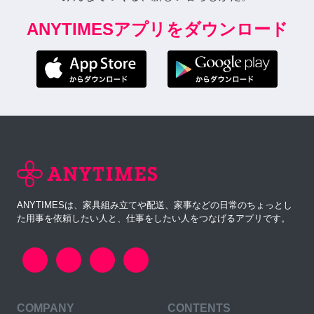
ANYTIMESアプリをダウンロード
ANYTIMESは、家具組み立てや配送、家事などの日常のちょっとし
た用事を依頼したい人と、仕事をしたい人をつなげるアプリです。
COMPANY
CONTENTS