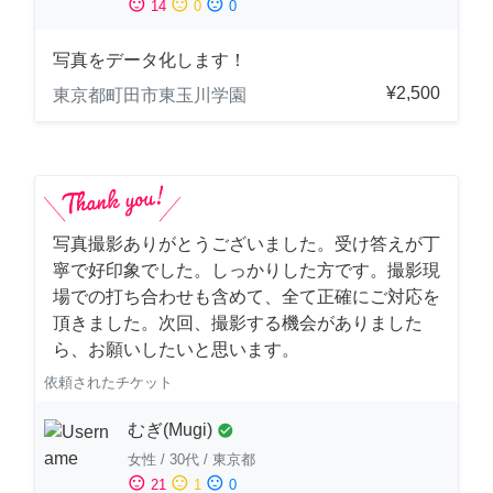
sentiment_satisfied
sentiment_neutral
sentiment_dissatisfied
14
0
0
写真をデータ化します！
¥2,500
東京都町田市東玉川学園
写真撮影ありがとうございました。受け答えが丁
寧で好印象でした。しっかりした方です。撮影現
場での打ち合わせも含めて、全て正確にご対応を
頂きました。次回、撮影する機会がありました
ら、お願いしたいと思います。
依頼されたチケット
むぎ(Mugi)
check_circle
女性
/
30代
/
東京都
sentiment_satisfied
sentiment_neutral
sentiment_dissatisfied
21
1
0