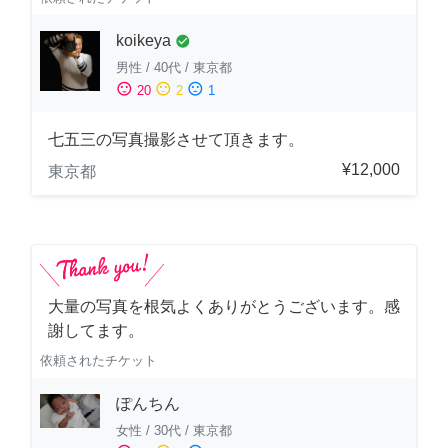
koikeya
check_circle
男性
/
40代
/
東京都
sentiment_satisfied
sentiment_neutral
sentiment_dissatisfied
20
2
1
七五三の写真撮影させて頂きます。
¥12,000
東京都
大量の写真を根気よくありがとうございます。感
謝してます。
依頼されたチケット
ぽんちん
女性
/
30代
/
東京都