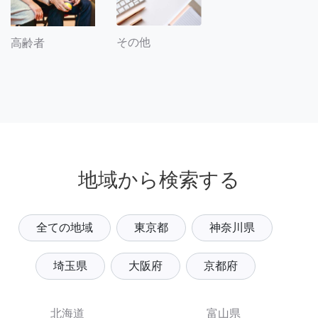
その他
高齢者
地域から検索する
全ての地域
東京都
神奈川県
埼玉県
大阪府
京都府
北海道
富山県