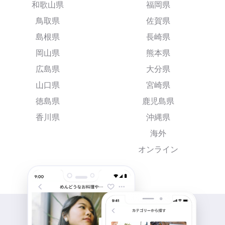
和歌山県
福岡県
鳥取県
佐賀県
島根県
長崎県
岡山県
熊本県
広島県
大分県
山口県
宮崎県
徳島県
鹿児島県
香川県
沖縄県
海外
オンライン