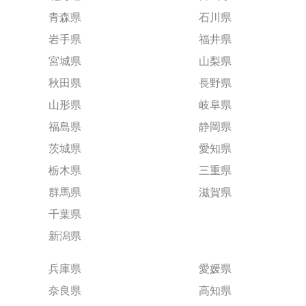
青森県
石川県
岩手県
福井県
宮城県
山梨県
秋田県
長野県
山形県
岐阜県
福島県
静岡県
茨城県
愛知県
栃木県
三重県
群馬県
滋賀県
千葉県
新潟県
兵庫県
愛媛県
奈良県
高知県