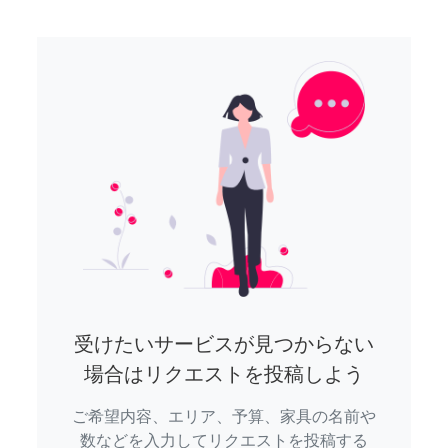
受けたいサービスが見つからない
場合はリクエストを投稿しよう
ご希望内容、エリア、予算、家具の名前や
数などを入力してリクエストを投稿する