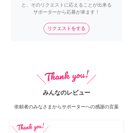
と、そのリクエストに応えることが出来る
サポーターから応募が来ます！
リクエストをする
みんなのレビュー
依頼者のみなさまからサポーターへの感謝の言葉