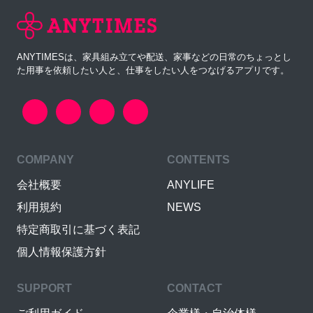
ANYTIMESは、家具組み立てや配送、家事などの日常のちょっとし
た用事を依頼したい人と、仕事をしたい人をつなげるアプリです。
COMPANY
CONTENTS
会社概要
ANYLIFE
利用規約
NEWS
特定商取引に基づく表記
個人情報保護方針
SUPPORT
CONTACT