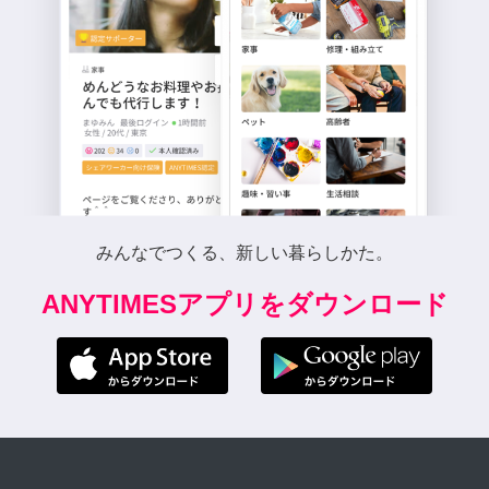
みんなでつくる、新しい暮らしかた。
ANYTIMESアプリをダウンロード