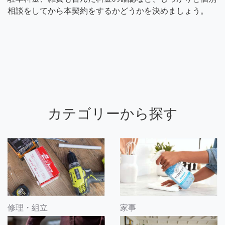
相談をしてから本契約をするかどうかを決めましょう。
カテゴリーから探す
修理・組立
家事