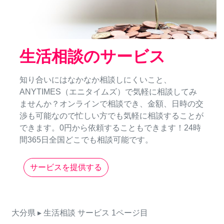
生活相談のサービス
知り合いにはなかなか相談しにくいこと、
ANYTIMES（エニタイムズ）で気軽に相談してみ
ませんか？オンラインで相談でき、金額、日時の交
渉も可能なので忙しい方でも気軽に相談することが
できます。0円から依頼することもできます！24時
間365日全国どこでも相談可能です。
サービスを提供する
大分県
▸ 生活相談
サービス
1ページ目