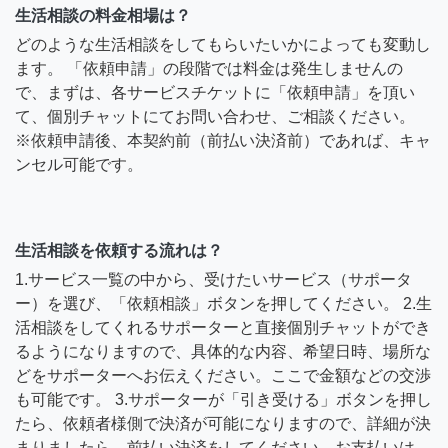
生活相談の料金相場は？
どのような生活相談をしてもらいたいかによっても変動し
ます。 「依頼申請」の段階では料金は発生しませんの
で、まずは、各サービスチケットに「依頼申請」を頂い
て、個別チャットにてお問い合わせ、ご相談ください。
※依頼申請後、本契約前（前払い決済前）であれば、キャ
ンセル可能です。
生活相談を依頼する流れは？
1.サービス一覧の中から、受けたいサービス（サポータ
ー）を選び、「依頼相談」ボタンを押してください。 2.生
活相談をしてくれるサポーターと直接個別チャットができ
るようになりますので、具体的な内容、希望日時、場所な
どをサポーターへお伝えください。ここで金額などの交渉
も可能です。 3.サポーターが「引き受ける」ボタンを押し
たら、依頼者様側で決済が可能になりますので、詳細が決
まりましたら、前払い決済をしてください。お支払いは、