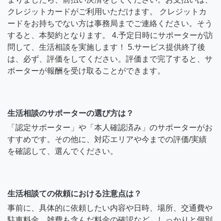
クレジットカードがご利用いただけます。 クレジットカ
ードをお持ちでない方は事務局までご連絡ください。そう
すると、本契約となります。 4.予定日時にサポーターが訪
問して、生活相談を実施します！ 5.サービス提供終了後
は、必ず、評価をしてください。評価まで完了すると、サ
ポーターが報酬を受け取ることができます。
生活相談のサポーターの選び方は？
「認定サポーター」や「本人確認済み」のサポーターがお
すすめです。その他に、対応エリアや今までの評価/実績
を確認して、選んでください。
生活相談ての依頼における注意点は？
事前に、具体的に依頼したい内容や日時、場所、交通費や
駐車料金、雑費も含んだ料金の確認など、しっかりと個別