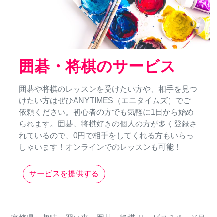
囲碁・将棋のサービス
囲碁や将棋のレッスンを受けたい方や、相手を見つ
けたい方はぜひANYTIMES（エニタイムズ）でご
依頼ください。初心者の方でも気軽に1日から始め
られます。囲碁、将棋好きの個人の方が多く登録さ
れているので、0円で相手をしてくれる方もいらっ
しゃいます！オンラインでのレッスンも可能！
サービスを提供する