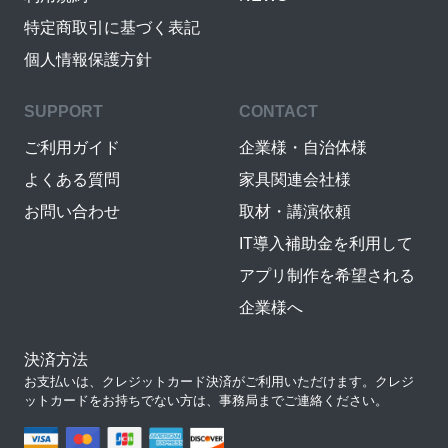
特定商取引に基づく表記
個人情報保護方針
SUPPORT
CONTACT
ご利用ガイド
企業様・自治体様
よくある質問
家具関連会社様
お問い合わせ
取材・講演依頼
IT導入補助金を利用して
アプリ制作を希望される
企業様へ
決済方法
お支払いは、クレジットカード決済がご利用いただけます。クレジ
ットカードをお持ちでない方は、事務局までご連絡ください。