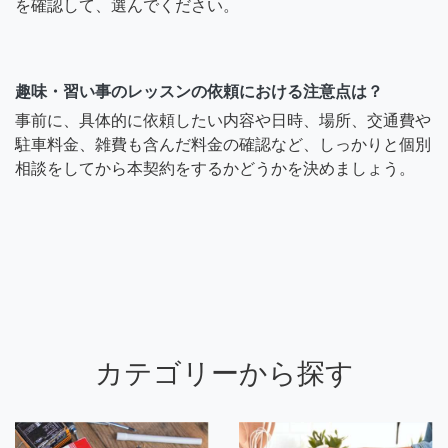
を確認して、選んでください。
趣味・習い事のレッスンの依頼における注意点は？
事前に、具体的に依頼したい内容や日時、場所、交通費や
駐車料金、雑費も含んだ料金の確認など、しっかりと個別
相談をしてから本契約をするかどうかを決めましょう。
カテゴリーから探す