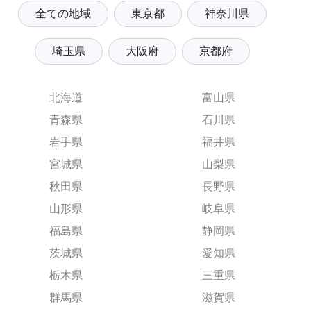
全ての地域
東京都
神奈川県
埼玉県
大阪府
京都府
北海道
富山県
青森県
石川県
岩手県
福井県
宮城県
山梨県
秋田県
長野県
山形県
岐阜県
福島県
静岡県
茨城県
愛知県
栃木県
三重県
群馬県
滋賀県