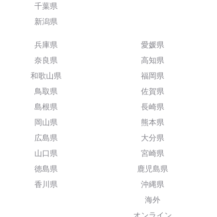
千葉県
新潟県
兵庫県
愛媛県
奈良県
高知県
和歌山県
福岡県
鳥取県
佐賀県
島根県
長崎県
岡山県
熊本県
広島県
大分県
山口県
宮崎県
徳島県
鹿児島県
香川県
沖縄県
海外
オンライン