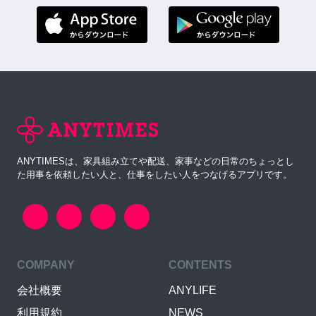
ANYTIMESは、家具組み立てや配送、家事などの日常のちょっとし
た用事を依頼したい人と、仕事をしたい人をつなげるアプリです。
COMPANY
CONTENTS
会社概要
ANYLIFE
利用規約
NEWS