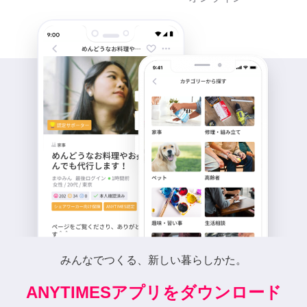
みんなでつくる、新しい暮らしかた。
ANYTIMESアプリをダウンロード