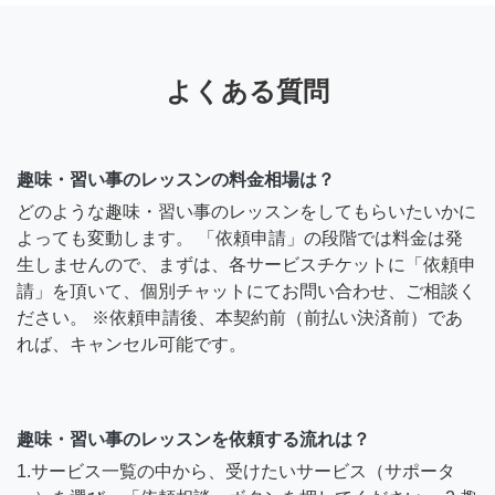
よくある質問
趣味・習い事のレッスンの料金相場は？
どのような趣味・習い事のレッスンをしてもらいたいかに
よっても変動します。 「依頼申請」の段階では料金は発
生しませんので、まずは、各サービスチケットに「依頼申
請」を頂いて、個別チャットにてお問い合わせ、ご相談く
ださい。 ※依頼申請後、本契約前（前払い決済前）であ
れば、キャンセル可能です。
趣味・習い事のレッスンを依頼する流れは？
1.サービス一覧の中から、受けたいサービス（サポータ