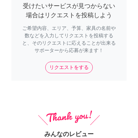
受けたいサービスが見つからない
場合はリクエストを投稿しよう
ご希望内容、エリア、予算、家具の名前や
数などを入力してリクエストを投稿する
と、そのリクエストに応えることが出来る
サポーターから応募が来ます！
リクエストをする
みんなのレビュー