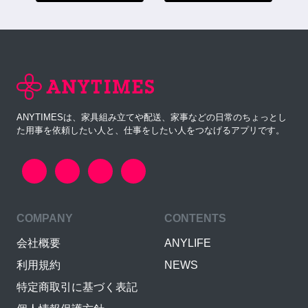
ANYTIMESは、家具組み立てや配送、家事などの日常のちょっとし
た用事を依頼したい人と、仕事をしたい人をつなげるアプリです。
COMPANY
CONTENTS
会社概要
ANYLIFE
利用規約
NEWS
特定商取引に基づく表記