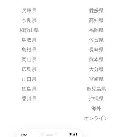
兵庫県
愛媛県
奈良県
高知県
和歌山県
福岡県
鳥取県
佐賀県
島根県
長崎県
岡山県
熊本県
広島県
大分県
山口県
宮崎県
徳島県
鹿児島県
香川県
沖縄県
海外
オンライン