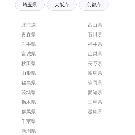
埼玉県
大阪府
京都府
北海道
富山県
青森県
石川県
岩手県
福井県
宮城県
山梨県
秋田県
長野県
山形県
岐阜県
福島県
静岡県
茨城県
愛知県
栃木県
三重県
群馬県
滋賀県
千葉県
新潟県