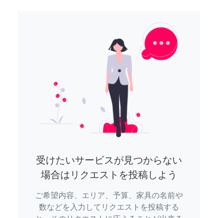
受けたいサービスが見つからない
場合はリクエストを投稿しよう
ご希望内容、エリア、予算、家具の名前や
数などを入力してリクエストを投稿する