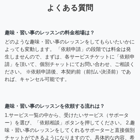
よくある質問
趣味・習い事のレッスンの料金相場は？
どのような趣味・習い事のレッスンをしてもらいたいかに
よっても変動します。 「依頼申請」の段階では料金は発
生しませんので、まずは、各サービスチケットに「依頼申
請」を頂いて、個別チャットにてお問い合わせ、ご相談く
ださい。 ※依頼申請後、本契約前（前払い決済前）であ
れば、キャンセル可能です。
趣味・習い事のレッスンを依頼する流れは？
1.サービス一覧の中から、受けたいサービス（サポータ
ー）を選び、「依頼相談」ボタンを押してください。 2.趣
味・習い事のレッスンをしてくれるサポーターと直接個別
チャットができるようになりますので、具体的な内容、希