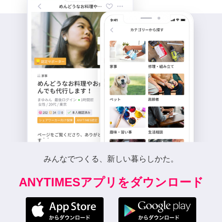
みんなでつくる、新しい暮らしかた。
ANYTIMESアプリをダウンロード