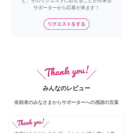
と、そのリクエストに応えることが出来る
サポーターから応募が来ます！
リクエストをする
みんなのレビュー
依頼者のみなさまからサポーターへの感謝の言葉