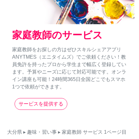
家庭教師のサービス
家庭教師をお探しの方はぜひスキルシェアアプリ
ANYTMES（エニタイムズ）でご依頼ください！教
員免許を持ったプロから学生まで幅広く登録してい
ます。予算やニーズに応じて対応可能です。オンラ
イン講座も可能！24時間365日全国どこでもスマホ
1つで依頼ができます。
サービスを提供する
大分県
▸ 趣味・習い事
▸ 家庭教師
サービス
1ページ目