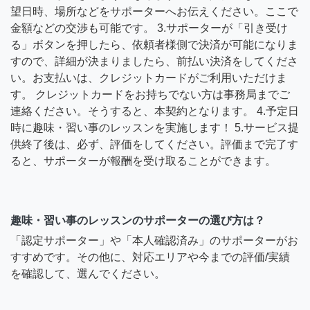
望日時、場所などをサポーターへお伝えください。ここで
金額などの交渉も可能です。 3.サポーターが「引き受け
る」ボタンを押したら、依頼者様側で決済が可能になりま
すので、詳細が決まりましたら、前払い決済をしてくださ
い。お支払いは、クレジットカードがご利用いただけま
す。 クレジットカードをお持ちでない方は事務局までご
連絡ください。そうすると、本契約となります。 4.予定日
時に趣味・習い事のレッスンを実施します！ 5.サービス提
供終了後は、必ず、評価をしてください。評価まで完了す
ると、サポーターが報酬を受け取ることができます。
趣味・習い事のレッスンのサポーターの選び方は？
「認定サポーター」や「本人確認済み」のサポーターがお
すすめです。その他に、対応エリアや今までの評価/実績
を確認して、選んでください。