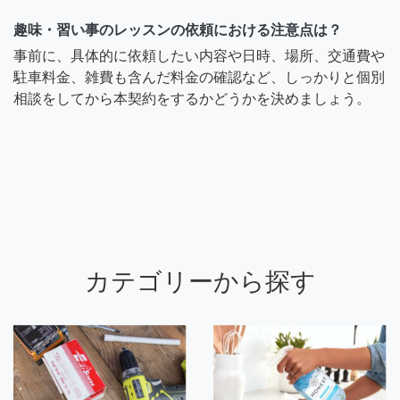
趣味・習い事のレッスンの依頼における注意点は？
事前に、具体的に依頼したい内容や日時、場所、交通費や
駐車料金、雑費も含んだ料金の確認など、しっかりと個別
相談をしてから本契約をするかどうかを決めましょう。
カテゴリーから探す