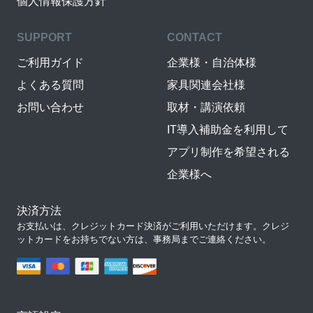
個人情報保護方針
SUPPORT
CONTACT
ご利用ガイド
企業様・自治体様
よくある質問
家具関連会社様
お問い合わせ
取材・講演依頼
IT導入補助金を利用して
アプリ制作を希望される
企業様へ
決済方法
お支払いは、クレジットカード決済がご利用いただけます。クレジ
ットカードをお持ちでない方は、事務局までご連絡ください。