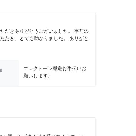
ただきありがとうございました。 事前の
ただき、とても助かりました。 ありがと
エレクトーン搬送お手伝いお
都
願いします。