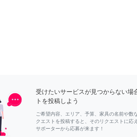
受けたいサービスが見つからない場
トを投稿しよう
ご希望内容、エリア、予算、家具の名前や数
クエストを投稿すると、そのリクエストに応
サポーターから応募が来ます！