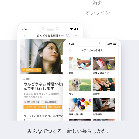
海外
オンライン
みんなでつくる、新しい暮らしかた。