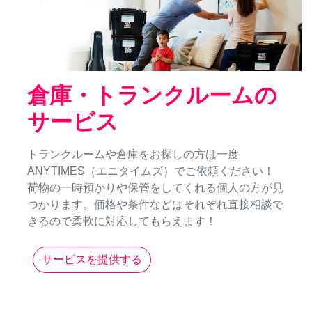
倉庫・トランクルームの
サービス
トランクルームや倉庫をお探しの方は一度
ANYTIMES（エニタイムズ）でご依頼ください！
荷物の一時預かりや保管をしてくれる個人の方が見
つかります。価格や条件などはそれぞれ直接相談で
きるので柔軟に対応してもらえます！
サービスを提供する