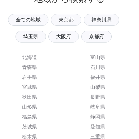
全ての地域
東京都
神奈川県
埼玉県
大阪府
京都府
北海道
富山県
青森県
石川県
岩手県
福井県
宮城県
山梨県
秋田県
長野県
山形県
岐阜県
福島県
静岡県
茨城県
愛知県
栃木県
三重県