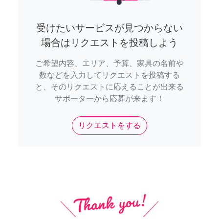
受けたいサービスが見つからない
場合はリクエストを投稿しよう
ご希望内容、エリア、予算、家具の名前や
数などを入力してリクエストを投稿する
と、そのリクエストに応えることが出来る
サポーターから応募が来ます！
リクエストをする