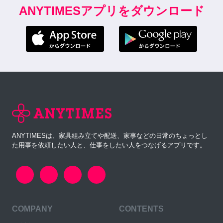
ANYTIMESアプリをダウンロード
ANYTIMESは、家具組み立てや配送、家事などの日常のちょっとし
た用事を依頼したい人と、仕事をしたい人をつなげるアプリです。
COMPANY
CONTENTS