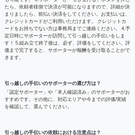
たら、依頼者様側で決済が可能になりますので、詳細が決
まりましたら、前払い決済をしてください。お支払いは、
クレジットカードがご利用いただけます。 クレジットカ
ードをお持ちでない方は事務局までご連絡ください。 4.予
定日時にサポーターが訪問して引っ越しの手伝いをしま
す！ 5.組み立て終了後は、必ず、評価をしてください。評
価まで完了すると、サポーターが報酬を受け取ることがで
きます。
引っ越しの手伝いのサポーターの選び方は？
「認定サポーター」や「本人確認済み」のサポーターがお
すすめです。その他に、対応エリアや今までの評価/実績
を確認して、選んでください。
引っ越しの手伝いの依頼における注意点は？