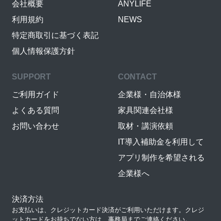
会社概要
ANYLIFE
利用規約
NEWS
特定商取引に基づく表記
個人情報保護方針
SUPPORT
CONTACT
ご利用ガイド
企業様・自治体様
よくある質問
家具関連会社様
お問い合わせ
取材・講演依頼
IT導入補助金を利用して
アプリ制作を希望される
企業様へ
決済方法
お支払いは、クレジットカード決済がご利用いただけます。クレジ
ットカードをお持ちでない方は、事務局までご連絡ください。