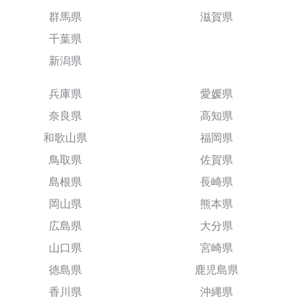
群馬県
滋賀県
千葉県
新潟県
兵庫県
愛媛県
奈良県
高知県
和歌山県
福岡県
鳥取県
佐賀県
島根県
長崎県
岡山県
熊本県
広島県
大分県
山口県
宮崎県
徳島県
鹿児島県
香川県
沖縄県