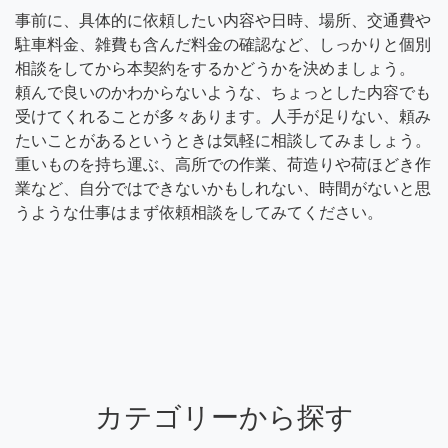
事前に、具体的に依頼したい内容や日時、場所、交通費や
駐車料金、雑費も含んだ料金の確認など、しっかりと個別
相談をしてから本契約をするかどうかを決めましょう。
頼んで良いのかわからないような、ちょっとした内容でも
受けてくれることが多々あります。人手が足りない、頼み
たいことがあるというときは気軽に相談してみましょう。
重いものを持ち運ぶ、高所での作業、荷造りや荷ほどき作
業など、自分ではできないかもしれない、時間がないと思
うような仕事はまず依頼相談をしてみてください。
カテゴリーから探す