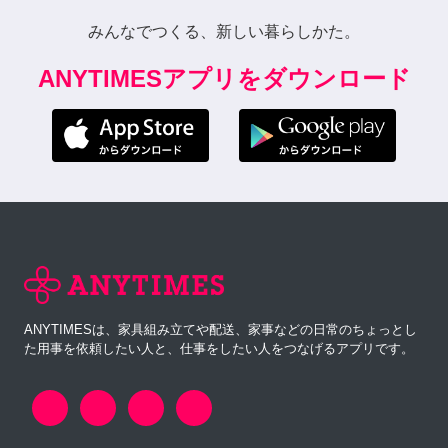
みんなでつくる、新しい暮らしかた。
ANYTIMESアプリをダウンロード
ANYTIMESは、家具組み立てや配送、家事などの日常のちょっとし
た用事を依頼したい人と、仕事をしたい人をつなげるアプリです。