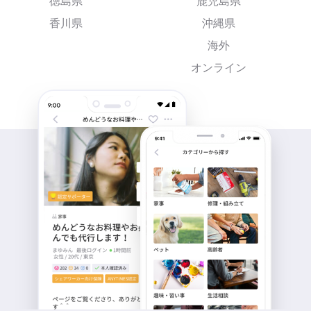
徳島県
鹿児島県
香川県
沖縄県
海外
オンライン