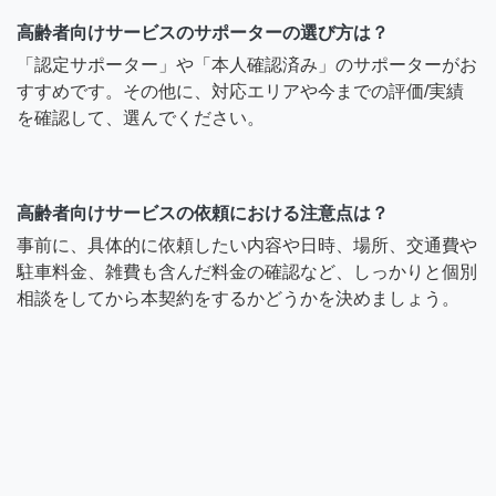
高齢者向けサービスのサポーターの選び方は？
「認定サポーター」や「本人確認済み」のサポーターがお
すすめです。その他に、対応エリアや今までの評価/実績
を確認して、選んでください。
高齢者向けサービスの依頼における注意点は？
事前に、具体的に依頼したい内容や日時、場所、交通費や
駐車料金、雑費も含んだ料金の確認など、しっかりと個別
相談をしてから本契約をするかどうかを決めましょう。