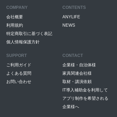
COMPANY
CONTENTS
会社概要
ANYLIFE
利用規約
NEWS
特定商取引に基づく表記
個人情報保護方針
SUPPORT
CONTACT
ご利用ガイド
企業様・自治体様
よくある質問
家具関連会社様
お問い合わせ
取材・講演依頼
IT導入補助金を利用して
アプリ制作を希望される
企業様へ