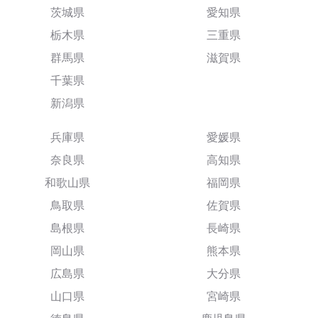
茨城県
愛知県
栃木県
三重県
群馬県
滋賀県
千葉県
新潟県
兵庫県
愛媛県
奈良県
高知県
和歌山県
福岡県
鳥取県
佐賀県
島根県
長崎県
岡山県
熊本県
広島県
大分県
山口県
宮崎県