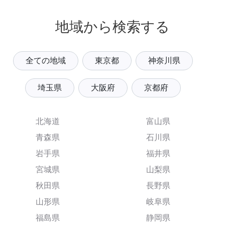
地域から検索する
全ての地域
東京都
神奈川県
埼玉県
大阪府
京都府
北海道
富山県
青森県
石川県
岩手県
福井県
宮城県
山梨県
秋田県
長野県
山形県
岐阜県
福島県
静岡県