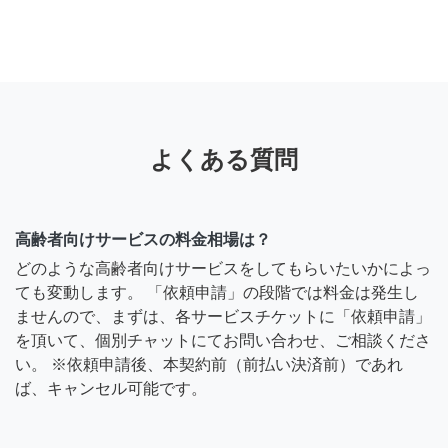
よくある質問
高齢者向けサービスの料金相場は？
どのような高齢者向けサービスをしてもらいたいかによっ
ても変動します。 「依頼申請」の段階では料金は発生し
ませんので、まずは、各サービスチケットに「依頼申請」
を頂いて、個別チャットにてお問い合わせ、ご相談くださ
い。 ※依頼申請後、本契約前（前払い決済前）であれ
ば、キャンセル可能です。