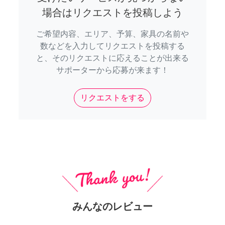
場合はリクエストを投稿しよう
ご希望内容、エリア、予算、家具の名前や
数などを入力してリクエストを投稿する
と、そのリクエストに応えることが出来る
サポーターから応募が来ます！
リクエストをする
みんなのレビュー