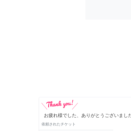
お疲れ様でした、ありがとうございました
依頼されたチケット