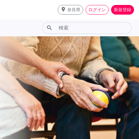
place
奈良県
ログイン
新規登録
search