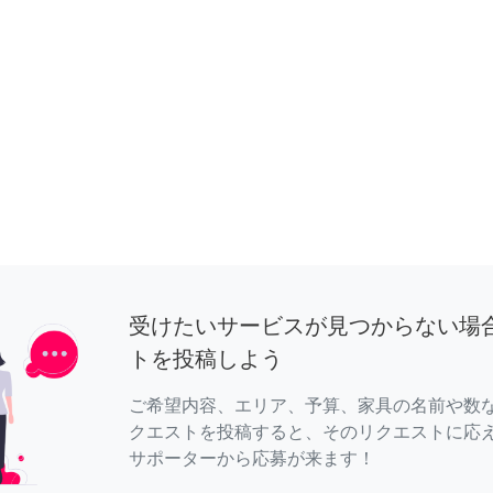
受けたいサービスが見つからない場
トを投稿しよう
ご希望内容、エリア、予算、家具の名前や数
クエストを投稿すると、そのリクエストに応
サポーターから応募が来ます！