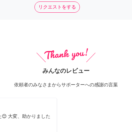
リクエストをする
みんなのレビュー
依頼者のみなさまからサポーターへの感謝の言葉
😊 大変、助かりました