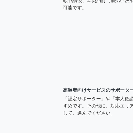
頼申請後、本契約前（前払い決
可能です。
高齢者向けサービスのサポータ
「認定サポーター」や「本人確
すめです。その他に、対応エリア
して、選んでください。