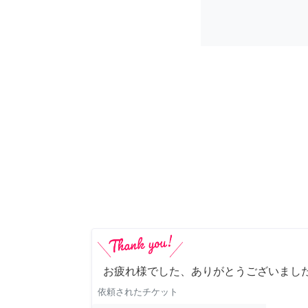
お疲れ様でした、ありがとうございました
依頼されたチケット