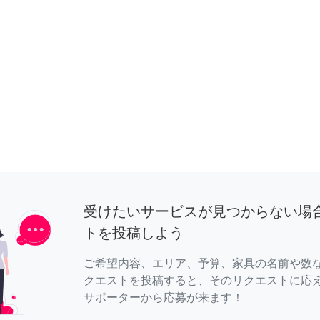
受けたいサービスが見つからない場
トを投稿しよう
ご希望内容、エリア、予算、家具の名前や数
クエストを投稿すると、そのリクエストに応
サポーターから応募が来ます！