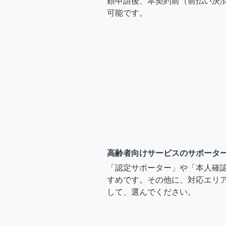
頼申請後、本契約前（前払い決
可能です。
高齢者向けサービスのサポータ
「認定サポーター」や「本人確
すめです。その他に、対応エリア
して、選んでください。