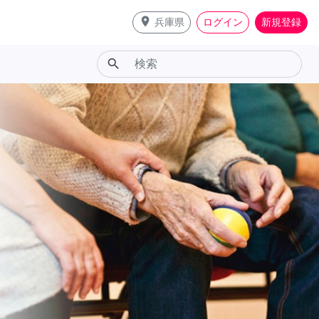
place
兵庫県
ログイン
新規登録
search