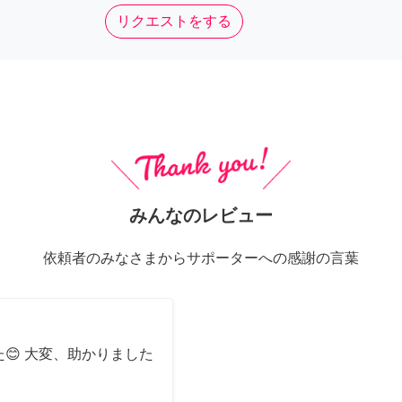
リクエストをする
みんなのレビュー
依頼者のみなさまからサポーターへの感謝の言葉
😊 大変、助かりました