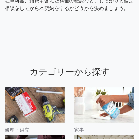
駐車料金、雑費も含んだ料金の確認など、しっかりと個別
相談をしてから本契約をするかどうかを決めましょう。
カテゴリーから探す
修理・組立
家事