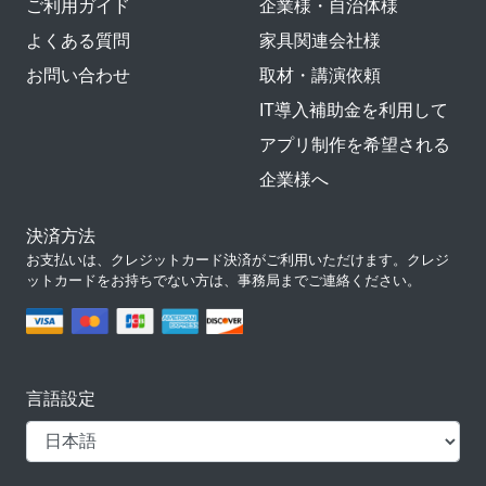
ご利用ガイド
企業様・自治体様
よくある質問
家具関連会社様
お問い合わせ
取材・講演依頼
IT導入補助金を利用して
アプリ制作を希望される
企業様へ
決済方法
お支払いは、クレジットカード決済がご利用いただけます。クレジ
ットカードをお持ちでない方は、事務局までご連絡ください。
言語設定