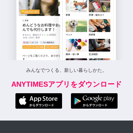
みんなでつくる、新しい暮らしかた。
ANYTIMESアプリをダウンロード