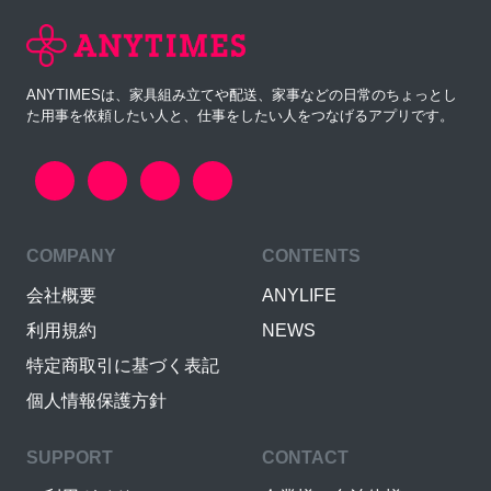
ANYTIMESは、家具組み立てや配送、家事などの日常のちょっとし
た用事を依頼したい人と、仕事をしたい人をつなげるアプリです。
COMPANY
CONTENTS
会社概要
ANYLIFE
利用規約
NEWS
特定商取引に基づく表記
個人情報保護方針
SUPPORT
CONTACT