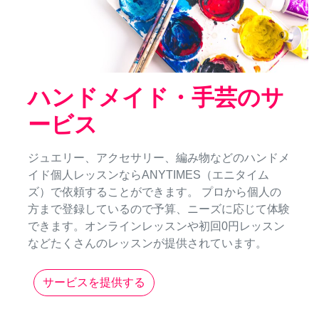
ハンドメイド・手芸のサ
ービス
ジュエリー、アクセサリー、編み物などのハンドメ
イド個人レッスンならANYTIMES（エニタイム
ズ）で依頼することができます。 プロから個人の
方まで登録しているので予算、ニーズに応じて体験
できます。オンラインレッスンや初回0円レッスン
などたくさんのレッスンが提供されています。
サービスを提供する