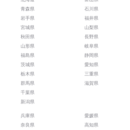
青森県
石川県
岩手県
福井県
宮城県
山梨県
秋田県
長野県
山形県
岐阜県
福島県
静岡県
茨城県
愛知県
栃木県
三重県
群馬県
滋賀県
千葉県
新潟県
兵庫県
愛媛県
奈良県
高知県