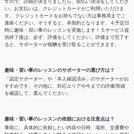
すので、詳細が決まりましたら、前払い決済をしてくださ
い。お支払いは、クレジットカードがご利用いただけま
す。 クレジットカードをお持ちでない方は事務局までご
連絡ください。そうすると、本契約となります。 4.予定日
時に趣味・習い事のレッスンを実施します！ 5.サービス提
供終了後は、必ず、評価をしてください。評価まで完了す
ると、サポーターが報酬を受け取ることができます。
趣味・習い事のレッスンのサポーターの選び方は？
「認定サポーター」や「本人確認済み」のサポーターがお
すすめです。その他に、対応エリアや今までの評価/実績
を確認して、選んでください。
趣味・習い事のレッスンの依頼における注意点は？
事前に、具体的に依頼したい内容や日時、場所、交通費や