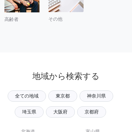
その他
高齢者
地域から検索する
全ての地域
東京都
神奈川県
埼玉県
大阪府
京都府
北海道
富山県