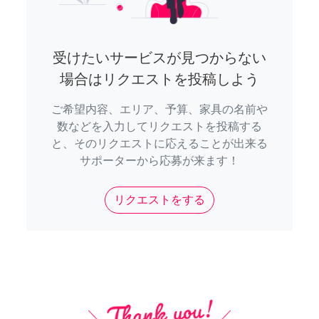
受けたいサービスが見つからない
場合はリクエストを投稿しよう
ご希望内容、エリア、予算、家具の名前や
数などを入力してリクエストを投稿する
と、そのリクエストに応えることが出来る
サポーターから応募が来ます！
リクエストをする