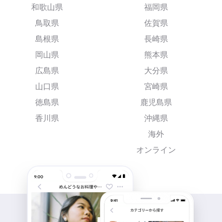
和歌山県
福岡県
鳥取県
佐賀県
島根県
長崎県
岡山県
熊本県
広島県
大分県
山口県
宮崎県
徳島県
鹿児島県
香川県
沖縄県
海外
オンライン