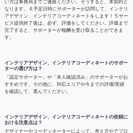
い方は事務局までご連絡ください。そうすると、本契約と
なります。 4.予定日時にサポーターが訪問して、インテリ
アデザイン、インテリアコーディネートをします！ 5.サー
ビス提供終了後は、必ず、評価をしてください。評価まで
完了すると、サポーターが報酬を受け取ることができま
す。
インテリアデザイン、インテリアコーディネートのサポー
ターの選び方は？
「認定サポーター」や「本人確認済み」のサポーターがお
すすめです。その他に、対応エリアや今までの評価/実績
を確認して、選んでください。
インテリアデザイン、インテリアコーディネートの依頼に
おける注意点は？
デザイナーやコーディネーターによって、考え方やアプロ