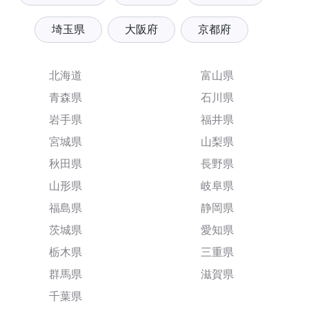
埼玉県
大阪府
京都府
北海道
富山県
青森県
石川県
岩手県
福井県
宮城県
山梨県
秋田県
長野県
山形県
岐阜県
福島県
静岡県
茨城県
愛知県
栃木県
三重県
群馬県
滋賀県
千葉県