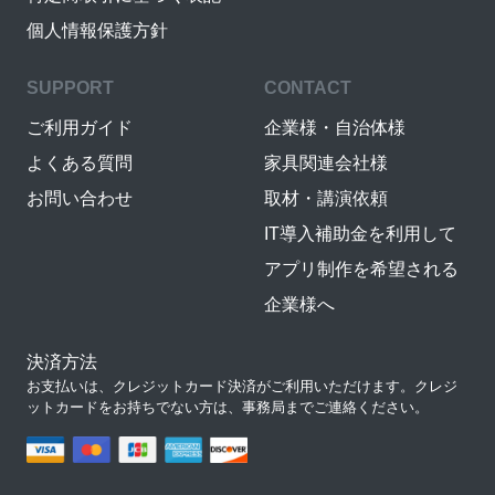
個人情報保護方針
SUPPORT
CONTACT
ご利用ガイド
企業様・自治体様
よくある質問
家具関連会社様
お問い合わせ
取材・講演依頼
IT導入補助金を利用して
アプリ制作を希望される
企業様へ
決済方法
お支払いは、クレジットカード決済がご利用いただけます。クレジ
ットカードをお持ちでない方は、事務局までご連絡ください。