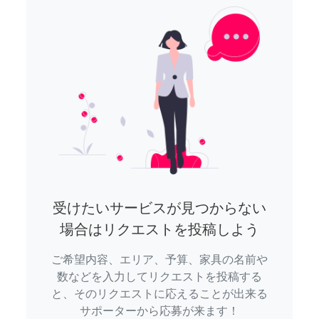
受けたいサービスが見つからない
場合はリクエストを投稿しよう
ご希望内容、エリア、予算、家具の名前や
数などを入力してリクエストを投稿する
と、そのリクエストに応えることが出来る
サポーターから応募が来ます！