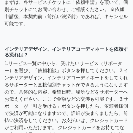
まずは、各サービスチケットに「依頼申請」を頂いて、個
別チャットにてお問い合わせ、ご相談ください。 ※依頼
申請後、本契約前（前払い決済前）であれば、キャンセル
可能です。
インテリアデザイン、インテリアコーディネートを依頼す
る流れは？
1.サービス一覧の中から、受けたいサービス（サポータ
ー）を選び、「依頼相談」ボタンを押してください。 2.イ
ンテリアデザイン、インテリアコーディネートをしてくれ
るサポーターと直接個別チャットができるようになります
ので、具体的な内容、希望日時、場所などをサポーターへ
お伝えください。ここで金額などの交渉も可能です。 3.サ
ポーターが「引き受ける」ボタンを押したら、依頼者様側
で決済が可能になりますので、詳細が決まりましたら、前
払い決済をしてください。お支払いは、クレジットカード
がご利用いただけます。 クレジットカードをお持ちでな