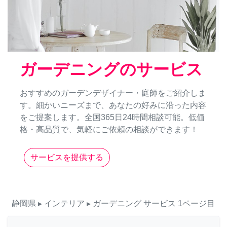
ガーデニングのサービス
おすすめのガーデンデザイナー・庭師をご紹介しま
す。細かいニーズまで、あなたの好みに沿った内容
をご提案します。全国365日24時間相談可能。低価
格・高品質で、気軽にご依頼の相談ができます！
サービスを提供する
静岡県
▸ インテリア
▸ ガーデニング
サービス
1ページ目