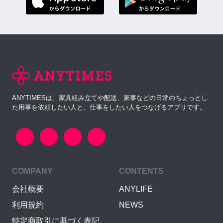
ANYTIMESは、家具組み立てや配送、家事などの日常のちょっとし
た用事を依頼したい人と、仕事をしたい人をつなげるアプリです。
COMPANY
CONTENTS
会社概要
ANYLIFE
利用規約
NEWS
特定商取引に基づく表記