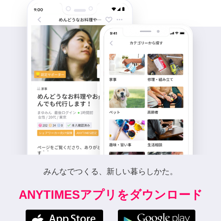
みんなでつくる、新しい暮らしかた。
ANYTIMESアプリをダウンロード