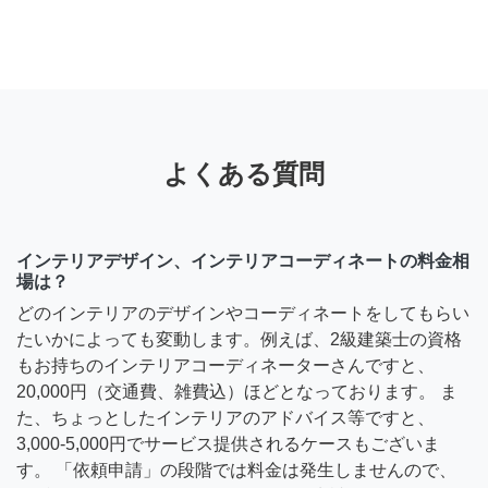
よくある質問
インテリアデザイン、インテリアコーディネートの料金相
場は？
どのインテリアのデザインやコーディネートをしてもらい
たいかによっても変動します。例えば、2級建築士の資格
もお持ちのインテリアコーディネーターさんですと、
20,000円（交通費、雑費込）ほどとなっております。 ま
た、ちょっとしたインテリアのアドバイス等ですと、
3,000-5,000円でサービス提供されるケースもございま
す。 「依頼申請」の段階では料金は発生しませんので、