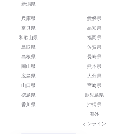
新潟県
兵庫県
愛媛県
奈良県
高知県
和歌山県
福岡県
鳥取県
佐賀県
島根県
長崎県
岡山県
熊本県
広島県
大分県
山口県
宮崎県
徳島県
鹿児島県
香川県
沖縄県
海外
オンライン