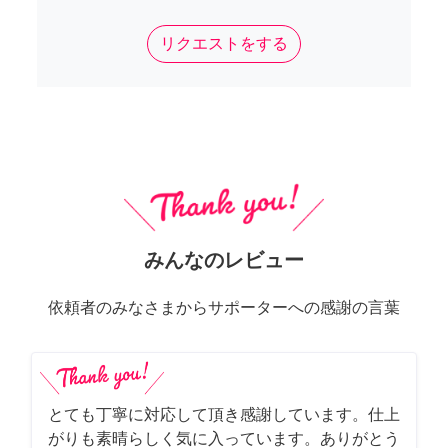
リクエストをする
みんなのレビュー
依頼者のみなさまからサポーターへの感謝の言葉
とても丁寧に対応して頂き感謝しています。仕上
がりも素晴らしく気に入っています。ありがとう