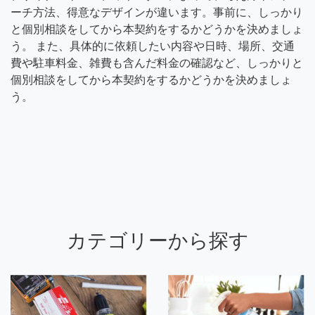
ーチ方法、得意なデザインが違います。事前に、しっかり
と個別相談をしてから本契約をするかどうかを決めましょ
う。 また、具体的に依頼したい内容や日時、場所、交通
費や駐車料金、雑費も含んだ料金の確認など、しっかりと
個別相談をしてから本契約をするかどうかを決めましょ
う。
カテゴリーから探す