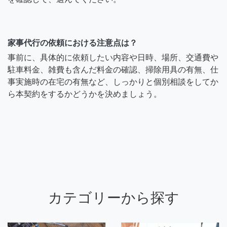
家事代行の依頼における注意点は？
事前に、具体的に依頼したい内容や日時、場所、交通費や
駐車料金、雑費も含んだ料金の確認、掃除用具の有無、仕
事実施時の在宅の有無など、しっかりと個別相談をしてか
ら本契約をするかどうかを決めましょう。
カテゴリーから探す