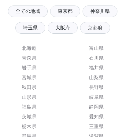
全ての地域
東京都
神奈川県
埼玉県
大阪府
京都府
北海道
富山県
青森県
石川県
岩手県
福井県
宮城県
山梨県
秋田県
長野県
山形県
岐阜県
福島県
静岡県
茨城県
愛知県
栃木県
三重県
群馬県
滋賀県