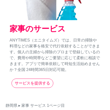
家事のサービス
ANYTIMES（エニタイムズ）では、日常の掃除や
料理などの家事を格安で代行依頼することができま
す。個人の主婦から掃除のプロまで登録しているの
で、費用や時間帯などご要望に応じて柔軟に相談で
きます。アプリで簡単依頼して時短生活始めません
か？全国 24時間365日対応可能。
サービスを提供する
静岡県
▸ 家事
サービス
1ページ目