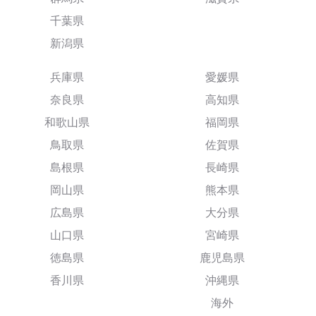
千葉県
新潟県
兵庫県
愛媛県
奈良県
高知県
和歌山県
福岡県
鳥取県
佐賀県
島根県
長崎県
岡山県
熊本県
広島県
大分県
山口県
宮崎県
徳島県
鹿児島県
香川県
沖縄県
海外