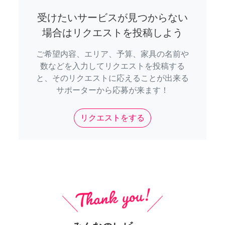
受けたいサービスが見つからない
場合はリクエストを投稿しよう
ご希望内容、エリア、予算、家具の名前や
数などを入力してリクエストを投稿する
と、そのリクエストに応えることが出来る
サポーターから応募が来ます！
リクエストをする