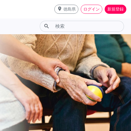
place
徳島県
ログイン
新規登録
search