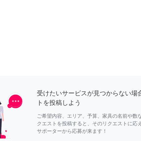
受けたいサービスが見つからない場
トを投稿しよう
ご希望内容、エリア、予算、家具の名前や数
クエストを投稿すると、そのリクエストに応
サポーターから応募が来ます！