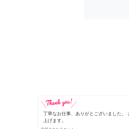
丁寧なお仕事、ありがとございました。 
上げます。