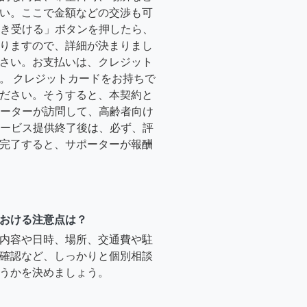
い。ここで金額などの交渉も可
「引き受ける」ボタンを押したら、
りますので、詳細が決まりまし
さい。お支払いは、クレジット
。 クレジットカードをお持ちで
ださい。そうすると、本契約と
サポーターが訪問して、高齢者向け
.サービス提供終了後は、必ず、評
完了すると、サポーターが報酬
おける注意点は？
内容や日時、場所、交通費や駐
確認など、しっかりと個別相談
うかを決めましょう。