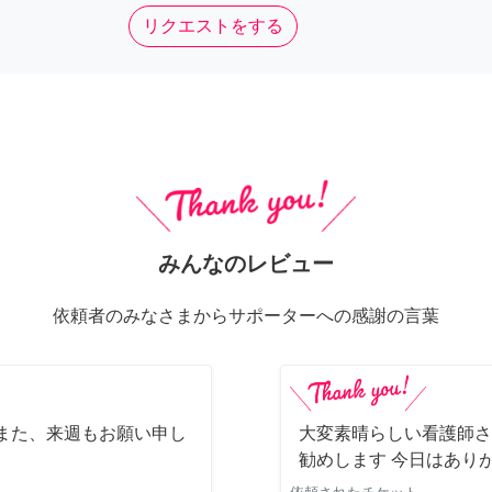
リクエストをする
みんなのレビュー
依頼者のみなさまからサポーターへの感謝の言葉
また、来週もお願い申し
大変素晴らしい看護師さ
勧めします 今日はあり