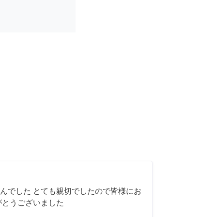
んでした とても親切でしたので皆様にお
がとうございました