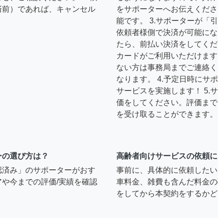
済前）であれば、キャンセル
をサポーターへお伝えくださ
能です。 3.サポーターが
依頼者様側で決済が可能にな
たら、前払い決済をしてくだ
カードがご利用いただけます
ない方は事務局までご連絡く
なります。 4.予定日時に
サービスを実施します！ 5
価をしてください。評価まで
を受け取ることができます。
ーの選び方は？
高齢者向けサービスの依頼に
認済み」のサポーターがおす
事前に、具体的に依頼したい
や今までの評価/実績を確認
車料金、雑費も含んだ料金の
をしてから本契約をするかど