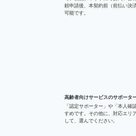
頼申請後、本契約前（前払い決
可能です。
高齢者向けサービスのサポータ
「認定サポーター」や「本人確
すめです。その他に、対応エリア
して、選んでください。