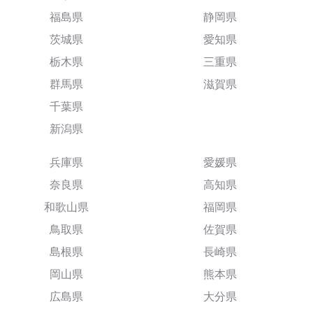
福島県
静岡県
茨城県
愛知県
栃木県
三重県
群馬県
滋賀県
千葉県
新潟県
兵庫県
愛媛県
奈良県
高知県
和歌山県
福岡県
鳥取県
佐賀県
島根県
長崎県
岡山県
熊本県
広島県
大分県