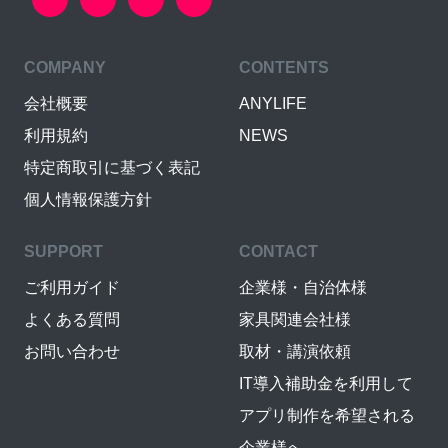
COMPANY
CONTENTS
会社概要
ANYLIFE
利用規約
NEWS
特定商取引に基づく表記
個人情報保護方針
SUPPORT
CONTACT
ご利用ガイド
企業様・自治体様
よくある質問
家具関連会社様
お問い合わせ
取材・講演依頼
IT導入補助金を利用して
アプリ制作を希望される
企業様へ