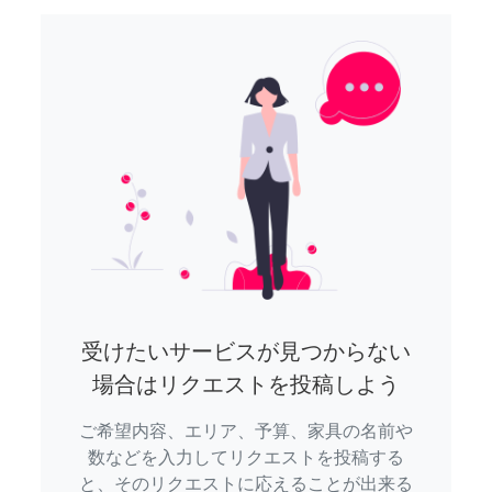
受けたいサービスが見つからない
場合はリクエストを投稿しよう
ご希望内容、エリア、予算、家具の名前や
数などを入力してリクエストを投稿する
と、そのリクエストに応えることが出来る