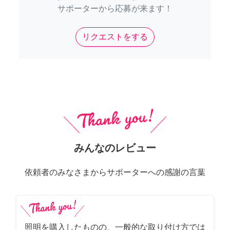
サポーターから応募が来ます！
リクエストをする
みんなのレビュー
依頼者のみなさまからサポーターへの感謝の言葉
照明を購入したものの、一般的な取り付け方では