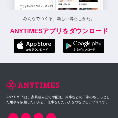
みんなでつくる、新しい暮らしかた。
ANYTIMESアプリをダウンロード
ANYTIMESは、家具組み立てや配送、家事などの日常のちょっとし
た用事を依頼したい人と、仕事をしたい人をつなげるアプリです。