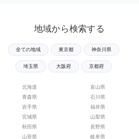
地域から検索する
全ての地域
東京都
神奈川県
埼玉県
大阪府
京都府
北海道
富山県
青森県
石川県
岩手県
福井県
宮城県
山梨県
秋田県
長野県
山形県
岐阜県