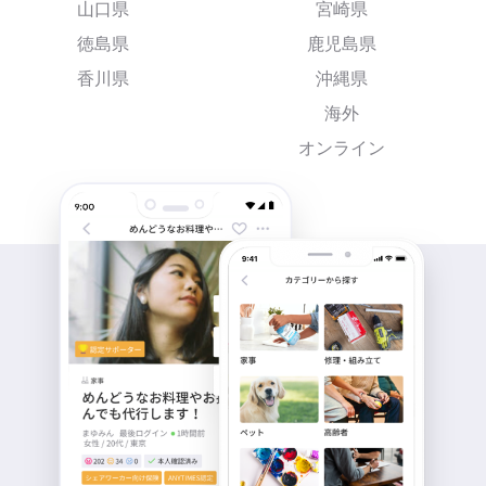
山口県
宮崎県
徳島県
鹿児島県
香川県
沖縄県
海外
オンライン