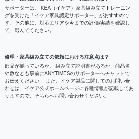
サポーターは、IKEA（イケア）家具組み立てトレーニン
グを受けた「イケア家具認定サポーター」がおすすめで
す。その他に、対応エリアや今までの評価/実績を確認し
て、選んでください。
修理・家具組み立ての依頼における注意点は？
部品が揃っているか、 組み立て説明書があるか、商品名
や数なども事前にANYTIMESのサポーターへチャットで
お伝えください。 また、イケア製品に関してのお問い合
わせは、イケア公式ホームページに各種情報が記載してあ
りますので、そちらへお問い合わせください。