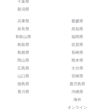
千葉県
新潟県
兵庫県
愛媛県
奈良県
高知県
和歌山県
福岡県
鳥取県
佐賀県
島根県
長崎県
岡山県
熊本県
広島県
大分県
山口県
宮崎県
徳島県
鹿児島県
香川県
沖縄県
海外
オンライン