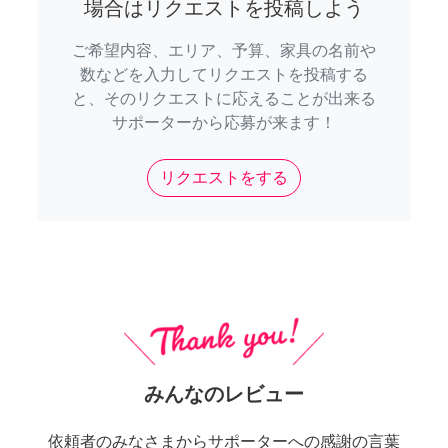
場合はリクエストを投稿しよう
ご希望内容、エリア、予算、家具の名前や
数などを入力してリクエストを投稿する
と、そのリクエストに応えることが出来る
サポーターから応募が来ます！
リクエストをする
みんなのレビュー
依頼者のみなさまからサポーターへの感謝の言葉