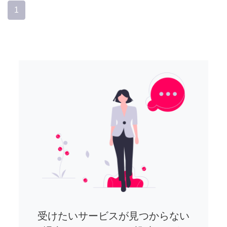
1
受けたいサービスが見つからない