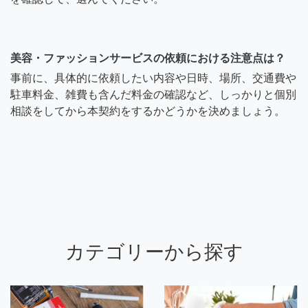
美容・ファッションサービスの依頼における注意点は？
事前に、具体的に依頼したい内容や日時、場所、交通費や
駐車料金、雑費も含んだ料金の確認など、しっかりと個別
相談をしてから本契約をするかどうかを決めましょう。
カテゴリーから探す