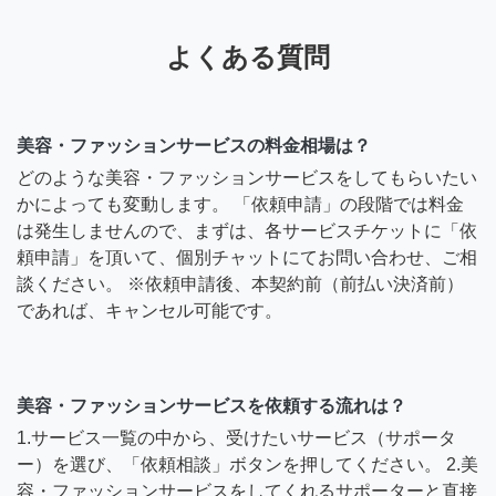
よくある質問
美容・ファッションサービスの料金相場は？
どのような美容・ファッションサービスをしてもらいたい
かによっても変動します。 「依頼申請」の段階では料金
は発生しませんので、まずは、各サービスチケットに「依
頼申請」を頂いて、個別チャットにてお問い合わせ、ご相
談ください。 ※依頼申請後、本契約前（前払い決済前）
であれば、キャンセル可能です。
美容・ファッションサービスを依頼する流れは？
1.サービス一覧の中から、受けたいサービス（サポータ
ー）を選び、「依頼相談」ボタンを押してください。 2.美
容・ファッションサービスをしてくれるサポーターと直接