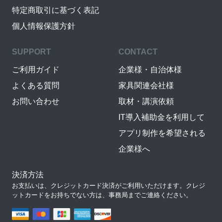
特定商取引に基づく表記
個人情報保護方針
SUPPORT
CONTACT
ご利用ガイド
企業様・自治体様
よくある質問
家具関連会社様
お問い合わせ
取材・講演依頼
IT導入補助金を利用して
アプリ制作を希望される
企業様へ
決済方法
お支払いは、クレジットカード決済がご利用いただけます。クレジ
ットカードをお持ちでない方は、事務局までご連絡ください。