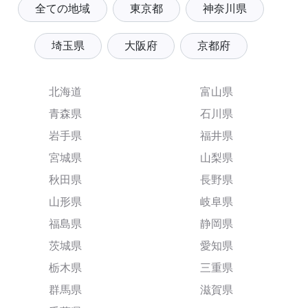
全ての地域
東京都
神奈川県
埼玉県
大阪府
京都府
北海道
富山県
青森県
石川県
岩手県
福井県
宮城県
山梨県
秋田県
長野県
山形県
岐阜県
福島県
静岡県
茨城県
愛知県
栃木県
三重県
群馬県
滋賀県