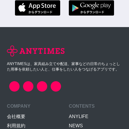
ANYTIMESは、家具組み立てや配送、家事などの日常のちょっとし
た用事を依頼したい人と、仕事をしたい人をつなげるアプリです。
COMPANY
CONTENTS
会社概要
ANYLIFE
利用規約
NEWS