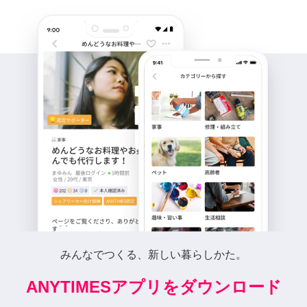
みんなでつくる、新しい暮らしかた。
ANYTIMESアプリをダウンロード