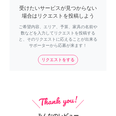
受けたいサービスが見つからない
場合はリクエストを投稿しよう
ご希望内容、エリア、予算、家具の名前や
数などを入力してリクエストを投稿する
と、そのリクエストに応えることが出来る
サポーターから応募が来ます！
リクエストをする
みんなのレビュー