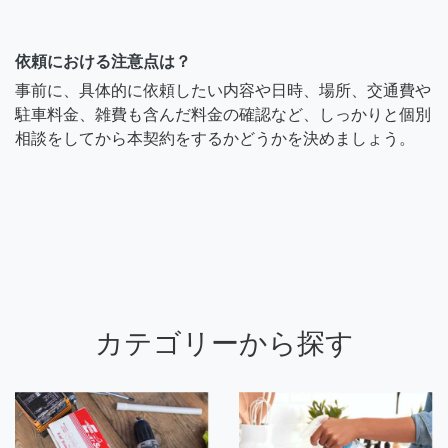
依頼における注意点は？
事前に、具体的に依頼したい内容や日時、場所、交通費や
駐車料金、雑費も含んだ料金の確認など、しっかりと個別
相談をしてから本契約をするかどうかを決めましょう。
カテゴリーから探す