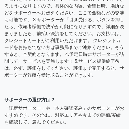
るようになりますので、具体的な内容、希望日時、場所な
どをサポーターへお伝えください。ここで金額などの交渉
も可能です。 3.サポーターが「引き受ける」ボタンを押し
たら、依頼者様側で決済が可能になりますので、詳細が決
まりましたら、前払い決済をしてください。お支払いは、
クレジットカードがご利用いただけます。 クレジットカ
ードをお持ちでない方は事務局までご連絡ください。そう
すると、本契約となります。 4.予定日時にサポーターが訪
問して、サービスを実施します！ 5.サービス提供終了後
は、必ず、評価をしてください。評価まで完了すると、サ
ポーターが報酬を受け取ることができます。
サポーターの選び方は？
「認定サポーター」や「本人確認済み」のサポーターがお
すすめです。その他に、対応エリアや今までの評価/実績
を確認して、選んでください。