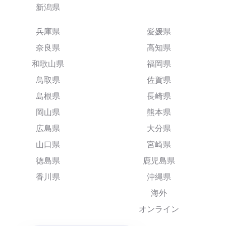
新潟県
兵庫県
愛媛県
奈良県
高知県
和歌山県
福岡県
鳥取県
佐賀県
島根県
長崎県
岡山県
熊本県
広島県
大分県
山口県
宮崎県
徳島県
鹿児島県
香川県
沖縄県
海外
オンライン