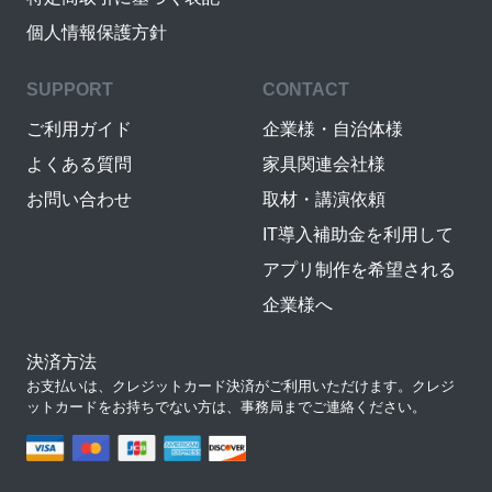
個人情報保護方針
SUPPORT
CONTACT
ご利用ガイド
企業様・自治体様
よくある質問
家具関連会社様
お問い合わせ
取材・講演依頼
IT導入補助金を利用して
アプリ制作を希望される
企業様へ
決済方法
お支払いは、クレジットカード決済がご利用いただけます。クレジ
ットカードをお持ちでない方は、事務局までご連絡ください。