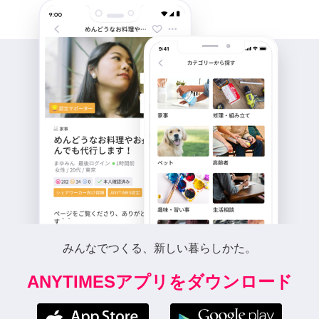
みんなでつくる、新しい暮らしかた。
ANYTIMESアプリをダウンロード