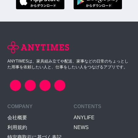
ANYTIMESは、家具組み立てや配送、家事などの日常のちょっとし
た用事を依頼したい人と、仕事をしたい人をつなげるアプリです。
COMPANY
CONTENTS
会社概要
ANYLIFE
利用規約
NEWS
特定商取引に基づく表記