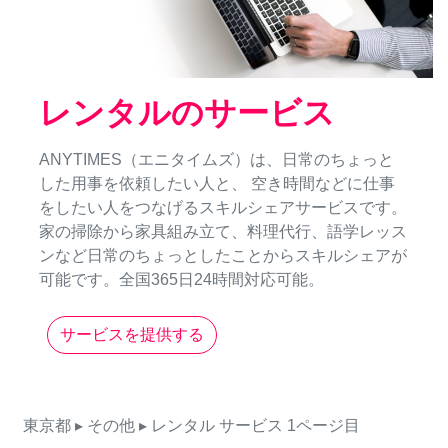
レンタルのサービス
ANYTIMES（エニタイムズ）は、日常のちょっと
した用事を依頼したい人と、 空き時間などに仕事
をしたい人をつなげるスキルシェアサービスです。
家の掃除から家具組み立て、料理代行、語学レッス
ンなど日常のちょっとしたことからスキルシェアが
可能です。全国365日24時間対応可能。
サービスを提供する
東京都
▸ その他
▸ レンタル
サービス
1ページ目