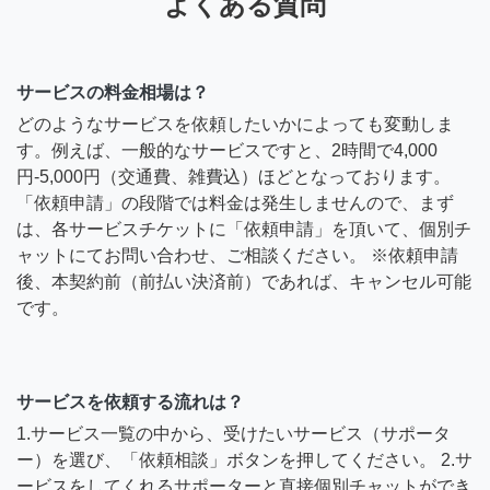
よくある質問
サービスの料金相場は？
どのようなサービスを依頼したいかによっても変動しま
す。例えば、一般的なサービスですと、2時間で4,000
円-5,000円（交通費、雑費込）ほどとなっております。
「依頼申請」の段階では料金は発生しませんので、まず
は、各サービスチケットに「依頼申請」を頂いて、個別チ
ャットにてお問い合わせ、ご相談ください。 ※依頼申請
後、本契約前（前払い決済前）であれば、キャンセル可能
です。
サービスを依頼する流れは？
1.サービス一覧の中から、受けたいサービス（サポータ
ー）を選び、「依頼相談」ボタンを押してください。 2.サ
ービスをしてくれるサポーターと直接個別チャットができ