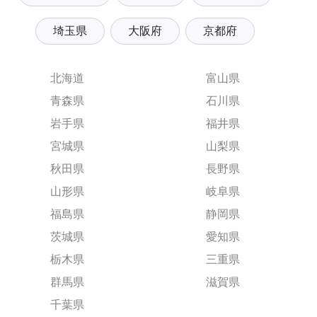
埼玉県
大阪府
京都府
北海道
富山県
青森県
石川県
岩手県
福井県
宮城県
山梨県
秋田県
長野県
山形県
岐阜県
福島県
静岡県
茨城県
愛知県
栃木県
三重県
群馬県
滋賀県
千葉県