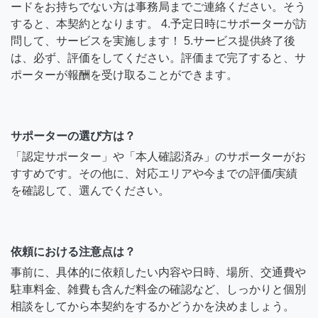
ードをお持ちでない方は事務局までご連絡ください。そう
すると、本契約となります。 4.予定日時にサポーターが訪
問して、サービスを実施します！ 5.サービス提供終了後
は、必ず、評価をしてください。評価まで完了すると、サ
ポーターが報酬を受け取ることができます。
サポーターの選び方は？
「認定サポーター」や「本人確認済み」のサポーターがお
すすめです。その他に、対応エリアや今までの評価/実績
を確認して、選んでください。
依頼における注意点は？
事前に、具体的に依頼したい内容や日時、場所、交通費や
駐車料金、雑費も含んだ料金の確認など、しっかりと個別
相談をしてから本契約をするかどうかを決めましょう。