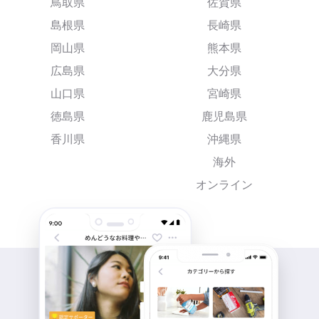
鳥取県
佐賀県
島根県
長崎県
岡山県
熊本県
広島県
大分県
山口県
宮崎県
徳島県
鹿児島県
香川県
沖縄県
海外
オンライン