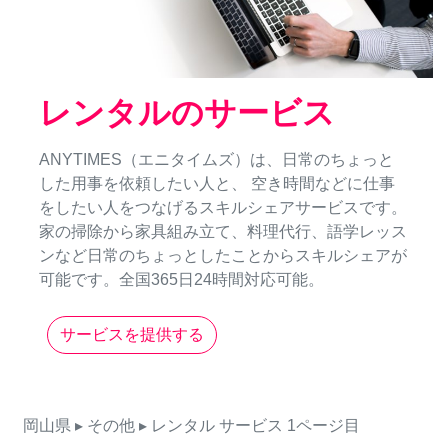
レンタルのサービス
ANYTIMES（エニタイムズ）は、日常のちょっと
した用事を依頼したい人と、 空き時間などに仕事
をしたい人をつなげるスキルシェアサービスです。
家の掃除から家具組み立て、料理代行、語学レッス
ンなど日常のちょっとしたことからスキルシェアが
可能です。全国365日24時間対応可能。
サービスを提供する
岡山県
▸ その他
▸ レンタル
サービス
1ページ目