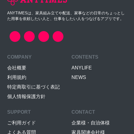
ANYTIMESは、家具組み立てや配送、家事などの日常のちょっとし
た用事を依頼したい人と、仕事をしたい人をつなげるアプリです。
COMPANY
CONTENTS
会社概要
ANYLIFE
利用規約
NEWS
特定商取引に基づく表記
個人情報保護方針
SUPPORT
CONTACT
ご利用ガイド
企業様・自治体様
よくある質問
家具関連会社様