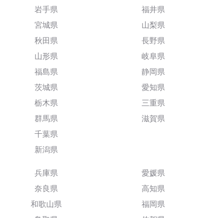
岩手県
福井県
宮城県
山梨県
秋田県
長野県
山形県
岐阜県
福島県
静岡県
茨城県
愛知県
栃木県
三重県
群馬県
滋賀県
千葉県
新潟県
兵庫県
愛媛県
奈良県
高知県
和歌山県
福岡県