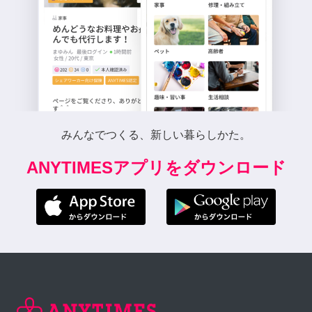
みんなでつくる、新しい暮らしかた。
ANYTIMESアプリをダウンロード