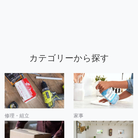
カテゴリーから探す
修理・組立
家事