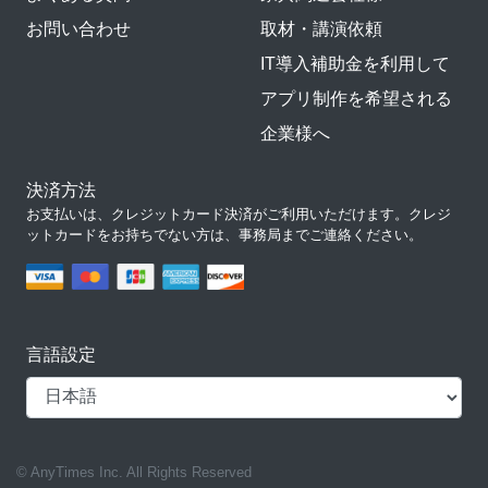
お問い合わせ
取材・講演依頼
IT導入補助金を利用して
アプリ制作を希望される
企業様へ
決済方法
お支払いは、クレジットカード決済がご利用いただけます。クレジ
ットカードをお持ちでない方は、事務局までご連絡ください。
言語設定
© AnyTimes Inc. All Rights Reserved