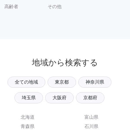
その他
高齢者
地域から検索する
全ての地域
東京都
神奈川県
埼玉県
大阪府
京都府
北海道
富山県
青森県
石川県