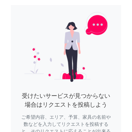
受けたいサービスが見つからない
場合はリクエストを投稿しよう
ご希望内容、エリア、予算、家具の名前や
数などを入力してリクエストを投稿する
と、そのリクエストに応えることが出来る