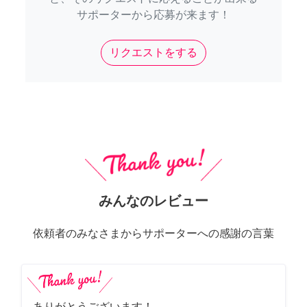
サポーターから応募が来ます！
リクエストをする
みんなのレビュー
依頼者のみなさまからサポーターへの感謝の言葉
ありがとうございます！