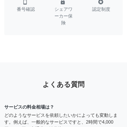
smartphone
lock
stars
番号確認
シェアワ
認定制度
ーカー保
険
よくある質問
サービスの料金相場は？
どのようなサービスを依頼したいかによっても変動しま
す。例えば、一般的なサービスですと、2時間で4,000