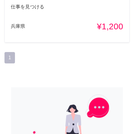
仕事を見つける
¥1,200
兵庫県
1