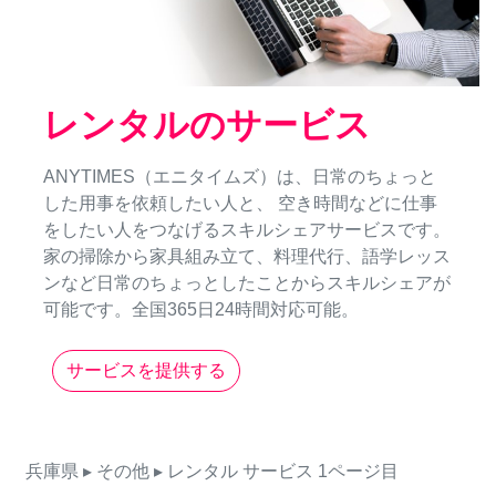
レンタルのサービス
ANYTIMES（エニタイムズ）は、日常のちょっと
した用事を依頼したい人と、 空き時間などに仕事
をしたい人をつなげるスキルシェアサービスです。
家の掃除から家具組み立て、料理代行、語学レッス
ンなど日常のちょっとしたことからスキルシェアが
可能です。全国365日24時間対応可能。
サービスを提供する
兵庫県
▸ その他
▸ レンタル
サービス
1ページ目