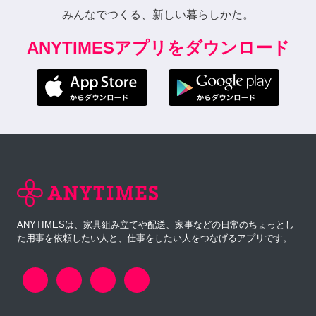
みんなでつくる、新しい暮らしかた。
ANYTIMESアプリをダウンロード
ANYTIMESは、家具組み立てや配送、家事などの日常のちょっとし
た用事を依頼したい人と、仕事をしたい人をつなげるアプリです。