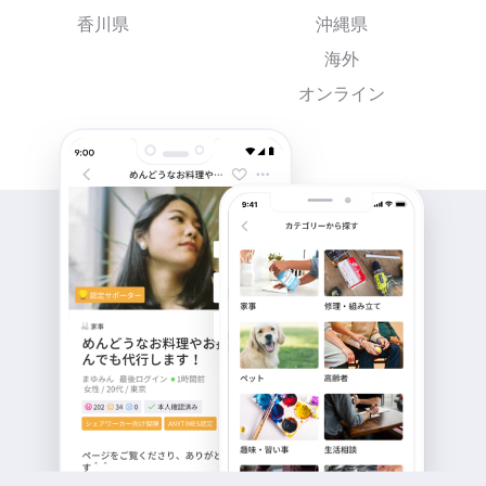
香川県
沖縄県
海外
オンライン