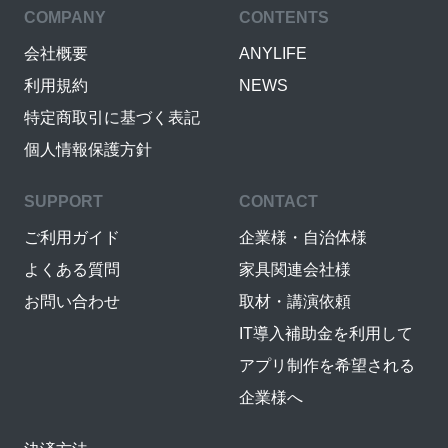
COMPANY
CONTENTS
会社概要
ANYLIFE
利用規約
NEWS
特定商取引に基づく表記
個人情報保護方針
SUPPORT
CONTACT
ご利用ガイド
企業様・自治体様
よくある質問
家具関連会社様
お問い合わせ
取材・講演依頼
IT導入補助金を利用して
アプリ制作を希望される
企業様へ