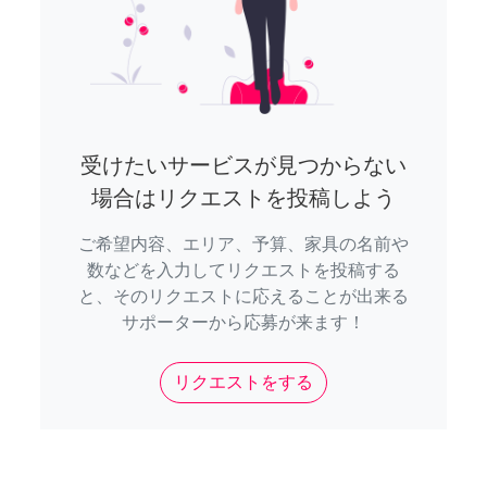
受けたいサービスが見つからない
場合はリクエストを投稿しよう
ご希望内容、エリア、予算、家具の名前や
数などを入力してリクエストを投稿する
と、そのリクエストに応えることが出来る
サポーターから応募が来ます！
リクエストをする