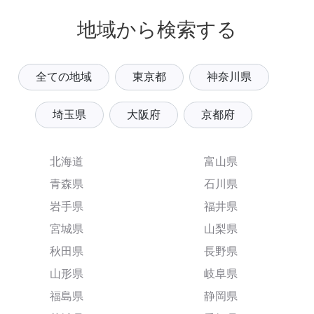
地域から検索する
全ての地域
東京都
神奈川県
埼玉県
大阪府
京都府
北海道
富山県
青森県
石川県
岩手県
福井県
宮城県
山梨県
秋田県
長野県
山形県
岐阜県
福島県
静岡県