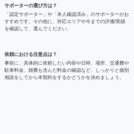
サポーターの選び方は？
「認定サポーター」や「本人確認済み」のサポーターがお
すすめです。その他に、対応エリアや今までの評価/実績
を確認して、選んでください。
依頼における注意点は？
事前に、具体的に依頼したい内容や日時、場所、交通費や
駐車料金、雑費も含んだ料金の確認など、しっかりと個別
相談をしてから本契約をするかどうかを決めましょう。