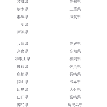
茨城県
愛知県
栃木県
三重県
群馬県
滋賀県
千葉県
新潟県
兵庫県
愛媛県
奈良県
高知県
和歌山県
福岡県
鳥取県
佐賀県
島根県
長崎県
岡山県
熊本県
広島県
大分県
山口県
宮崎県
徳島県
鹿児島県