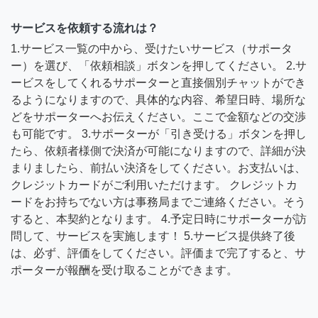
サービスを依頼する流れは？
1.サービス一覧の中から、受けたいサービス（サポータ
ー）を選び、「依頼相談」ボタンを押してください。 2.サ
ービスをしてくれるサポーターと直接個別チャットができ
るようになりますので、具体的な内容、希望日時、場所な
どをサポーターへお伝えください。ここで金額などの交渉
も可能です。 3.サポーターが「引き受ける」ボタンを押し
たら、依頼者様側で決済が可能になりますので、詳細が決
まりましたら、前払い決済をしてください。お支払いは、
クレジットカードがご利用いただけます。 クレジットカ
ードをお持ちでない方は事務局までご連絡ください。そう
すると、本契約となります。 4.予定日時にサポーターが訪
問して、サービスを実施します！ 5.サービス提供終了後
は、必ず、評価をしてください。評価まで完了すると、サ
ポーターが報酬を受け取ることができます。