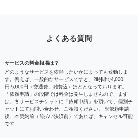
よくある質問
サービスの料金相場は？
どのようなサービスを依頼したいかによっても変動しま
す。例えば、一般的なサービスですと、2時間で4,000
円-5,000円（交通費、雑費込）ほどとなっております。
「依頼申請」の段階では料金は発生しませんので、まず
は、各サービスチケットに「依頼申請」を頂いて、個別チ
ャットにてお問い合わせ、ご相談ください。 ※依頼申請
後、本契約前（前払い決済前）であれば、キャンセル可能
です。