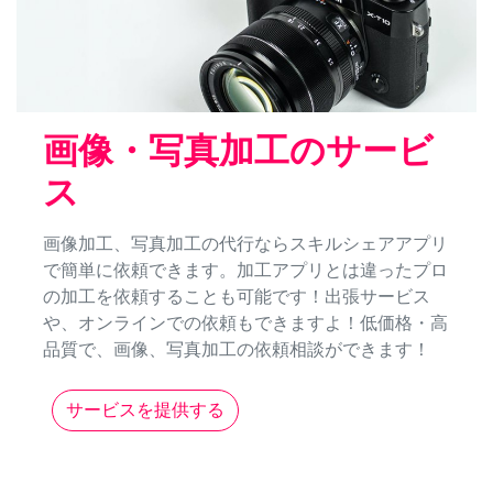
画像・写真加工のサービ
ス
画像加工、写真加工の代行ならスキルシェアアプリ
で簡単に依頼できます。加工アプリとは違ったプロ
の加工を依頼することも可能です！出張サービス
や、オンラインでの依頼もできますよ！低価格・高
品質で、画像、写真加工の依頼相談ができます！
サービスを提供する