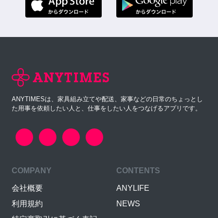
ANYTIMESは、家具組み立てや配送、家事などの日常のちょっとし
た用事を依頼したい人と、仕事をしたい人をつなげるアプリです。
COMPANY
CONTENTS
会社概要
ANYLIFE
利用規約
NEWS