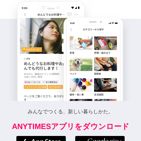
みんなでつくる、新しい暮らしかた。
ANYTIMESアプリをダウンロード