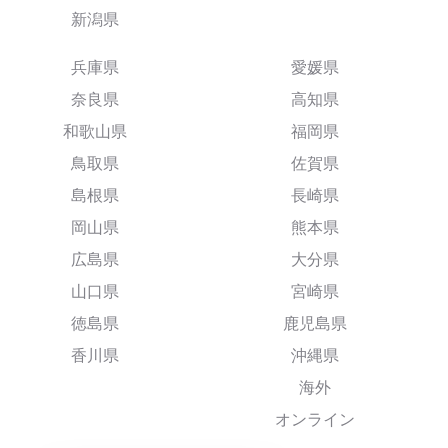
新潟県
兵庫県
愛媛県
奈良県
高知県
和歌山県
福岡県
鳥取県
佐賀県
島根県
長崎県
岡山県
熊本県
広島県
大分県
山口県
宮崎県
徳島県
鹿児島県
香川県
沖縄県
海外
オンライン