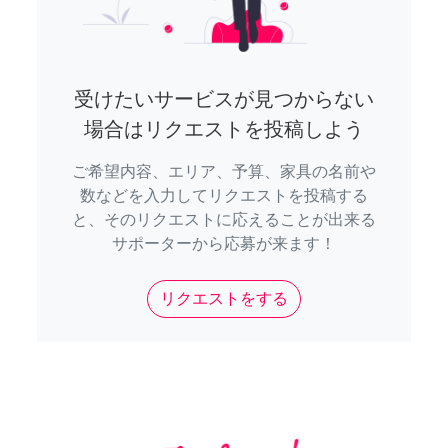
受けたいサービスが見つからない
場合はリクエストを投稿しよう
ご希望内容、エリア、予算、家具の名前や
数などを入力してリクエストを投稿する
と、そのリクエストに応えることが出来る
サポーターから応募が来ます！
リクエストをする