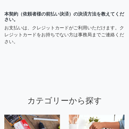
本契約（依頼者様の前払い決済）の決済方法を教えてくだ
さい。
お支払いは、クレジットカードがご利用いただけます。ク
レジットカードをお持ちでない方は事務局までご連絡くだ
さい。
カテゴリーから探す