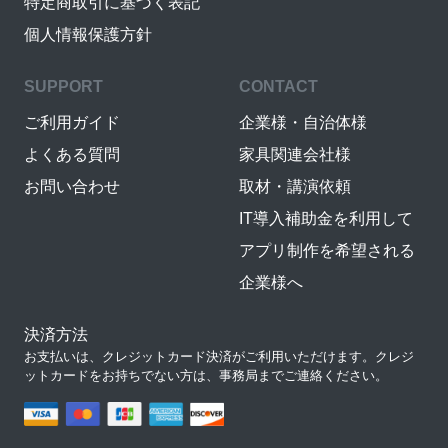
特定商取引に基づく表記
個人情報保護方針
SUPPORT
CONTACT
ご利用ガイド
企業様・自治体様
よくある質問
家具関連会社様
お問い合わせ
取材・講演依頼
IT導入補助金を利用して
アプリ制作を希望される
企業様へ
決済方法
お支払いは、クレジットカード決済がご利用いただけます。クレジ
ットカードをお持ちでない方は、事務局までご連絡ください。