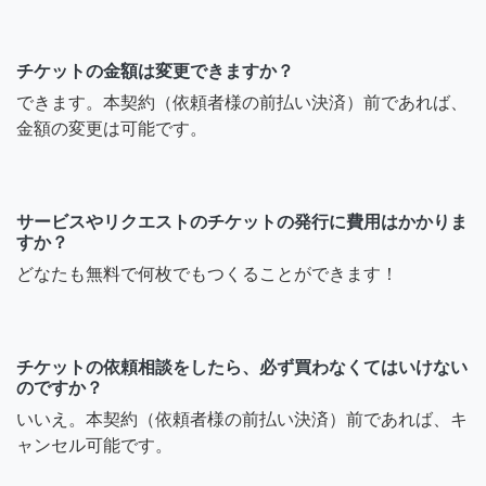
チケットの金額は変更できますか？
できます。本契約（依頼者様の前払い決済）前であれば、
金額の変更は可能です。
サービスやリクエストのチケットの発行に費用はかかりま
すか？
どなたも無料で何枚でもつくることができます！
チケットの依頼相談をしたら、必ず買わなくてはいけない
のですか？
いいえ。本契約（依頼者様の前払い決済）前であれば、キ
ャンセル可能です。