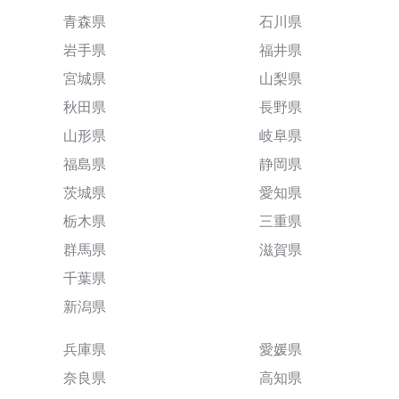
青森県
石川県
岩手県
福井県
宮城県
山梨県
秋田県
長野県
山形県
岐阜県
福島県
静岡県
茨城県
愛知県
栃木県
三重県
群馬県
滋賀県
千葉県
新潟県
兵庫県
愛媛県
奈良県
高知県