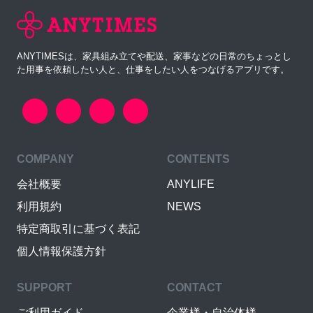
ANYTIMESは、家具組み立てや配送、家事などの日常のちょっとし
た用事を依頼したい人と、仕事をしたい人をつなげるアプリです。
COMPANY
CONTENTS
会社概要
ANYLIFE
利用規約
NEWS
特定商取引に基づく表記
個人情報保護方針
SUPPORT
CONTACT
ご利用ガイド
企業様・自治体様