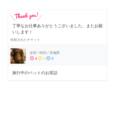
丁寧なお仕事ありがとうございました。またお願
いします！
依頼されたチケット
女性
/
60代
/
茨城県
sentiment_satisfied
sentiment_neutral
sentiment_dissatisfied
4
0
0
旅行中のペットのお世話