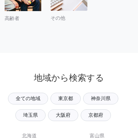
その他
高齢者
地域から検索する
全ての地域
東京都
神奈川県
埼玉県
大阪府
京都府
北海道
富山県