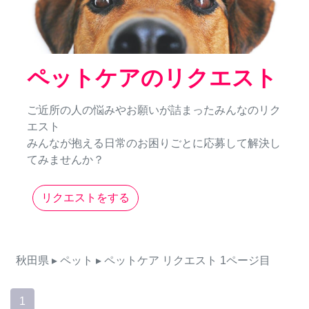
ペットケアのリクエスト
ご近所の人の悩みやお願いが詰まったみんなのリク
エスト
みんなが抱える日常のお困りごとに応募して解決し
てみませんか？
リクエストをする
秋田県
▸ ペット
▸ ペットケア
リクエスト
1ページ目
1