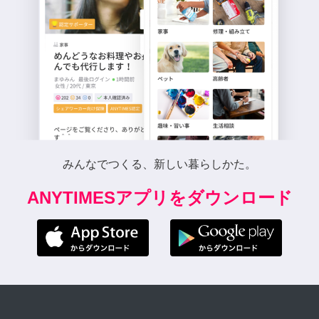
みんなでつくる、新しい暮らしかた。
ANYTIMESアプリをダウンロード