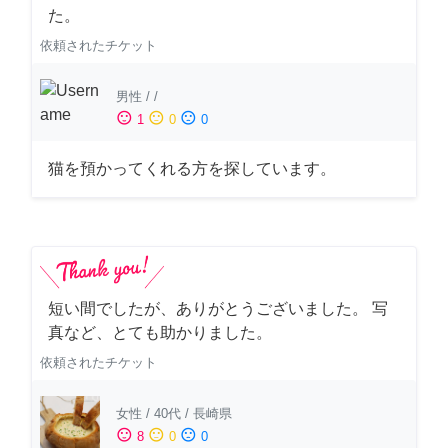
た。
依頼されたチケット
男性
/
/
sentiment_satisfied
sentiment_neutral
sentiment_dissatisfied
1
0
0
猫を預かってくれる方を探しています。
短い間でしたが、ありがとうございました。 写
真など、とても助かりました。
依頼されたチケット
女性
/
40代
/
長崎県
sentiment_satisfied
sentiment_neutral
sentiment_dissatisfied
8
0
0