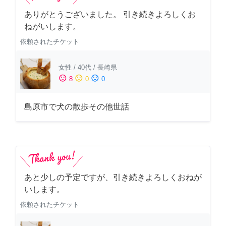
ありがとうございました。 引き続きよろしくお
ねがいします。
依頼されたチケット
女性
/
40代
/
長崎県
sentiment_satisfied
sentiment_neutral
sentiment_dissatisfied
8
0
0
島原市で犬の散歩その他世話
あと少しの予定ですが、引き続きよろしくおねが
いします。
依頼されたチケット