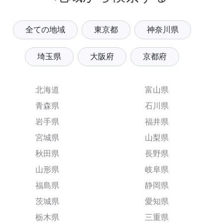
全ての地域
東京都
神奈川県
埼玉県
大阪府
京都府
北海道
富山県
青森県
石川県
岩手県
福井県
宮城県
山梨県
秋田県
長野県
山形県
岐阜県
福島県
静岡県
茨城県
愛知県
栃木県
三重県