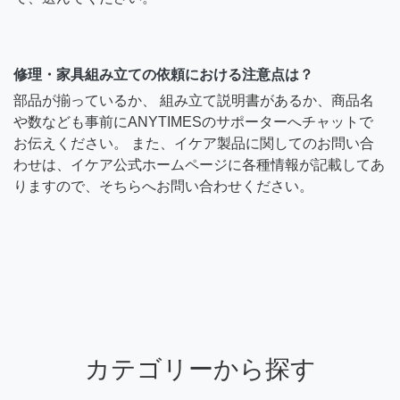
修理・家具組み立ての依頼における注意点は？
部品が揃っているか、 組み立て説明書があるか、商品名
や数なども事前にANYTIMESのサポーターへチャットで
お伝えください。 また、イケア製品に関してのお問い合
わせは、イケア公式ホームページに各種情報が記載してあ
りますので、そちらへお問い合わせください。
カテゴリーから探す