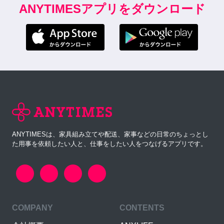
ANYTIMESアプリをダウンロード
ANYTIMESは、家具組み立てや配送、家事などの日常のちょっとし
た用事を依頼したい人と、仕事をしたい人をつなげるアプリです。
COMPANY
CONTENTS