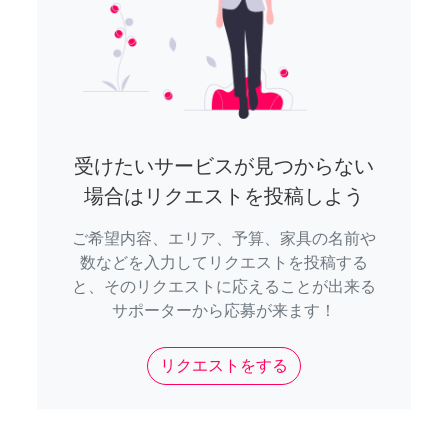
受けたいサービスが見つからない
場合はリクエストを投稿しよう
ご希望内容、エリア、予算、家具の名前や
数などを入力してリクエストを投稿する
と、そのリクエストに応えることが出来る
サポーターから応募が来ます！
リクエストをする