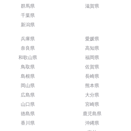
群馬県
滋賀県
千葉県
新潟県
兵庫県
愛媛県
奈良県
高知県
和歌山県
福岡県
鳥取県
佐賀県
島根県
長崎県
岡山県
熊本県
広島県
大分県
山口県
宮崎県
徳島県
鹿児島県
香川県
沖縄県