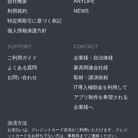
会社概要
ANYLIFE
利用規約
NEWS
特定商取引に基づく表記
個人情報保護方針
SUPPORT
CONTACT
ご利用ガイド
企業様・自治体様
よくある質問
家具関連会社様
お問い合わせ
取材・講演依頼
IT導入補助金を利用して
アプリ制作を希望される
企業様へ
決済方法
お支払いは、クレジットカード決済がご利用いただけます。クレジ
ットカードをお持ちでない方は、事務局までご連絡ください。