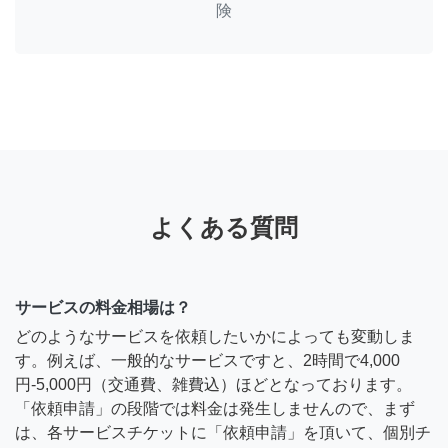
険
よくある質問
サービスの料金相場は？
どのようなサービスを依頼したいかによっても変動しま
す。例えば、一般的なサービスですと、2時間で4,000
円-5,000円（交通費、雑費込）ほどとなっております。
「依頼申請」の段階では料金は発生しませんので、まず
は、各サービスチケットに「依頼申請」を頂いて、個別チ