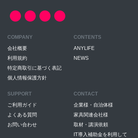
COMPANY
CONTENTS
会社概要
ANYLIFE
利用規約
NEWS
特定商取引に基づく表記
個人情報保護方針
SUPPORT
CONTACT
ご利用ガイド
企業様・自治体様
よくある質問
家具関連会社様
お問い合わせ
取材・講演依頼
IT導入補助金を利用して