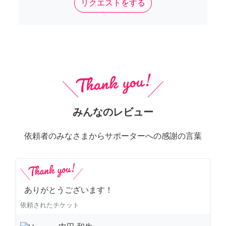
リクエストをする
みんなのレビュー
依頼者のみなさまからサポーターへの感謝の言葉
ありがとうございます！
依頼されたチケット