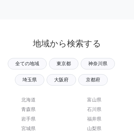
地域から検索する
全ての地域
東京都
神奈川県
埼玉県
大阪府
京都府
北海道
富山県
青森県
石川県
岩手県
福井県
宮城県
山梨県