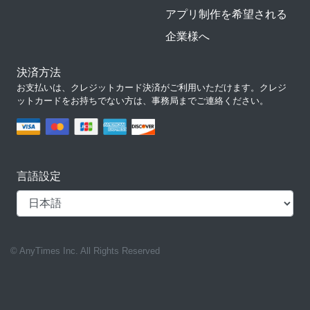
アプリ制作を希望される
企業様へ
決済方法
お支払いは、クレジットカード決済がご利用いただけます。クレジ
ットカードをお持ちでない方は、事務局までご連絡ください。
言語設定
© AnyTimes Inc. All Rights Reserved