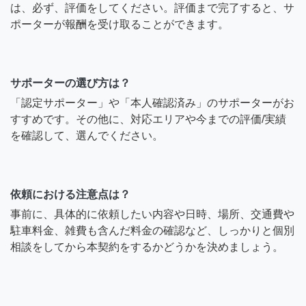
は、必ず、評価をしてください。評価まで完了すると、サ
ポーターが報酬を受け取ることができます。
サポーターの選び方は？
「認定サポーター」や「本人確認済み」のサポーターがお
すすめです。その他に、対応エリアや今までの評価/実績
を確認して、選んでください。
依頼における注意点は？
事前に、具体的に依頼したい内容や日時、場所、交通費や
駐車料金、雑費も含んだ料金の確認など、しっかりと個別
相談をしてから本契約をするかどうかを決めましょう。