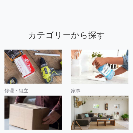
カテゴリーから探す
修理・組立
家事