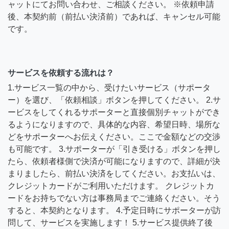
ャットにてお問い合わせ、ご相談ください。 ※依頼申請
後、本契約前（前払い決済前）であれば、キャンセル可能
です。
サービスを依頼する流れは？
1.サービス一覧の中から、受けたいサービス（サポータ
ー）を選び、「依頼相談」ボタンを押してください。 2.サ
ービスをしてくれるサポーターと直接個別チャットができ
るようになりますので、具体的な内容、希望日時、場所な
どをサポーターへお伝えください。ここで金額などの交渉
も可能です。 3.サポーターが「引き受ける」ボタンを押し
たら、依頼者様側で決済が可能になりますので、詳細が決
まりましたら、前払い決済をしてください。お支払いは、
クレジットカードがご利用いただけます。 クレジットカ
ードをお持ちでない方は事務局までご連絡ください。そう
すると、本契約となります。 4.予定日時にサポーターが訪
問して、サービスを実施します！ 5.サービス提供終了後