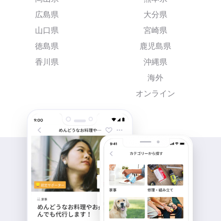
広島県
大分県
山口県
宮崎県
徳島県
鹿児島県
香川県
沖縄県
海外
オンライン