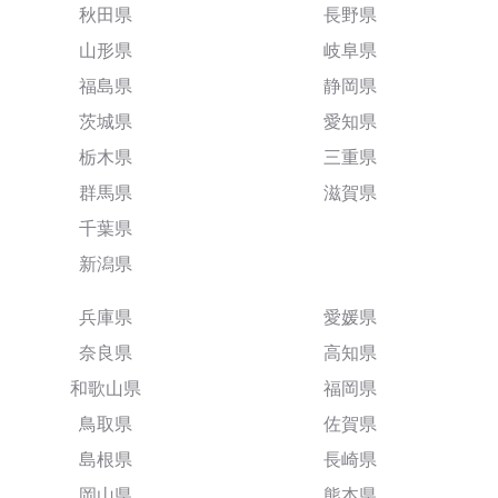
秋田県
長野県
山形県
岐阜県
福島県
静岡県
茨城県
愛知県
栃木県
三重県
群馬県
滋賀県
千葉県
新潟県
兵庫県
愛媛県
奈良県
高知県
和歌山県
福岡県
鳥取県
佐賀県
島根県
長崎県
岡山県
熊本県