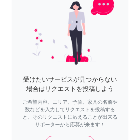
受けたいサービスが見つからない
場合はリクエストを投稿しよう
ご希望内容、エリア、予算、家具の名前や
数などを入力してリクエストを投稿する
と、そのリクエストに応えることが出来る
サポーターから応募が来ます！