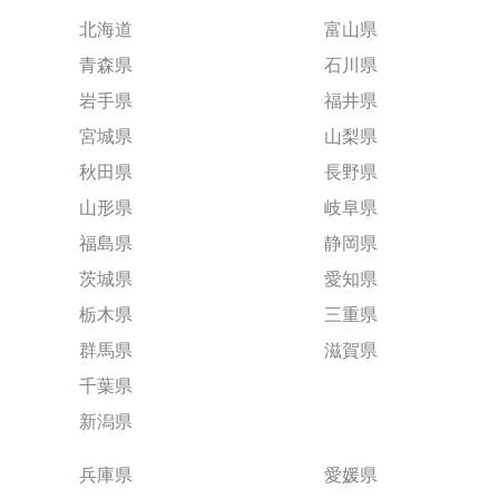
北海道
富山県
青森県
石川県
岩手県
福井県
宮城県
山梨県
秋田県
長野県
山形県
岐阜県
福島県
静岡県
茨城県
愛知県
栃木県
三重県
群馬県
滋賀県
千葉県
新潟県
兵庫県
愛媛県