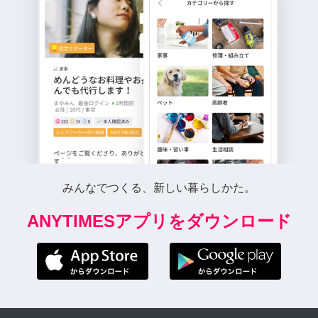
みんなでつくる、新しい暮らしかた。
ANYTIMESアプリをダウンロード