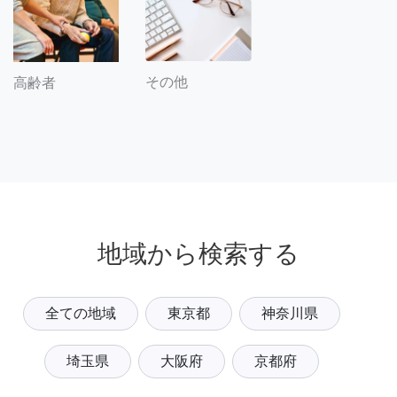
その他
高齢者
地域から検索する
全ての地域
東京都
神奈川県
埼玉県
大阪府
京都府