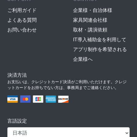
ご利用ガイド
企業様・自治体様
よくある質問
家具関連会社様
お問い合わせ
取材・講演依頼
IT導入補助金を利用して
アプリ制作を希望される
企業様へ
決済方法
お支払いは、クレジットカード決済がご利用いただけます。クレジ
ットカードをお持ちでない方は、事務局までご連絡ください。
言語設定