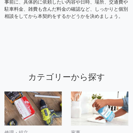
事前に、具体的に依頼したい内容や日時、場所、交通費や
駐車料金、雑費も含んだ料金の確認など、しっかりと個別
相談をしてから本契約をするかどうかを決めましょう。
カテゴリーから探す
修理・組立
家事