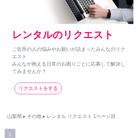
レンタルのリクエスト
ご近所の人の悩みやお願いが詰まったみんなのリク
エスト
みんなが抱える日常のお困りごとに応募して解決し
てみませんか？
リクエストをする
山梨県
▸ その他
▸ レンタル
リクエスト
1ページ目
1