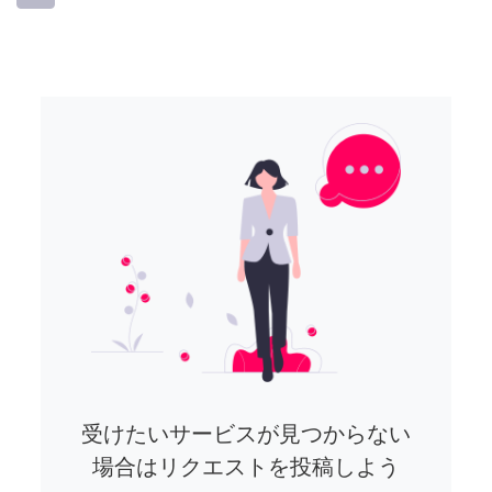
受けたいサービスが見つからない
場合はリクエストを投稿しよう