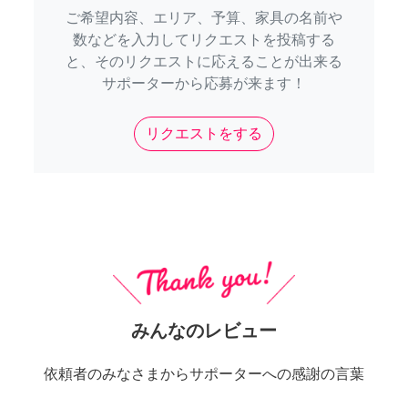
ご希望内容、エリア、予算、家具の名前や
数などを入力してリクエストを投稿する
と、そのリクエストに応えることが出来る
サポーターから応募が来ます！
リクエストをする
みんなのレビュー
依頼者のみなさまからサポーターへの感謝の言葉