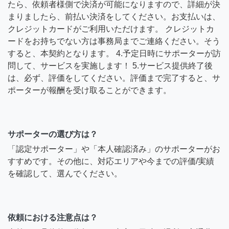
たら、依頼者様側で決済が可能になりますので、詳細が決
まりましたら、前払い決済をしてください。お支払いは、
クレジットカードがご利用いただけます。 クレジットカ
ードをお持ちでない方は事務局までご連絡ください。そう
すると、本契約となります。 4.予定日時にサポーターが訪
問して、サービスを実施します！ 5.サービス提供終了後
は、必ず、評価をしてください。評価まで完了すると、サ
ポーターが報酬を受け取ることができます。
サポーターの選び方は？
「認定サポーター」や「本人確認済み」のサポーターがお
すすめです。その他に、対応エリアや今までの評価/実績
を確認して、選んでください。
依頼における注意点は？