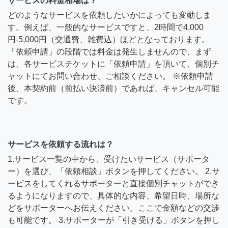
サービスの料金相場は？
どのようなサービスを依頼したいかによっても変動しま
す。例えば、一般的なサービスですと、2時間で4,000
円-5,000円（交通費、雑費込）ほどとなっております。
「依頼申請」の段階では料金は発生しませんので、まず
は、各サービスチケットに「依頼申請」を頂いて、個別チ
ャットにてお問い合わせ、ご相談ください。 ※依頼申請
後、本契約前（前払い決済前）であれば、キャンセル可能
です。
サービスを依頼する流れは？
1.サービス一覧の中から、受けたいサービス（サポータ
ー）を選び、「依頼相談」ボタンを押してください。 2.サ
ービスをしてくれるサポーターと直接個別チャットができ
るようになりますので、具体的な内容、希望日時、場所な
どをサポーターへお伝えください。ここで金額などの交渉
も可能です。 3.サポーターが「引き受ける」ボタンを押し