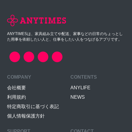
ANYTIMESは、家具組み立てや配送、家事などの日常のちょっとし
た用事を依頼したい人と、仕事をしたい人をつなげるアプリです。
COMPANY
CONTENTS
会社概要
ANYLIFE
利用規約
NEWS
特定商取引に基づく表記
個人情報保護方針
SUPPORT
CONTACT