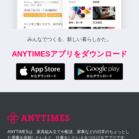
みんなでつくる、新しい暮らしかた。
ANYTIMESアプリをダウンロード
ANYTIMESは、家具組み立てや配送、家事などの日常のちょっとし
た用事を依頼したい人と、仕事をしたい人をつなげるアプリです。