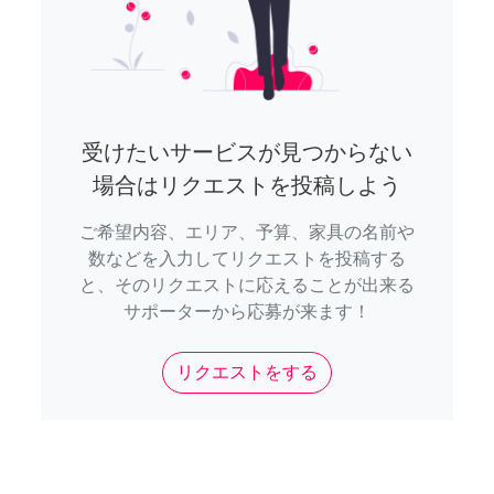
受けたいサービスが見つからない
場合はリクエストを投稿しよう
ご希望内容、エリア、予算、家具の名前や
数などを入力してリクエストを投稿する
と、そのリクエストに応えることが出来る
サポーターから応募が来ます！
リクエストをする