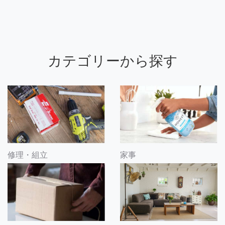
カテゴリーから探す
修理・組立
家事