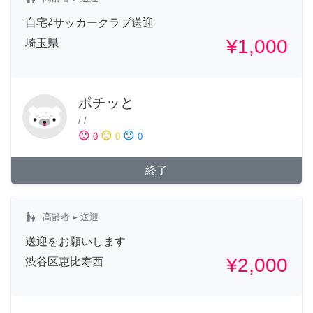
自宅⇄サッカークラブ送迎
¥1,000
埼玉県
ポチッと
/
/
sentiment_satisfied
sentiment_neutral
sentiment_dissatisfied
0
0
0
終了
escalator_warning
高齢者
▸ 送迎
送迎をお願いします
¥2,000
渋谷区恵比寿西