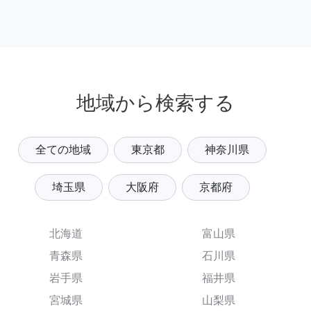
地域から検索する
全ての地域
東京都
神奈川県
埼玉県
大阪府
京都府
北海道
富山県
青森県
石川県
岩手県
福井県
宮城県
山梨県