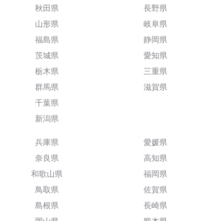
秋田県
長野県
山形県
岐阜県
福島県
静岡県
茨城県
愛知県
栃木県
三重県
群馬県
滋賀県
千葉県
新潟県
兵庫県
愛媛県
奈良県
高知県
和歌山県
福岡県
鳥取県
佐賀県
島根県
長崎県