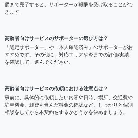
価まで完了すると、サポーターが報酬を受け取ることがで
きます。
高齢者向けサービスのサポーターの選び方は？
「認定サポーター」や「本人確認済み」のサポーターがお
すすめです。その他に、対応エリアや今までの評価/実績
を確認して、選んでください。
高齢者向けサービスの依頼における注意点は？
事前に、具体的に依頼したい内容や日時、場所、交通費や
駐車料金、雑費も含んだ料金の確認など、しっかりと個別
相談をしてから本契約をするかどうかを決めましょう。