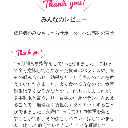
みんなのレビュー
依頼者のみなさまからサポーターへの感謝の言葉
1ヵ月間食事指導をしていただきました。これま
で全く意識してこなかった食事のバランスや、食
材の組み合わせ、効果など、たくさんのことを教
えていただきました。よく食べる方なので、食事
制限は辛くなるかなと少し心配もありましたが、
食事制限と言うより、食事の中身バランスを変え
ることで、無理なく負担なくダイエットすること
ができました。実際に1ヵ月で3キロ体重を落と
すことができ、その後もリバウンドはしていませ
ん。(むしろ教えていただいたことを継続して、