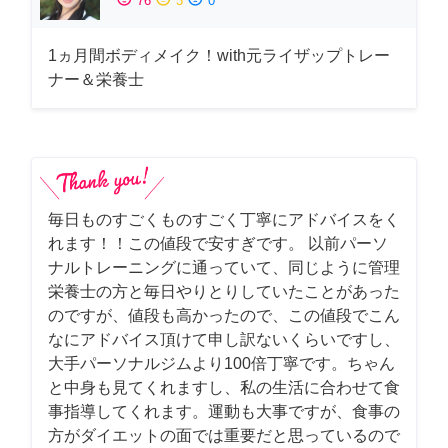
76
3
0
1ヵ月間ボディメイク！with元ライザップトレー
ナー＆栄養士
毎日ものすごくものすごく丁寧にアドバイスをく
れます！！この値段で安すぎです。 以前パーソ
ナルトレーニングに通っていて、同じように管理
栄養士の方と毎日やりとりしていたことがあった
のですが、値段も高かったので、この値段でこん
なにアドバイス頂けて申し訳ないくらいですし、
大手パーソナルジムより100倍丁寧です。ちゃん
と中身も見てくれますし、私の生活に合わせて食
事指導してくれます。運動も大事ですが、食事の
方がダイエットの面では重要だと思っているので