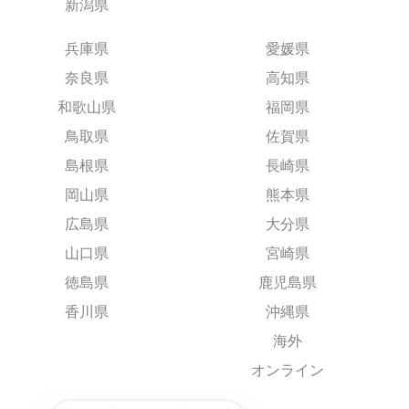
新潟県
兵庫県
愛媛県
奈良県
高知県
和歌山県
福岡県
鳥取県
佐賀県
島根県
長崎県
岡山県
熊本県
広島県
大分県
山口県
宮崎県
徳島県
鹿児島県
香川県
沖縄県
海外
オンライン