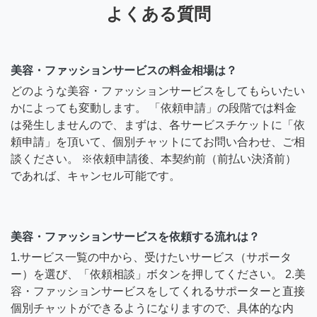
よくある質問
美容・ファッションサービスの料金相場は？
どのような美容・ファッションサービスをしてもらいたい
かによっても変動します。 「依頼申請」の段階では料金
は発生しませんので、まずは、各サービスチケットに「依
頼申請」を頂いて、個別チャットにてお問い合わせ、ご相
談ください。 ※依頼申請後、本契約前（前払い決済前）
であれば、キャンセル可能です。
美容・ファッションサービスを依頼する流れは？
1.サービス一覧の中から、受けたいサービス（サポータ
ー）を選び、「依頼相談」ボタンを押してください。 2.美
容・ファッションサービスをしてくれるサポーターと直接
個別チャットができるようになりますので、具体的な内