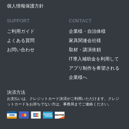
個人情報保護方針
SUPPORT
CONTACT
ご利用ガイド
企業様・自治体様
よくある質問
家具関連会社様
お問い合わせ
取材・講演依頼
IT導入補助金を利用して
アプリ制作を希望される
企業様へ
決済方法
お支払いは、クレジットカード決済がご利用いただけます。クレジ
ットカードをお持ちでない方は、事務局までご連絡ください。