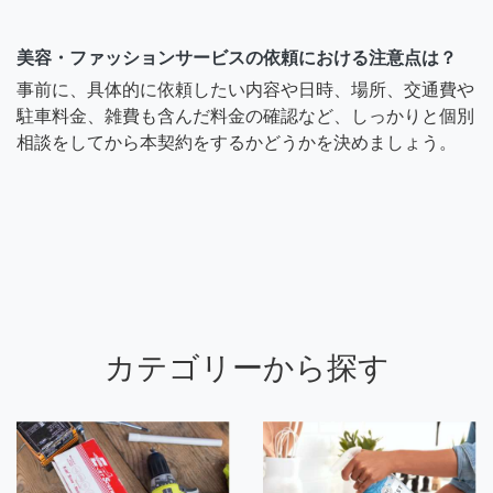
美容・ファッションサービスの依頼における注意点は？
事前に、具体的に依頼したい内容や日時、場所、交通費や
駐車料金、雑費も含んだ料金の確認など、しっかりと個別
相談をしてから本契約をするかどうかを決めましょう。
カテゴリーから探す