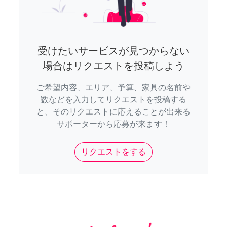
受けたいサービスが見つからない
場合はリクエストを投稿しよう
ご希望内容、エリア、予算、家具の名前や
数などを入力してリクエストを投稿する
と、そのリクエストに応えることが出来る
サポーターから応募が来ます！
リクエストをする