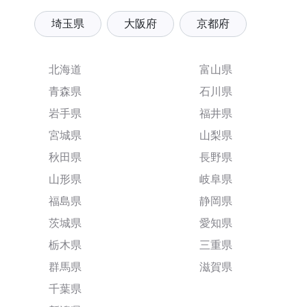
埼玉県
大阪府
京都府
北海道
富山県
青森県
石川県
岩手県
福井県
宮城県
山梨県
秋田県
長野県
山形県
岐阜県
福島県
静岡県
茨城県
愛知県
栃木県
三重県
群馬県
滋賀県
千葉県