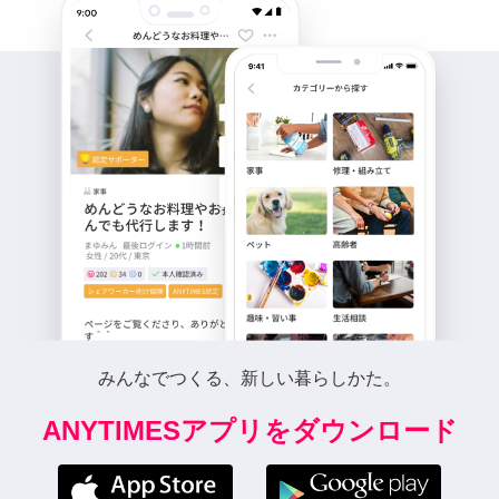
みんなでつくる、新しい暮らしかた。
ANYTIMESアプリをダウンロード