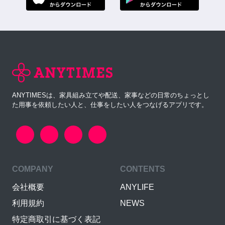
ANYTIMESは、家具組み立てや配送、家事などの日常のちょっとし
た用事を依頼したい人と、仕事をしたい人をつなげるアプリです。
COMPANY
CONTENTS
会社概要
ANYLIFE
利用規約
NEWS
特定商取引に基づく表記