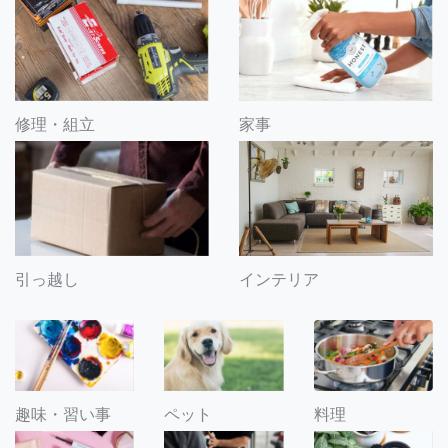
修理・組立
家事
引っ越し
インテリア
趣味・習い事
ペット
料理