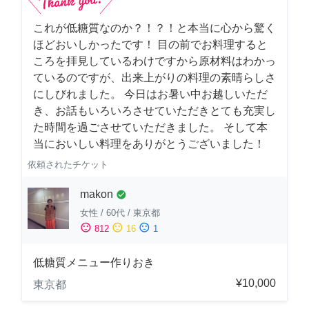
これが低糖質なのか？！？！と本当に心から驚く
ほどおいしかったです！ 目の前でお料理すると
ころを拝見しているわけですから原材料はわかっ
ているのですが、出来上がりの料理の素晴らしさ
にしびれました。 今日はお暑い中お越しいただ
き、お話もいろいろさせていただきとても充実し
た時間を過ごさせていただきました。 そして本
当においしい料理をありがとうございました！
依頼されたチケット
makon
check_circle
女性
/
60代
/
東京都
sentiment_satisfied
sentiment_neutral
sentiment_dissatisfied
812
16
1
低糖質メニュー作りおき
¥10,000
東京都