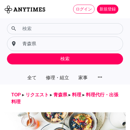
ログイン
新規登録
search
place
検索
more_horiz
全て
修理・組立
家事
TOP
▸
リクエスト
▸
青森県
▸
料理
▸
料理代行・出張
料理