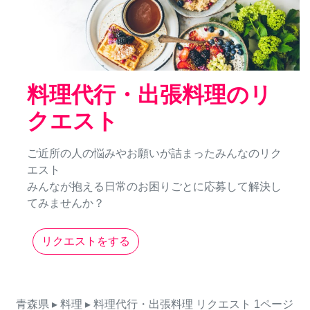
料理代行・出張料理のリ
クエスト
ご近所の人の悩みやお願いが詰まったみんなのリク
エスト
みんなが抱える日常のお困りごとに応募して解決し
てみませんか？
リクエストをする
青森県
▸ 料理
▸ 料理代行・出張料理
リクエスト
1ページ