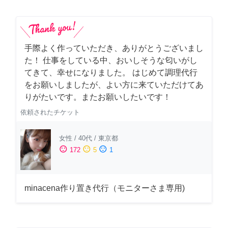
手際よく作っていただき、ありがとうございまし
た！ 仕事をしている中、おいしそうな匂いがし
てきて、幸せになりました。 はじめて調理代行
をお願いしましたが、よい方に来ていただけてあ
りがたいです。またお願いしたいです！
依頼されたチケット
女性
/
40代
/
東京都
sentiment_satisfied
sentiment_neutral
sentiment_dissatisfied
172
5
1
minacena作り置き代行（モニターさま専用)