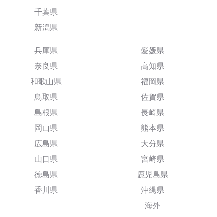
千葉県
新潟県
兵庫県
愛媛県
奈良県
高知県
和歌山県
福岡県
鳥取県
佐賀県
島根県
長崎県
岡山県
熊本県
広島県
大分県
山口県
宮崎県
徳島県
鹿児島県
香川県
沖縄県
海外