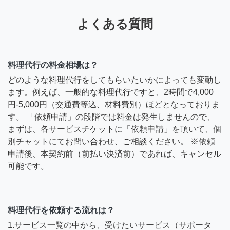
よくある質問
料理代行の料金相場は？
どのような料理代行をしてもらいたいかによっても変動し
ます。例えば、一般的な料理代行ですと、2時間で4,000
円-5,000円（交通費等込、材料費別）ほどとなっておりま
す。 「依頼申請」の段階では料金は発生しませんので、
まずは、各サービスチケットに「依頼申請」を頂いて、個
別チャットにてお問い合わせ、ご相談ください。 ※依頼
申請後、本契約前（前払い決済前）であれば、キャンセル
可能です。
料理代行を依頼する流れは？
1.サービス一覧の中から、受けたいサービス（サポータ