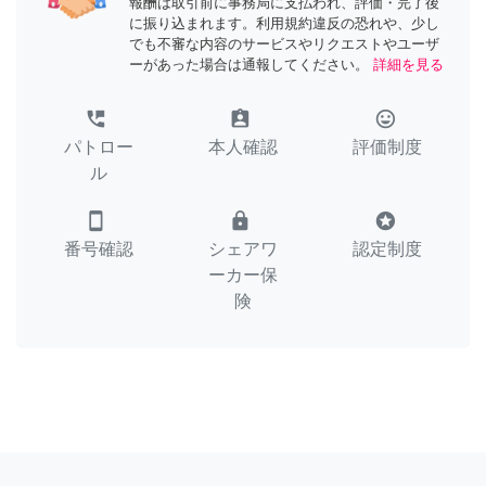
報酬は取引前に事務局に支払われ、評価・完了後
に振り込まれます。利用規約違反の恐れや、少し
でも不審な内容のサービスやリクエストやユーザ
ーがあった場合は通報してください。
詳細を見る
perm_phone_msg
assignment_ind
tag_faces
パトロー
本人確認
評価制度
ル
smartphone
lock
stars
番号確認
シェアワ
認定制度
ーカー保
険