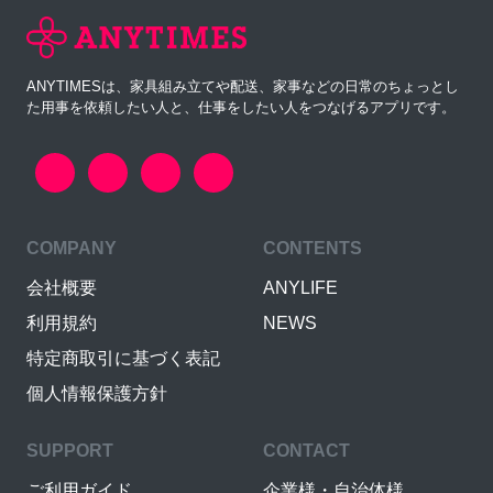
ANYTIMESは、家具組み立てや配送、家事などの日常のちょっとし
た用事を依頼したい人と、仕事をしたい人をつなげるアプリです。
COMPANY
CONTENTS
会社概要
ANYLIFE
利用規約
NEWS
特定商取引に基づく表記
個人情報保護方針
SUPPORT
CONTACT
ご利用ガイド
企業様・自治体様