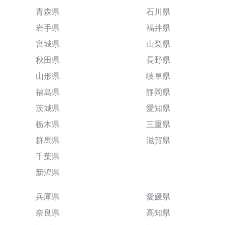
青森県
石川県
岩手県
福井県
宮城県
山梨県
秋田県
長野県
山形県
岐阜県
福島県
静岡県
茨城県
愛知県
栃木県
三重県
群馬県
滋賀県
千葉県
新潟県
兵庫県
愛媛県
奈良県
高知県