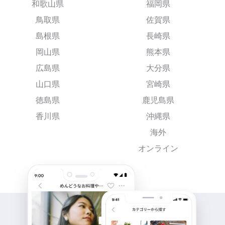
和歌山県
福岡県
鳥取県
佐賀県
島根県
長崎県
岡山県
熊本県
広島県
大分県
山口県
宮崎県
徳島県
鹿児島県
香川県
沖縄県
海外
オンライン