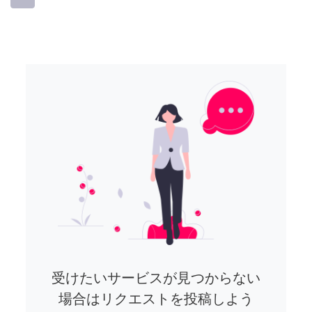
受けたいサービスが見つからない
場合はリクエストを投稿しよう