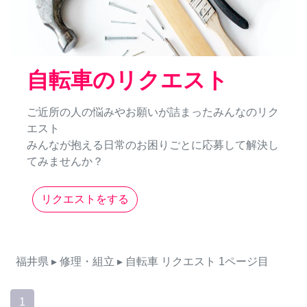
自転車のリクエスト
ご近所の人の悩みやお願いが詰まったみんなのリク
エスト
みんなが抱える日常のお困りごとに応募して解決し
てみませんか？
リクエストをする
福井県
▸ 修理・組立
▸ 自転車
リクエスト
1ページ目
1