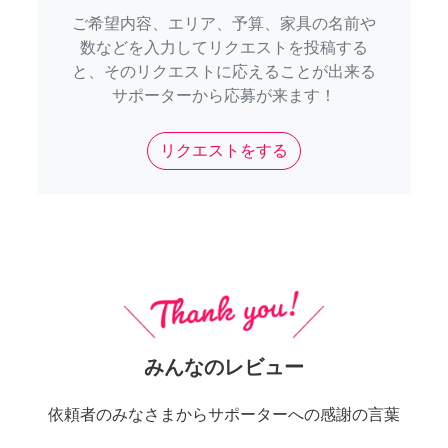
ご希望内容、エリア、予算、家具の名前や
数などを入力してリクエストを投稿する
と、そのリクエストに応えることが出来る
サポーターから応募が来ます！
リクエストをする
みんなのレビュー
依頼者のみなさまからサポーターへの感謝の言葉