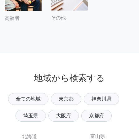
その他
高齢者
地域から検索する
全ての地域
東京都
神奈川県
埼玉県
大阪府
京都府
北海道
富山県