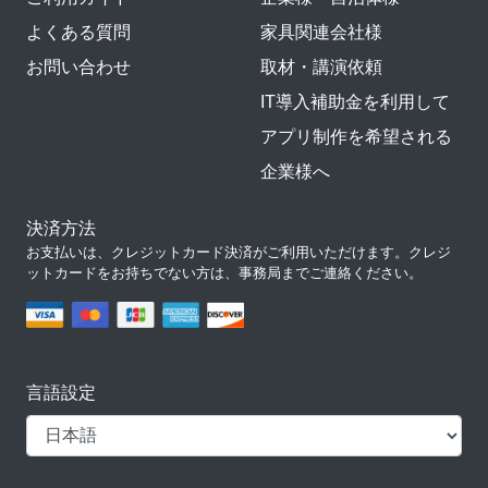
よくある質問
家具関連会社様
お問い合わせ
取材・講演依頼
IT導入補助金を利用して
アプリ制作を希望される
企業様へ
決済方法
お支払いは、クレジットカード決済がご利用いただけます。クレジ
ットカードをお持ちでない方は、事務局までご連絡ください。
言語設定