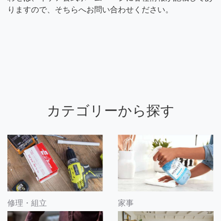
りますので、そちらへお問い合わせください。
カテゴリーから探す
修理・組立
家事