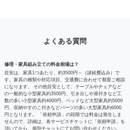
よくある質問
修理・家具組み立ての料金相場は？
目安は、家具1つあたり、約3500円～（諸経費込み）で
す。家具の種類や対応項目、交通費に合わせて都度ご相談
になります。 その他目安として、テーブルやチェアなど
の一般的な小型家具約3500円、引き出しや扉付きなど工
数の多い小型家具約4000円、ベッドなど大型家具約5000
円、収納やすのこ付きなどパーツの多い大型家具約6000
円となります。 「依頼申請」の段階では料金は発生しま
せんので、詳細は、各サービスチケットに「依頼申請」を
頂いてから、個別チャットにてお問い合わせください。