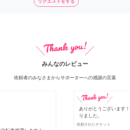
リクエストをする
みんなのレビュー
依頼者のみなさまからサポーターへの感謝の言葉
ありがとうございます！
りました。
依頼されたチケット