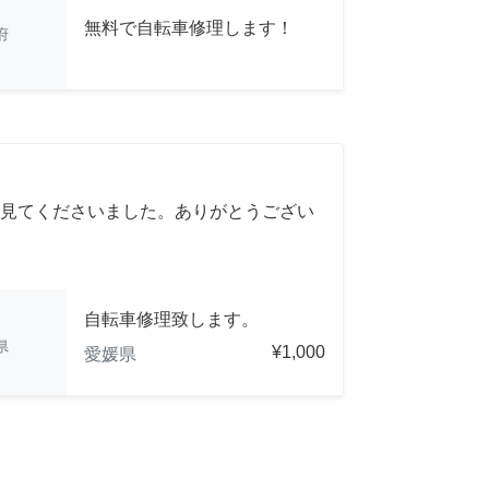
無料で自転車修理します！
府
見てくださいました。ありがとうござい
自転車修理致します。
県
¥1,000
愛媛県