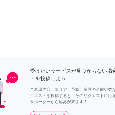
受けたいサービスが見つからない場
トを投稿しよう
ご希望内容、エリア、予算、家具の名前や数
クエストを投稿すると、そのリクエストに応
サポーターから応募が来ます！