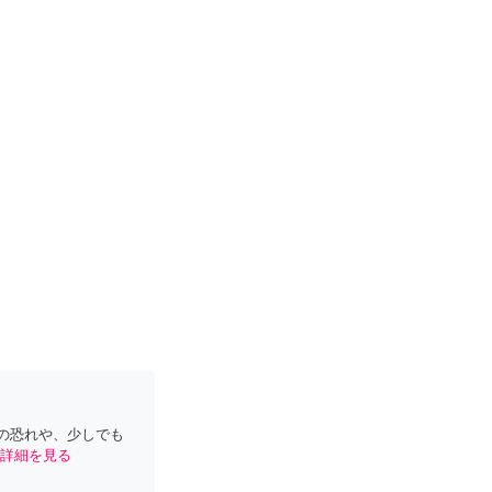
の恐れや、少しでも
詳細を見る