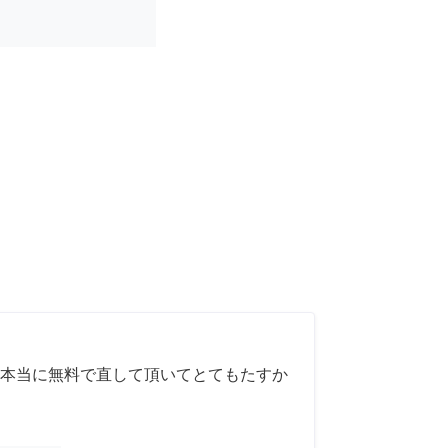
本当に無料で直して頂いてとてもたすか