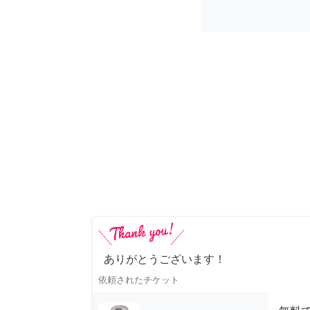
ありがとうございます！
依頼されたチケット