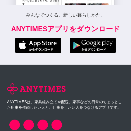
みんなでつくる、新しい暮らしかた。
ANYTIMESアプリをダウンロード
ANYTIMESは、家具組み立てや配送、家事などの日常のちょっとし
た用事を依頼したい人と、仕事をしたい人をつなげるアプリです。