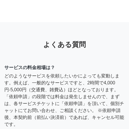
よくある質問
サービスの料金相場は？
どのようなサービスを依頼したいかによっても変動しま
す。例えば、一般的なサービスですと、2時間で4,000
円-5,000円（交通費、雑費込）ほどとなっております。
「依頼申請」の段階では料金は発生しませんので、まず
は、各サービスチケットに「依頼申請」を頂いて、個別チ
ャットにてお問い合わせ、ご相談ください。 ※依頼申請
後、本契約前（前払い決済前）であれば、キャンセル可能
です。