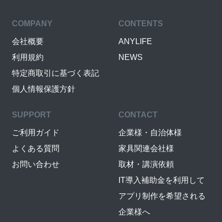
COMPANY
CONTENTS
会社概要
ANYLIFE
利用規約
NEWS
特定商取引に基づく表記
個人情報保護方針
SUPPORT
CONTACT
ご利用ガイド
企業様・自治体様
よくある質問
家具関連会社様
お問い合わせ
取材・講演依頼
IT導入補助金を利用して
アプリ制作を希望される
企業様へ