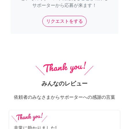
サポーターから応募が来ます！
リクエストをする
みんなのレビュー
依頼者のみなさまからサポーターへの感謝の言葉
非常に助かりました!