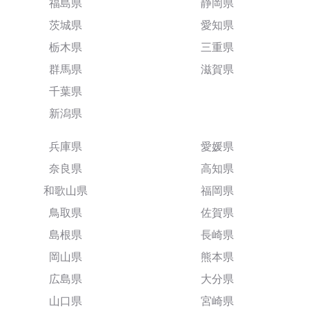
福島県
静岡県
茨城県
愛知県
栃木県
三重県
群馬県
滋賀県
千葉県
新潟県
兵庫県
愛媛県
奈良県
高知県
和歌山県
福岡県
鳥取県
佐賀県
島根県
長崎県
岡山県
熊本県
広島県
大分県
山口県
宮崎県