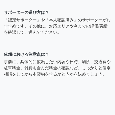
サポーターの選び方は？
「認定サポーター」や「本人確認済み」のサポーターがお
すすめです。その他に、対応エリアや今までの評価/実績
を確認して、選んでください。
依頼における注意点は？
事前に、具体的に依頼したい内容や日時、場所、交通費や
駐車料金、雑費も含んだ料金の確認など、しっかりと個別
相談をしてから本契約をするかどうかを決めましょう。