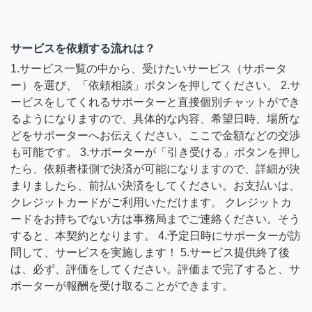
サービスを依頼する流れは？
1.サービス一覧の中から、受けたいサービス（サポータ
ー）を選び、「依頼相談」ボタンを押してください。 2.サ
ービスをしてくれるサポーターと直接個別チャットができ
るようになりますので、具体的な内容、希望日時、場所な
どをサポーターへお伝えください。ここで金額などの交渉
も可能です。 3.サポーターが「引き受ける」ボタンを押し
たら、依頼者様側で決済が可能になりますので、詳細が決
まりましたら、前払い決済をしてください。お支払いは、
クレジットカードがご利用いただけます。 クレジットカ
ードをお持ちでない方は事務局までご連絡ください。そう
すると、本契約となります。 4.予定日時にサポーターが訪
問して、サービスを実施します！ 5.サービス提供終了後
は、必ず、評価をしてください。評価まで完了すると、サ
ポーターが報酬を受け取ることができます。