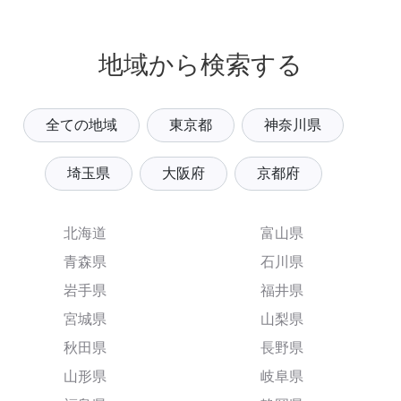
地域から検索する
全ての地域
東京都
神奈川県
埼玉県
大阪府
京都府
北海道
富山県
青森県
石川県
岩手県
福井県
宮城県
山梨県
秋田県
長野県
山形県
岐阜県