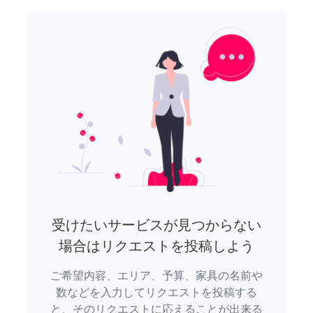
受けたいサービスが見つからない
場合はリクエストを投稿しよう
ご希望内容、エリア、予算、家具の名前や
数などを入力してリクエストを投稿する
と、そのリクエストに応えることが出来る