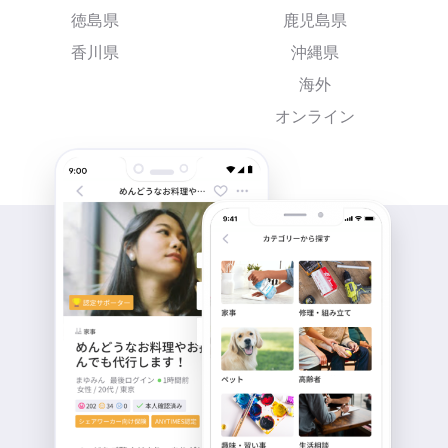
徳島県
鹿児島県
香川県
沖縄県
海外
オンライン