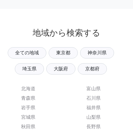
地域から検索する
全ての地域
東京都
神奈川県
埼玉県
大阪府
京都府
北海道
富山県
青森県
石川県
岩手県
福井県
宮城県
山梨県
秋田県
長野県