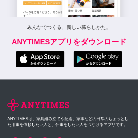
みんなでつくる、新しい暮らしかた。
ANYTIMESアプリをダウンロード
ANYTIMESは、家具組み立てや配送、家事などの日常のちょっとし
た用事を依頼したい人と、仕事をしたい人をつなげるアプリです。