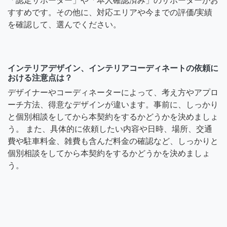
「認定サポーター」や「本人確認済み」のサポーターがお
すすめです。その他に、対応エリアや今までの評価/実績
を確認して、選んでください。
インテリアデザイン、インテリアコーディネートの依頼に
おける注意点は？
デザイナーやコーディネーターによって、考え方やアプロ
ーチ方法、得意なデザインが違います。事前に、しっかり
と個別相談をしてから本契約をするかどうかを決めましょ
う。 また、具体的に依頼したい内容や日時、場所、交通
費や駐車料金、雑費も含んだ料金の確認など、しっかりと
個別相談をしてから本契約をするかどうかを決めましょ
う。