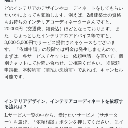
どのインテリアのデザインやコーディネートをしてもらい
たいかによっても変動します。例えば、2級建築士の資格
もお持ちのインテリアコーディネーターさんですと、
20,000円（交通費、雑費込）ほどとなっております。 ま
た、ちょっとしたインテリアのアドバイス等ですと、
3,000-5,000円でサービス提供されるケースもございま
す。 「依頼申請」の段階では料金は発生しませんので、
まずは、各サービスチケットに「依頼申請」を頂いて、個
別チャットにてお問い合わせ、ご相談ください。 ※依頼
申請後、本契約前（前払い決済前）であれば、キャンセル
可能です。
インテリアデザイン、インテリアコーディネートを依頼す
る流れは？
1.サービス一覧の中から、受けたいサービス（サポータ
ー）を選び、「依頼相談」ボタンを押してください。 2.イ