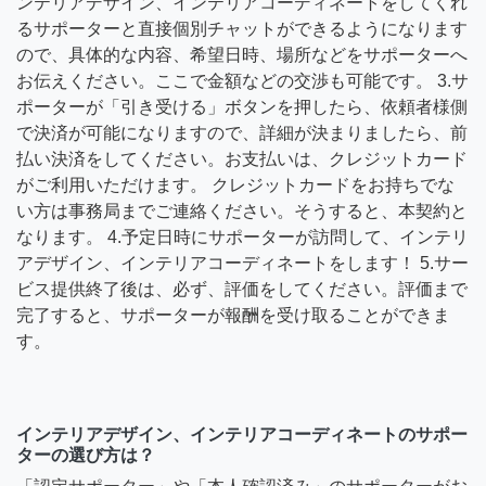
ンテリアデザイン、インテリアコーディネートをしてくれ
るサポーターと直接個別チャットができるようになります
ので、具体的な内容、希望日時、場所などをサポーターへ
お伝えください。ここで金額などの交渉も可能です。 3.サ
ポーターが「引き受ける」ボタンを押したら、依頼者様側
で決済が可能になりますので、詳細が決まりましたら、前
払い決済をしてください。お支払いは、クレジットカード
がご利用いただけます。 クレジットカードをお持ちでな
い方は事務局までご連絡ください。そうすると、本契約と
なります。 4.予定日時にサポーターが訪問して、インテリ
アデザイン、インテリアコーディネートをします！ 5.サー
ビス提供終了後は、必ず、評価をしてください。評価まで
完了すると、サポーターが報酬を受け取ることができま
す。
インテリアデザイン、インテリアコーディネートのサポー
ターの選び方は？