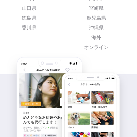
山口県
宮崎県
徳島県
鹿児島県
香川県
沖縄県
海外
オンライン