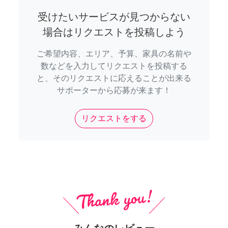
受けたいサービスが見つからない
場合はリクエストを投稿しよう
ご希望内容、エリア、予算、家具の名前や
数などを入力してリクエストを投稿する
と、そのリクエストに応えることが出来る
サポーターから応募が来ます！
リクエストをする