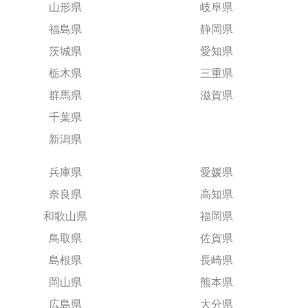
山形県
岐阜県
福島県
静岡県
茨城県
愛知県
栃木県
三重県
群馬県
滋賀県
千葉県
新潟県
兵庫県
愛媛県
奈良県
高知県
和歌山県
福岡県
鳥取県
佐賀県
島根県
長崎県
岡山県
熊本県
広島県
大分県