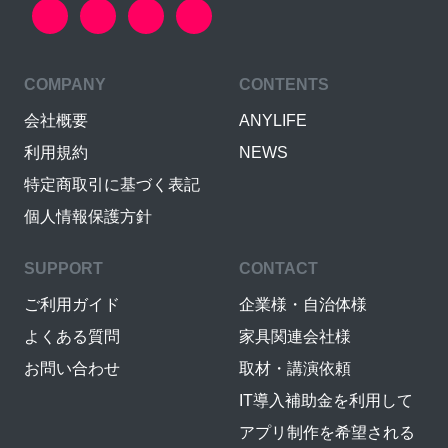
COMPANY
CONTENTS
会社概要
ANYLIFE
利用規約
NEWS
特定商取引に基づく表記
個人情報保護方針
SUPPORT
CONTACT
ご利用ガイド
企業様・自治体様
よくある質問
家具関連会社様
お問い合わせ
取材・講演依頼
IT導入補助金を利用して
アプリ制作を希望される