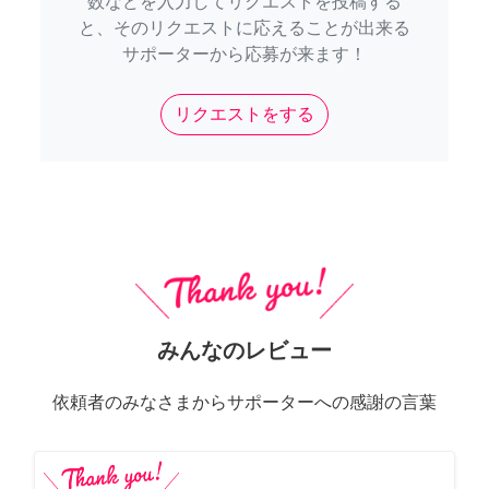
数などを入力してリクエストを投稿する
と、そのリクエストに応えることが出来る
サポーターから応募が来ます！
リクエストをする
みんなのレビュー
依頼者のみなさまからサポーターへの感謝の言葉