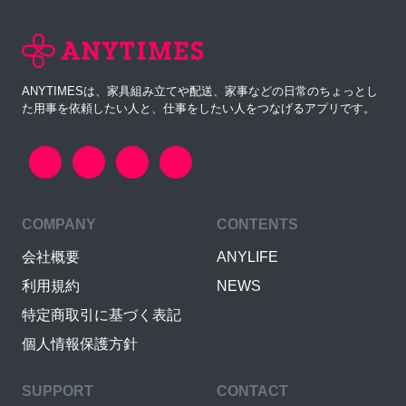
ANYTIMESは、家具組み立てや配送、家事などの日常のちょっとし
た用事を依頼したい人と、仕事をしたい人をつなげるアプリです。
COMPANY
CONTENTS
会社概要
ANYLIFE
利用規約
NEWS
特定商取引に基づく表記
個人情報保護方針
SUPPORT
CONTACT