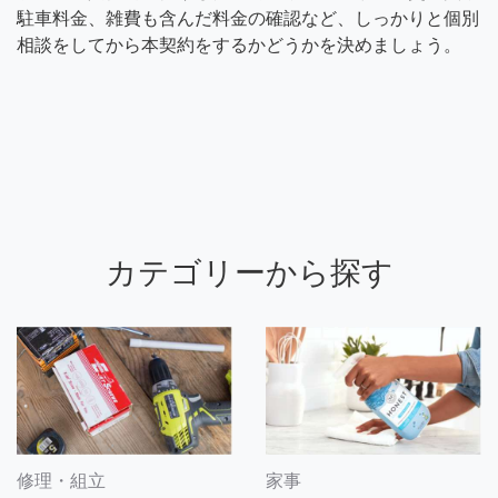
駐車料金、雑費も含んだ料金の確認など、しっかりと個別
相談をしてから本契約をするかどうかを決めましょう。
カテゴリーから探す
修理・組立
家事