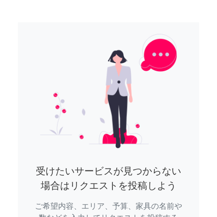
受けたいサービスが見つからない
場合はリクエストを投稿しよう
ご希望内容、エリア、予算、家具の名前や