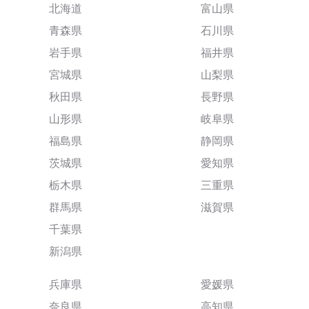
北海道
富山県
青森県
石川県
岩手県
福井県
宮城県
山梨県
秋田県
長野県
山形県
岐阜県
福島県
静岡県
茨城県
愛知県
栃木県
三重県
群馬県
滋賀県
千葉県
新潟県
兵庫県
愛媛県
奈良県
高知県