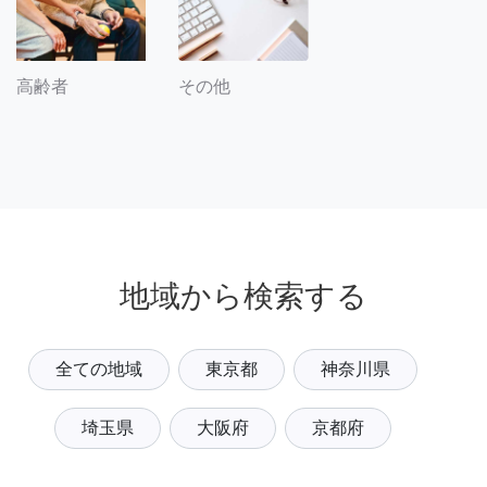
その他
高齢者
地域から検索する
全ての地域
東京都
神奈川県
埼玉県
大阪府
京都府