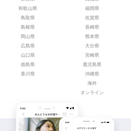
和歌山県
福岡県
鳥取県
佐賀県
島根県
長崎県
岡山県
熊本県
広島県
大分県
山口県
宮崎県
徳島県
鹿児島県
香川県
沖縄県
海外
オンライン