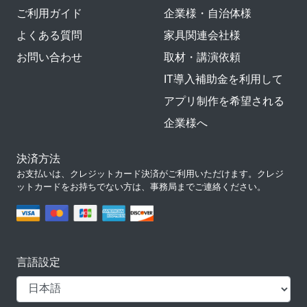
ご利用ガイド
企業様・自治体様
よくある質問
家具関連会社様
お問い合わせ
取材・講演依頼
IT導入補助金を利用して
アプリ制作を希望される
企業様へ
決済方法
お支払いは、クレジットカード決済がご利用いただけます。クレジ
ットカードをお持ちでない方は、事務局までご連絡ください。
言語設定