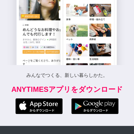
みんなでつくる、新しい暮らしかた。
ANYTIMESアプリをダウンロード