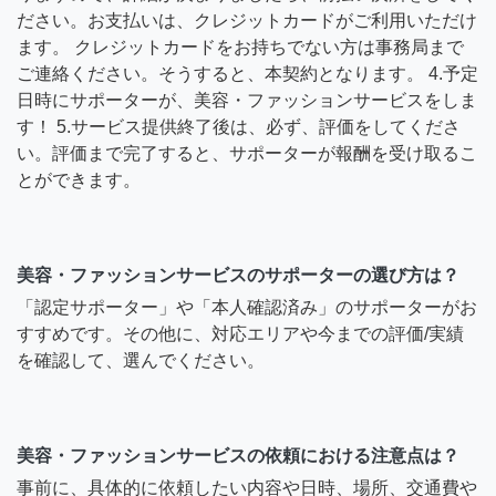
ださい。お支払いは、クレジットカードがご利用いただけ
ます。 クレジットカードをお持ちでない方は事務局まで
ご連絡ください。そうすると、本契約となります。 4.予定
日時にサポーターが、美容・ファッションサービスをしま
す！ 5.サービス提供終了後は、必ず、評価をしてくださ
い。評価まで完了すると、サポーターが報酬を受け取るこ
とができます。
美容・ファッションサービスのサポーターの選び方は？
「認定サポーター」や「本人確認済み」のサポーターがお
すすめです。その他に、対応エリアや今までの評価/実績
を確認して、選んでください。
美容・ファッションサービスの依頼における注意点は？
事前に、具体的に依頼したい内容や日時、場所、交通費や