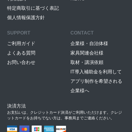
特定商取引に基づく表記
個人情報保護方針
SUPPORT
CONTACT
ご利用ガイド
企業様・自治体様
よくある質問
家具関連会社様
お問い合わせ
取材・講演依頼
IT導入補助金を利用して
アプリ制作を希望される
企業様へ
決済方法
お支払いは、クレジットカード決済がご利用いただけます。クレジ
ットカードをお持ちでない方は、事務局までご連絡ください。