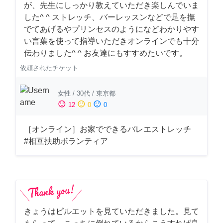
が、先生にしっかり教えていただき楽しんでいま
した^ ^ ストレッチ、バーレッスンなどで足を撫
でてあげるやプリンセスのようになどわかりやす
い言葉を使って指導いただきオンラインでも十分
伝わりました^ ^ お友達にもすすめたいです。
依頼されたチケット
女性
/
30代
/
東京都
sentiment_satisfied
sentiment_neutral
sentiment_dissatisfied
12
0
0
［オンライン］お家でできるバレエストレッチ
#相互扶助ボランティア
きょうはピルエットを見ていただきました。見て