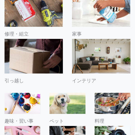
修理・組立
家事
引っ越し
インテリア
趣味・習い事
ペット
料理