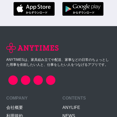
ANYTIMESは、家具組み立てや配送、家事などの日常のちょっとし
た用事を依頼したい人と、仕事をしたい人をつなげるアプリです。
COMPANY
CONTENTS
会社概要
ANYLIFE
利用規約
NEWS