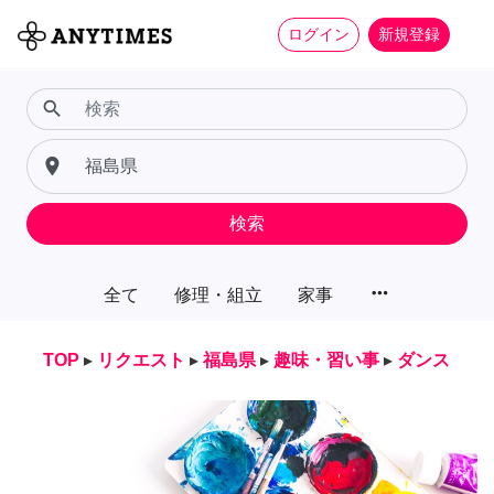
ログイン
新規登録
search
place
検索
more_horiz
全て
修理・組立
家事
TOP
▸
リクエスト
▸
福島県
▸
趣味・習い事
▸
ダンス