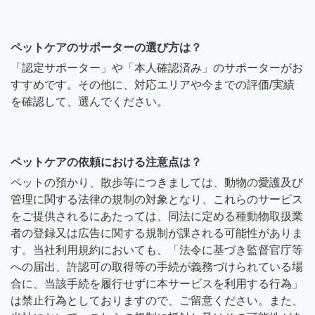
ペットケアのサポーターの選び方は？
「認定サポーター」や「本人確認済み」のサポーターがお
すすめです。その他に、対応エリアや今までの評価/実績
を確認して、選んでください。
ペットケアの依頼における注意点は？
ペットの預かり、散歩等につきましては、動物の愛護及び
管理に関する法律の規制の対象となり、これらのサービス
をご提供されるにあたっては、同法に定める種動物取扱業
者の登録又は広告に関する規制が課される可能性がありま
す。当社利用規約においても、「法令に基づき監督官庁等
への届出、許認可の取得等の手続が義務づけられている場
合に、当該手続を履行せずに本サービスを利用する行為」
は禁止行為としておりますので、ご留意ください。また、