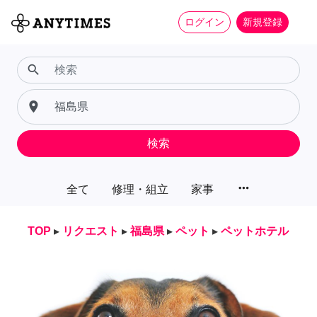
ログイン
新規登録
search
place
検索
more_horiz
全て
修理・組立
家事
TOP
▸
リクエスト
▸
福島県
▸
ペット
▸
ペットホテル