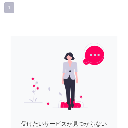
1
受けたいサービスが見つからない