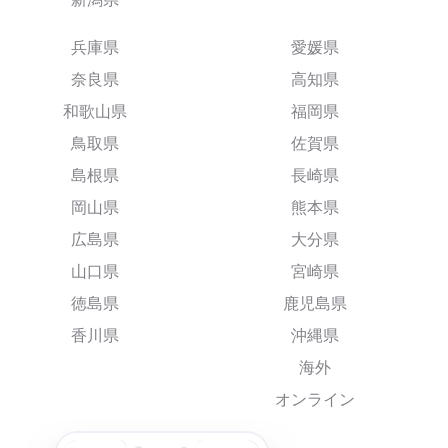
兵庫県
愛媛県
奈良県
高知県
和歌山県
福岡県
鳥取県
佐賀県
島根県
長崎県
岡山県
熊本県
広島県
大分県
山口県
宮崎県
徳島県
鹿児島県
香川県
沖縄県
海外
オンライン