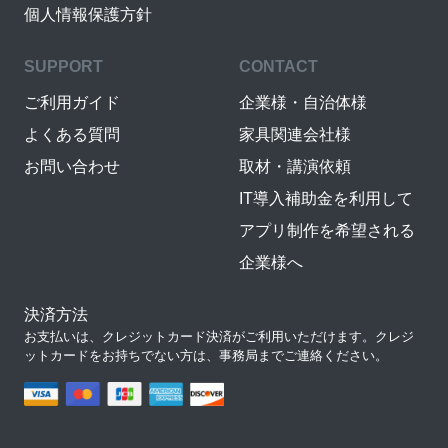
個人情報保護方針
SUPPORT
CONTACT
ご利用ガイド
企業様・自治体様
よくある質問
家具関連会社様
お問い合わせ
取材・講演依頼
IT導入補助金を利用して
アプリ制作を希望される
企業様へ
決済方法
お支払いは、クレジットカード決済がご利用いただけます。クレジ
ットカードをお持ちでない方は、事務局までご連絡ください。