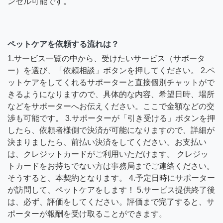
ンセル可能です。
ペットケアを依頼する流れは？
1.サービス一覧の中から、受けたいサービス（サポータ
ー）を選び、「依頼相談」ボタンを押してください。 2.ペ
ットケアをしてくれるサポーターと直接個別チャットがで
きるようになりますので、具体的な内容、希望日時、場所
などをサポーターへお伝えください。ここで金額などの交
渉も可能です。 3.サポーターが「引き受ける」ボタンを押
したら、依頼者様側で決済が可能になりますので、詳細が
決まりましたら、前払い決済をしてください。お支払い
は、クレジットカードがご利用いただけます。 クレジッ
トカードをお持ちでない方は事務局までご連絡ください。
そうすると、本契約となります。 4.予定日時にサポーター
が訪問して、ペットケアをします！ 5.サービス提供終了後
は、必ず、評価をしてください。評価まで完了すると、サ
ポーターが報酬を受け取ることができます。