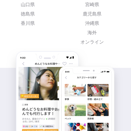
山口県
宮崎県
徳島県
鹿児島県
香川県
沖縄県
海外
オンライン