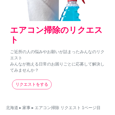
エアコン掃除のリクエス
ト
ご近所の人の悩みやお願いが詰まったみんなのリク
エスト
みんなが抱える日常のお困りごとに応募して解決し
てみませんか？
リクエストをする
北海道
▸ 家事
▸ エアコン掃除
リクエスト
1ページ目