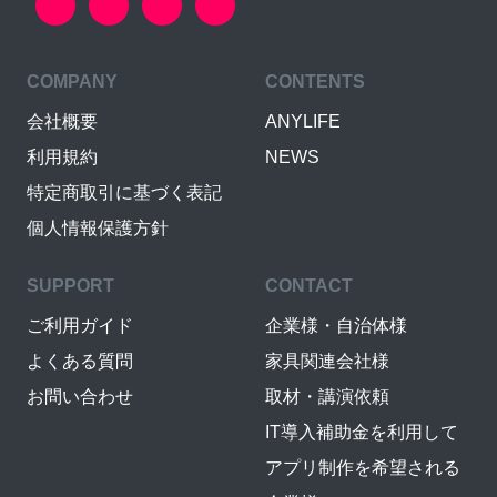
COMPANY
CONTENTS
会社概要
ANYLIFE
利用規約
NEWS
特定商取引に基づく表記
個人情報保護方針
SUPPORT
CONTACT
ご利用ガイド
企業様・自治体様
よくある質問
家具関連会社様
お問い合わせ
取材・講演依頼
IT導入補助金を利用して
アプリ制作を希望される