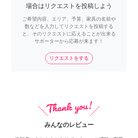
場合はリクエストを投稿しよう
ご希望内容、エリア、予算、家具の名前や
数などを入力してリクエストを投稿する
と、そのリクエストに応えることが出来る
サポーターから応募が来ます！
リクエストをする
みんなのレビュー