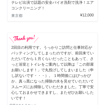
テレビ出演で話題の安全バイオ洗剤で洗浄！エア
コンクリーニング！
¥12,000
東京都
2回目の利用です。うっかりご訪問と仕事対応が
バッティングしてしまったのですが、前回来てい
ただいてから１月くらいだったこともあって、さ
っと浴室とトイレをご案内して以降は「この部屋
お願いします！」で丸投げしてしまいました（申
し訳ないです・・・）。 １時間後にはぴっかぴ
か、真っ黒になった掃除の水を見せていただいて
スムーズにお掃除していただきました。丁寧で安
心しておまかせできますし、またぜひお願いした
いです！