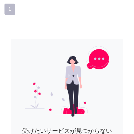
1
受けたいサービスが見つからない