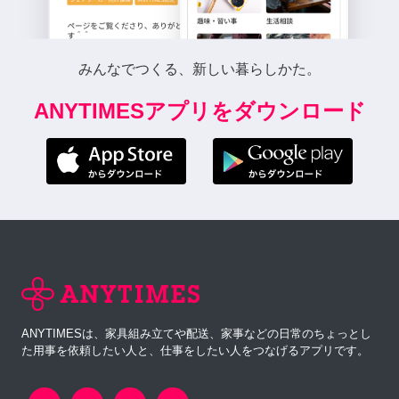
みんなでつくる、新しい暮らしかた。
ANYTIMESアプリをダウンロード
ANYTIMESは、家具組み立てや配送、家事などの日常のちょっとし
た用事を依頼したい人と、仕事をしたい人をつなげるアプリです。