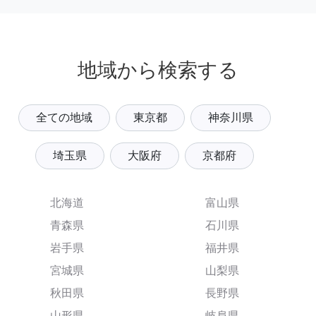
地域から検索する
全ての地域
東京都
神奈川県
埼玉県
大阪府
京都府
北海道
富山県
青森県
石川県
岩手県
福井県
宮城県
山梨県
秋田県
長野県
山形県
岐阜県