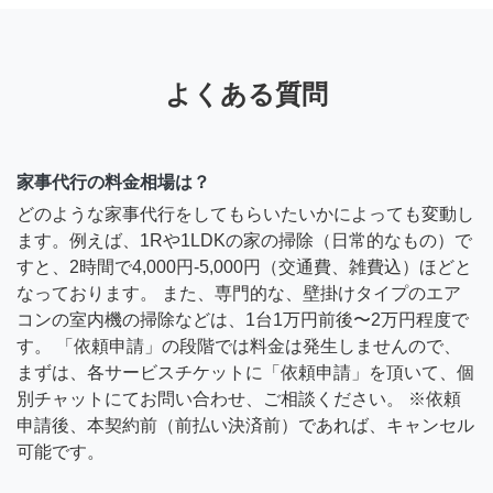
よくある質問
家事代行の料金相場は？
どのような家事代行をしてもらいたいかによっても変動し
ます。例えば、1Rや1LDKの家の掃除（日常的なもの）で
すと、2時間で4,000円-5,000円（交通費、雑費込）ほどと
なっております。 また、専門的な、壁掛けタイプのエア
コンの室内機の掃除などは、1台1万円前後〜2万円程度で
す。 「依頼申請」の段階では料金は発生しませんので、
まずは、各サービスチケットに「依頼申請」を頂いて、個
別チャットにてお問い合わせ、ご相談ください。 ※依頼
申請後、本契約前（前払い決済前）であれば、キャンセル
可能です。