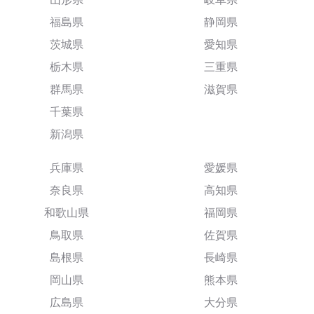
福島県
静岡県
茨城県
愛知県
栃木県
三重県
群馬県
滋賀県
千葉県
新潟県
兵庫県
愛媛県
奈良県
高知県
和歌山県
福岡県
鳥取県
佐賀県
島根県
長崎県
岡山県
熊本県
広島県
大分県