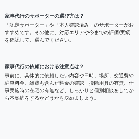
家事代行のサポーターの選び方は？
「認定サポーター」や「本人確認済み」のサポーターがお
すすめです。その他に、対応エリアや今までの評価/実績
を確認して、選んでください。
家事代行の依頼における注意点は？
事前に、具体的に依頼したい内容や日時、場所、交通費や
駐車料金、雑費も含んだ料金の確認、掃除用具の有無、仕
事実施時の在宅の有無など、しっかりと個別相談をしてか
ら本契約をするかどうかを決めましょう。