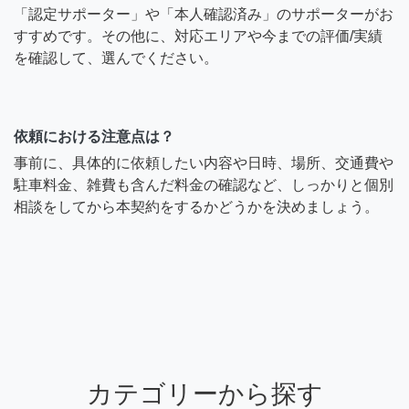
「認定サポーター」や「本人確認済み」のサポーターがお
すすめです。その他に、対応エリアや今までの評価/実績
を確認して、選んでください。
依頼における注意点は？
事前に、具体的に依頼したい内容や日時、場所、交通費や
駐車料金、雑費も含んだ料金の確認など、しっかりと個別
相談をしてから本契約をするかどうかを決めましょう。
カテゴリーから探す