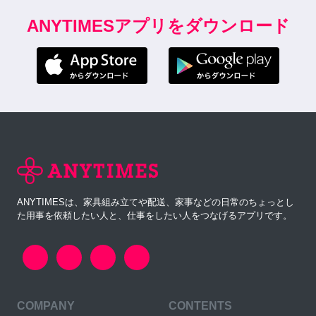
ANYTIMESアプリをダウンロード
ANYTIMESは、家具組み立てや配送、家事などの日常のちょっとし
た用事を依頼したい人と、仕事をしたい人をつなげるアプリです。
COMPANY
CONTENTS