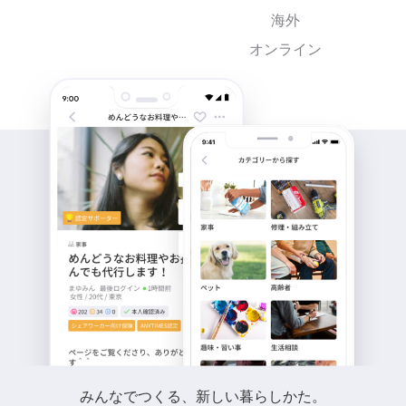
海外
オンライン
みんなでつくる、新しい暮らしかた。