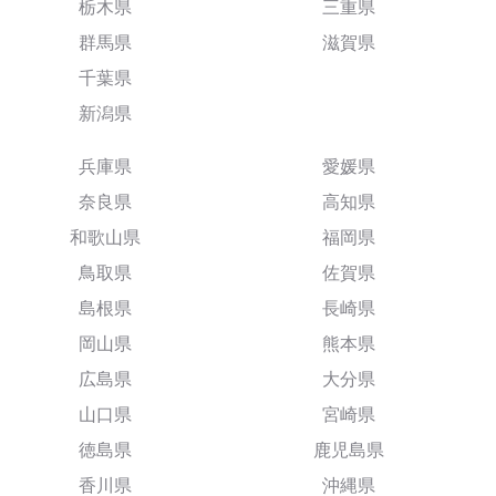
栃木県
三重県
群馬県
滋賀県
千葉県
新潟県
兵庫県
愛媛県
奈良県
高知県
和歌山県
福岡県
鳥取県
佐賀県
島根県
長崎県
岡山県
熊本県
広島県
大分県
山口県
宮崎県
徳島県
鹿児島県
香川県
沖縄県