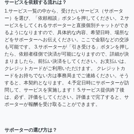
サービスを依頼する流れは？
1.サービス一覧の中から、受けたいサービス（サポータ
ー）を選び、「依頼相談」ボタンを押してください。 2.サ
ービスをしてくれるサポーターと直接個別チャットができ
るようになりますので、具体的な内容、希望日時、場所な
どをサポーターへお伝えください。ここで金額などの交渉
も可能です。 3.サポーターが「引き受ける」ボタンを押し
たら、依頼者様側で決済が可能になりますので、詳細が決
まりましたら、前払い決済をしてください。お支払いは、
クレジットカードがご利用いただけます。 クレジットカ
ードをお持ちでない方は事務局までご連絡ください。そう
すると、本契約となります。 4.予定日時にサポーターが訪
問して、サービスを実施します！ 5.サービス提供終了後
は、必ず、評価をしてください。評価まで完了すると、サ
ポーターが報酬を受け取ることができます。
サポーターの選び方は？