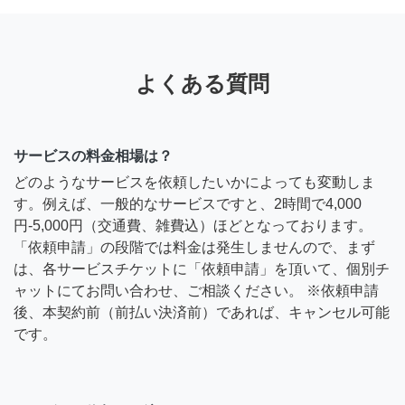
よくある質問
サービスの料金相場は？
どのようなサービスを依頼したいかによっても変動しま
す。例えば、一般的なサービスですと、2時間で4,000
円-5,000円（交通費、雑費込）ほどとなっております。
「依頼申請」の段階では料金は発生しませんので、まず
は、各サービスチケットに「依頼申請」を頂いて、個別チ
ャットにてお問い合わせ、ご相談ください。 ※依頼申請
後、本契約前（前払い決済前）であれば、キャンセル可能
です。