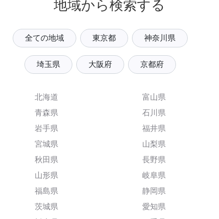
地域から検索する
全ての地域
東京都
神奈川県
埼玉県
大阪府
京都府
北海道
富山県
青森県
石川県
岩手県
福井県
宮城県
山梨県
秋田県
長野県
山形県
岐阜県
福島県
静岡県
茨城県
愛知県