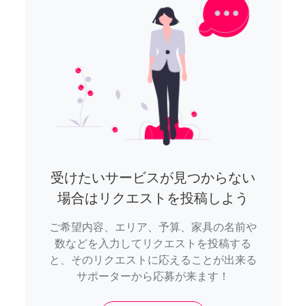
受けたいサービスが見つからない
場合はリクエストを投稿しよう
ご希望内容、エリア、予算、家具の名前や
数などを入力してリクエストを投稿する
と、そのリクエストに応えることが出来る
サポーターから応募が来ます！