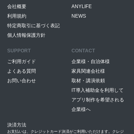
会社概要
ANYLIFE
利用規約
NEWS
特定商取引に基づく表記
個人情報保護方針
SUPPORT
CONTACT
ご利用ガイド
企業様・自治体様
よくある質問
家具関連会社様
お問い合わせ
取材・講演依頼
IT導入補助金を利用して
アプリ制作を希望される
企業様へ
決済方法
お支払いは、クレジットカード決済がご利用いただけます。クレジ