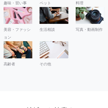
趣味・習い事
ペット
料理
美容・ファッシ
生活相談
写真・動画制作
ョン
その他
高齢者