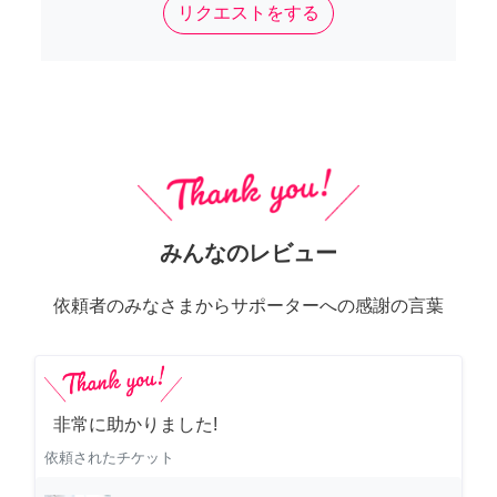
リクエストをする
みんなのレビュー
依頼者のみなさまからサポーターへの感謝の言葉
非常に助かりました!
依頼されたチケット